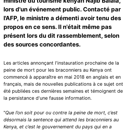
ministre du tourisme kenyan Najib Balala,
lors d'un événement public. Contacté par
l'AFP, le ministre a démenti avoir tenu des
propos en ce sens. Il n'était même pas
présent lors du dit rassemblement, selon
des sources concordantes.
Les articles annonçant l'instauration prochaine de la
peine de mort pour les braconniers au Kenya ont
commencé à apparaître en mai 2018 en anglais et en
français, mais de nouvelles publications à ce sujet ont
été publiées ces dernières semaines et témoignent de
la persistance d'une fausse information.
"
Que l’on soit pour ou contre la peine de mort, c’est
désormais la sentence qui attend les braconniers au
Kenya, et c’est le gouvernement du pays qui en a