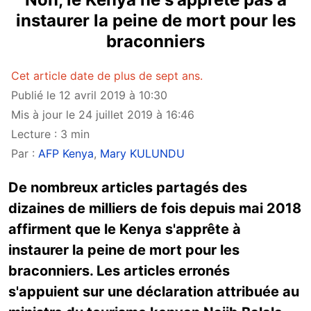
instaurer la peine de mort pour les
braconniers
Cet article date de plus de sept ans.
Publié le 12 avril 2019 à 10:30
Mis à jour le 24 juillet 2019 à 16:46
Lecture : 3 min
Par :
AFP Kenya
,
Mary KULUNDU
De nombreux articles partagés des
dizaines de milliers de fois depuis mai 2018
affirment que le Kenya s'apprête à
instaurer la peine de mort pour les
braconniers. Les articles erronés
s'appuient sur une déclaration attribuée au