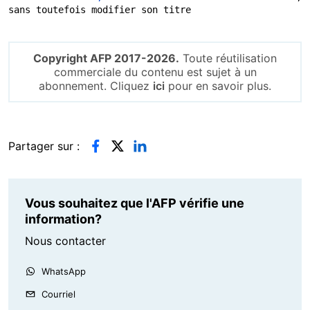
sans toutefois modifier son titre
Copyright AFP 2017-2026.
Toute réutilisation
commerciale du contenu est sujet à un
abonnement. Cliquez
ici
pour en savoir plus.
Partager sur :
Vous souhaitez que l'AFP vérifie une
information?
Nous contacter
WhatsApp
Courriel