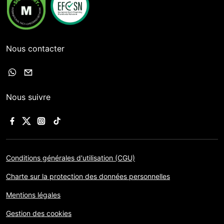
Nous contacter
Nous suivre
Conditions générales d'utilisation (CGU)
Charte sur la protection des données personnelles
Mentions légales
Gestion des cookies