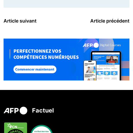
Article suivant
Article précédent
Factuel