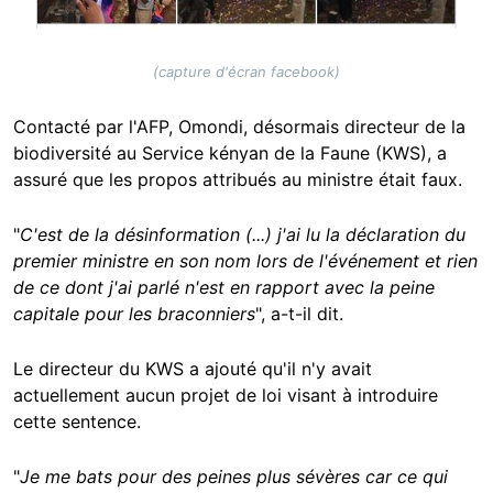
(capture d'écran facebook)
Contacté par l'AFP, Omondi, désormais directeur de la
biodiversité au Service kényan de la Faune (KWS), a
assuré que les propos attribués au ministre était faux.
"
C'est de la désinformation (...) j'ai lu la déclaration du
premier ministre en son nom lors de l'événement et rien
de ce dont j'ai parlé n'est en rapport avec la peine
capitale pour les braconniers
", a-t-il dit.
Le directeur du KWS a ajouté qu'il n'y avait
actuellement aucun projet de loi visant à introduire
cette sentence.
"
Je me bats pour des peines plus sévères car ce qui