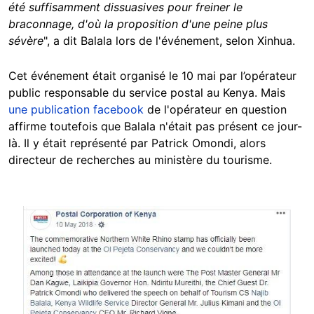
été suffisamment dissuasives pour freiner le
braconnage, d'où la proposition d'une peine plus
sévère
", a dit Balala lors de l'événement, selon Xinhua.
Cet événement était organisé le 10 mai par l’opérateur
public responsable du service postal au Kenya. Mais
une publication facebook
de l'opérateur en question
affirme toutefois que Balala n'était pas présent ce jour-
là. Il y était représenté par Patrick Omondi, alors
directeur de recherches au ministère du tourisme.
Image