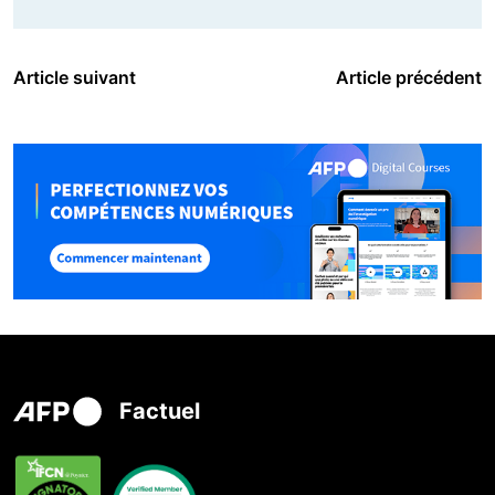
Article suivant
Article précédent
Factuel