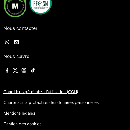
Nous contacter
Nous suivre
Conditions générales d'utilisation (CGU)
Charte sur la protection des données personnelles
Mentions légales
Gestion des cookies