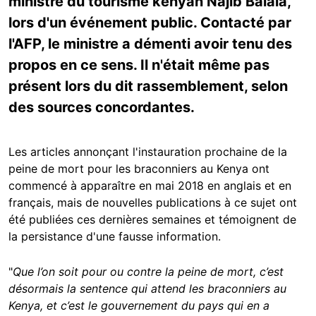
ministre du tourisme kenyan Najib Balala,
lors d'un événement public. Contacté par
l'AFP, le ministre a démenti avoir tenu des
propos en ce sens. Il n'était même pas
présent lors du dit rassemblement, selon
des sources concordantes.
Les articles annonçant l'instauration prochaine de la
peine de mort pour les braconniers au Kenya ont
commencé à apparaître en mai 2018 en anglais et en
français, mais de nouvelles publications à ce sujet ont
été publiées ces dernières semaines et témoignent de
la persistance d'une fausse information.
"
Que l’on soit pour ou contre la peine de mort, c’est
désormais la sentence qui attend les braconniers au
Kenya, et c’est le gouvernement du pays qui en a