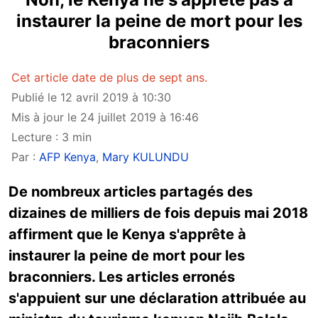
instaurer la peine de mort pour les
braconniers
Cet article date de plus de sept ans.
Publié le 12 avril 2019 à 10:30
Mis à jour le 24 juillet 2019 à 16:46
Lecture : 3 min
Par :
AFP Kenya
,
Mary KULUNDU
De nombreux articles partagés des
dizaines de milliers de fois depuis mai 2018
affirment que le Kenya s'apprête à
instaurer la peine de mort pour les
braconniers. Les articles erronés
s'appuient sur une déclaration attribuée au