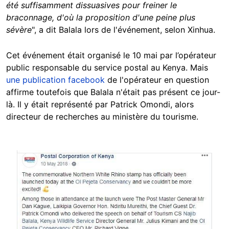
été suffisamment dissuasives pour freiner le
braconnage, d'où la proposition d'une peine plus
sévère
", a dit Balala lors de l'événement, selon Xinhua.
Cet événement était organisé le 10 mai par l’opérateur
public responsable du service postal au Kenya. Mais
une publication facebook
de l'opérateur en question
affirme toutefois que Balala n'était pas présent ce jour-
là. Il y était représenté par Patrick Omondi, alors
directeur de recherches au ministère du tourisme.
Image