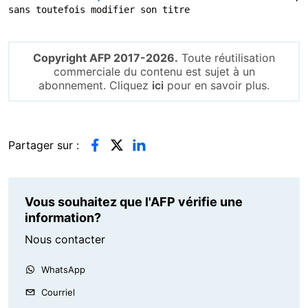
sans toutefois modifier son titre
Copyright AFP 2017-2026.
Toute réutilisation
commerciale du contenu est sujet à un
abonnement. Cliquez
ici
pour en savoir plus.
Partager sur :
Vous souhaitez que l'AFP vérifie une
information?
Nous contacter
WhatsApp
Courriel