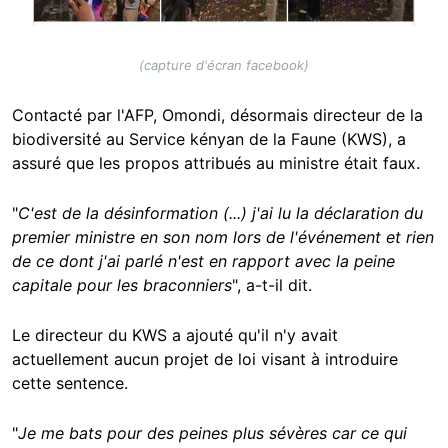
(capture d'écran facebook)
Contacté par l'AFP, Omondi, désormais directeur de la
biodiversité au Service kényan de la Faune (KWS), a
assuré que les propos attribués au ministre était faux.
"
C'est de la désinformation (...) j'ai lu la déclaration du
premier ministre en son nom lors de l'événement et rien
de ce dont j'ai parlé n'est en rapport avec la peine
capitale pour les braconniers
", a-t-il dit.
Le directeur du KWS a ajouté qu'il n'y avait
actuellement aucun projet de loi visant à introduire
cette sentence.
"
Je me bats pour des peines plus sévères car ce qui