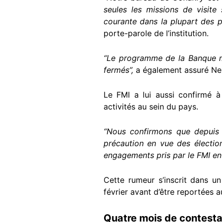
seules les missions de visite
courante dans la plupart des p
porte-parole de l’institution.
“Le programme de la Banque mo
fermés”,
a également assuré Nes
Le FMI a lui aussi confirmé à
activités au sein du pays.
“Nous confirmons que depuis 
précaution en vue des élection
engagements pris par le FMI env
Cette rumeur s’inscrit dans un
février avant d’être reportées 
Quatre mois de contesta