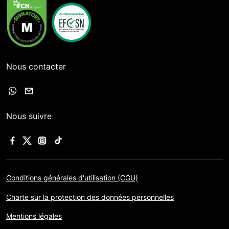
Nous contacter
Nous suivre
Conditions générales d'utilisation (CGU)
Charte sur la protection des données personnelles
Mentions légales