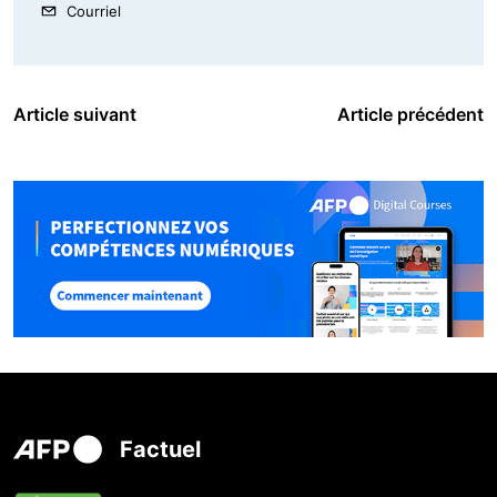
Courriel
Article suivant
Article précédent
Factuel