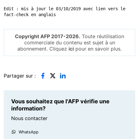
Edit : mis à jour le 03/10/2019 avec lien vers le 
fact-check en anglais 
Copyright AFP 2017-2026.
Toute réutilisation
commerciale du contenu est sujet à un
abonnement. Cliquez
ici
pour en savoir plus.
Partager sur :
Vous souhaitez que l'AFP vérifie une
information?
Nous contacter
WhatsApp