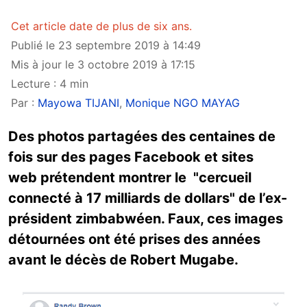
Cet article date de plus de six ans.
Publié le 23 septembre 2019 à 14:49
Mis à jour le 3 octobre 2019 à 17:15
Lecture : 4 min
Par :
Mayowa TIJANI
,
Monique NGO MAYAG
Des photos partagées des centaines de
fois sur des pages Facebook et sites
web prétendent montrer le "cercueil
connecté à 17 milliards de dollars" de l’ex-
président zimbabwéen. Faux, ces images
détournées ont été prises des années
avant le décès de Robert Mugabe.
Image