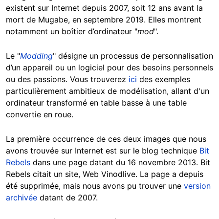
existent sur Internet depuis 2007, soit 12 ans avant la
mort de Mugabe, en septembre 2019. Elles montrent
notamment un boîtier d’ordinateur "
mod
".
Le "
Modding
" désigne un processus de personnalisation
d’un appareil ou un logiciel pour des besoins personnels
ou des passions. Vous trouverez
ici
des exemples
particulièrement ambitieux de modélisation, allant d'un
ordinateur transformé en table basse à une table
convertie en roue.
La première occurrence de ces deux images que nous
avons trouvée sur Internet est sur le blog technique
Bit
Rebels
dans une page datant du 16 novembre 2013. Bit
Rebels citait un site, Web Vinodlive. La page a depuis
été supprimée, mais nous avons pu trouver une
version
archivée
datant de 2007.