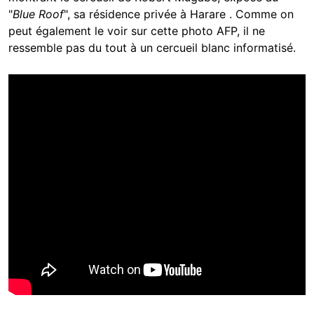
"
Blue Roof
", sa résidence privée à Harare . Comme on
peut également le voir sur cette photo AFP, il ne
ressemble pas du tout à un cercueil blanc informatisé.