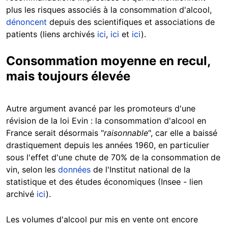
plus les risques associés à la consommation d'alcool,
dénoncent
depuis des scientifiques et associations de
patients (liens archivés
ici
,
ici
et
ici
).
Consommation moyenne en recul,
mais toujours élevée
Autre argument avancé par les promoteurs d'une
révision de la loi Evin : la consommation d'alcool en
France serait désormais "
raisonnable
", car elle a baissé
drastiquement depuis les années 1960, en particulier
sous l'effet d'une chute de 70% de la consommation de
vin, selon les
données
de l'Institut national de la
statistique et des études économiques (Insee - lien
archivé
ici
).
Les volumes d'alcool pur mis en vente ont encore