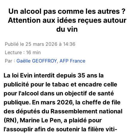
Un alcool pas comme les autres ?
Attention aux idées reçues autour
du vin
Publié le 25 mars 2026 à 14:36
Lecture : 16 min
Par :
Gaëlle GEOFFROY
,
AFP France
La loi Evin interdit depuis 35 ans la
publicité pour le tabac et encadre celle
pour l'alcool dans un objectif de santé
publique. En mars 2026, la cheffe de file
des députés du Rassemblement national
(RN), Marine Le Pen, a plaidé pour
l'assouplir afin de soutenir la filière viti-