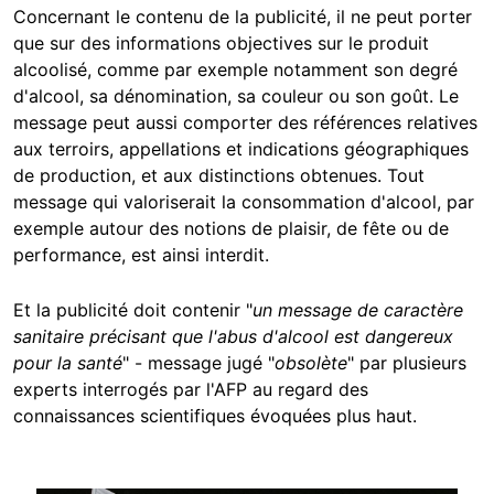
Concernant le contenu de la publicité, il ne peut porter
que sur des informations objectives sur le produit
alcoolisé, comme par exemple notamment son degré
d'alcool, sa dénomination, sa couleur ou son goût. Le
message peut aussi comporter des références relatives
aux terroirs, appellations et indications géographiques
de production, et aux distinctions obtenues. Tout
message qui valoriserait la consommation d'alcool, par
exemple autour des notions de plaisir, de fête ou de
performance, est ainsi interdit.
Et la publicité doit contenir "
un message de caractère
sanitaire précisant que l'abus d'alcool est dangereux
pour la santé
" - message jugé "
obsolète
" par plusieurs
experts interrogés par l'AFP au regard des
connaissances scientifiques évoquées plus haut.