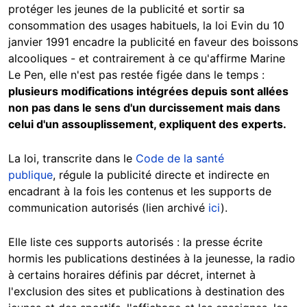
protéger les jeunes de la publicité et sortir sa
consommation des usages habituels, la loi Evin du 10
janvier 1991 encadre la publicité en faveur des boissons
alcooliques - et contrairement à ce qu'affirme Marine
Le Pen, elle n'est pas restée figée dans le temps :
plusieurs modifications intégrées depuis sont allées
non pas dans le sens d'un durcissement mais dans
celui d'un assouplissement, expliquent des experts.
La loi, transcrite dans le
Code de la santé
publique
, régule la publicité directe et indirecte en
encadrant à la fois les contenus et les supports de
communication autorisés (lien archivé
ici
).
Elle liste ces supports autorisés : la presse écrite
hormis les publications destinées à la jeunesse, la radio
à certains horaires définis par décret, internet à
l'exclusion des sites et publications à destination des