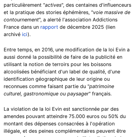
particulièrement "
actives
", des centaines d'influenceurs
et la pratique des stories éphémères, "
voie massive de
contournement
", a alerté l'association Addictions
France dans un
rapport
de décembre 2025 (lien
archivé
ici
).
Entre temps, en 2016, une modification de la loi Evin a
aussi donné la possibilité de faire de la publicité en
utilisant la notion de terroirs pour les boissons
alcoolisées bénéficiant d'un label de qualité, d'une
identification géographique de leur origine ou
reconnues comme faisant partie du "
patrimoine
culturel, gastronomique ou paysager
" français.
La violation de la loi Evin est sanctionnée par des
amendes pouvant atteindre 75.000 euros ou 50% du
montant des dépenses consacrées à l'opération
illégale, et des peines complémentaires peuvent être