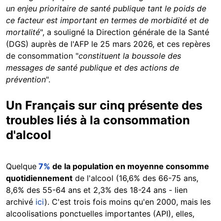
un enjeu prioritaire de santé publique tant le poids de
ce facteur est important en termes de morbidité et de
mortalité
", a souligné la Direction générale de la Santé
(DGS) auprès de l'AFP le 25 mars 2026, et ces repères
de consommation "
constituent la boussole des
messages de santé publique et des actions de
prévention
".
Un Français sur cinq présente des
troubles liés à la consommation
d'alcool
Quelque
7%
de la population en moyenne consomme
quotidiennement
de l'alcool (16,6% des 66-75 ans,
8,6% des 55-64 ans et 2,3% des 18-24 ans - lien
archivé
ici
). C'est trois fois moins qu'en 2000, mais les
alcoolisations ponctuelles importantes (API), elles,