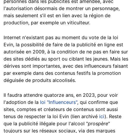
personnes dans les publicités est amendée, avec
l'autorisation désormais de montrer un personnage,
mais seulement s'il est en lien avec la région de
production, par exemple un viticulteur.
Internet n'existant pas au moment du vote de la loi
Evin, la possibilité de faire de la publicité en ligne est
autorisée en 2009, à la condition de ne pas en faire sur
des sites dédiés au sport ou ciblant les jeunes. Mais les
dérives sont importantes, avec des influenceurs faisant
par exemple dans des contenus festifs la promotion
déguisée de produits alcoolisés.
Il faudra attendre quatorze ans, en 2023, pour voir
l'adoption de la
loi "Influenceurs"
, qui confirme que
sites, comptes et créateurs de contenus sont aussi
tenus de respecter la loi Evin (lien archivé
ici
). Reste
que la publicité illégale pour l'alcool "
prospère
"
toujours sur les réseaux sociaux, via des marques