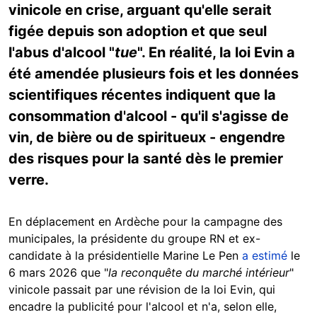
vinicole en crise, arguant qu'elle serait
figée depuis son adoption et que seul
l'abus d'alcool "
tue
". En réalité, la loi Evin a
été amendée plusieurs fois et les données
scientifiques récentes indiquent que la
consommation d'alcool - qu'il s'agisse de
vin, de bière ou de spiritueux - engendre
des risques pour la santé dès le premier
verre.
En déplacement en Ardèche pour la campagne des
municipales, la présidente du groupe RN et ex-
candidate à la présidentielle Marine Le Pen
a estimé
le
6 mars 2026 que "
la reconquête du marché intérieur
"
vinicole passait par une révision de la loi Evin, qui
encadre la publicité pour l'alcool et n'a, selon elle,