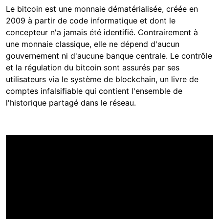
Le bitcoin est une monnaie dématérialisée, créée en
2009 à partir de code informatique et dont le
concepteur n'a jamais été identifié. Contrairement à
une monnaie classique, elle ne dépend d'aucun
gouvernement ni d'aucune banque centrale. Le contrôle
et la régulation du bitcoin sont assurés par ses
utilisateurs via le système de blockchain, un livre de
comptes infalsifiable qui contient l'ensemble de
l'historique partagé dans le réseau.