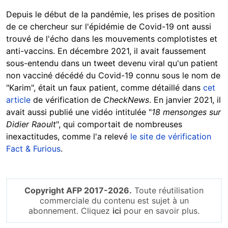
Depuis le début de la pandémie, les prises de position
de ce chercheur sur l'épidémie de Covid-19 ont aussi
trouvé de l'écho dans les mouvements complotistes et
anti-vaccins. En décembre 2021, il avait faussement
sous-entendu dans un tweet devenu viral qu'un patient
non vacciné décédé du Covid-19 connu sous le nom de
"Karim", était un faux patient, comme détaillé dans
cet
article
de vérification de
CheckNews
. En janvier 2021, il
avait aussi publié une vidéo intitulée "
18 mensonges sur
Didier Raoult
", qui comportait de nombreuses
inexactitudes, comme l'a relevé
le site de vérification
Fact & Furious
.
Copyright AFP 2017-2026.
Toute réutilisation
commerciale du contenu est sujet à un
abonnement. Cliquez
ici
pour en savoir plus.