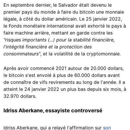
En septembre dernier, le Salvador était devenu le
premier pays du monde à faire du bitcoin une monnaie
légale, à côté du dollar américain. Le 25 janvier 2022,
le Fonds monétaire international avait exhorté le pays à
faire machine arrière, mettant en garde contre les
"risques importants (...) pour la stabilité financière,
l'intégrité financière et la protection des
consommateurs"
, et la volatilité de la cryptomonnaie.
Après avoir commencé 2021 autour de 20.000 dollars,
le bitcoin s'est envolé à plus de 60.000 dollars avant
de connaître de vifs revirements au long de l'année. Il a
atteint le 24 janvier 2022 un plus bas depuis six mois, à
32.970 dollars.
Idriss Aberkane, essayiste controversé
Idriss Aberkane, qui a relayé l'affirmation sur
son