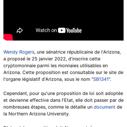
Wendy Rogers
, une sénatrice républicaine de l'Arizona,
a proposé le 25 janvier 2022, d'inscrire cette
cryptomonnaie parmi les monnaies utilisables en
Arizona. Cette proposition est consultable sur le site de
l'organe législatif d'Arizona, sous le nom "
SB1341
".
Cependant, pour qu'une proposition de loi soit adoptée
et devienne effective dans l'Etat, elle doit passer par de
nombreuses étapes, comme le détaille un
document
de
la Northern Arizona University.