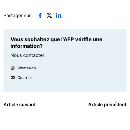
Partager sur :
Vous souhaitez que l'AFP vérifie une
information?
Nous contacter
WhatsApp
Courriel
Article suivant
Article précédent