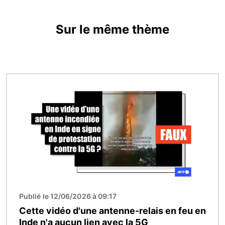
Sur le même thème
Image
Publié le 12/06/2026 à 09:17
Cette vidéo d'une antenne-relais en feu en
Inde n'a aucun lien avec la 5G