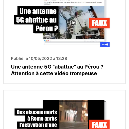
Publié le 10/05/2022 à 13:28
Une antenne 5G "abattue" au Pérou ?
Attention à cette vidéo trompeuse
Image