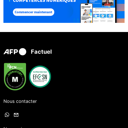
Factuel
Nous contacter