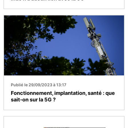
Image
Publié le 29/09/2023 à 13:17
Fonctionnement, implantation, santé : que
sait-on sur la 5G ?
Image