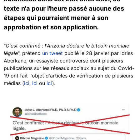
texte n'a pour l'heure passé aucune des
étapes qui pourraient mener à son
approbation et son application.
"
C'est confirmé : l'Arizona déclare le bitcoin monnaie
légale
", prétend
un tweet
publié le 28 janvier par Idriss
Aberkane, un essayiste controversé dont plusieurs
publications sur les réseaux sociaux au sujet du Covid-
19 ont fait l'objet d'articles de vérification de plusieurs
médias (
ici
,
ici
ou
ici
).
Image