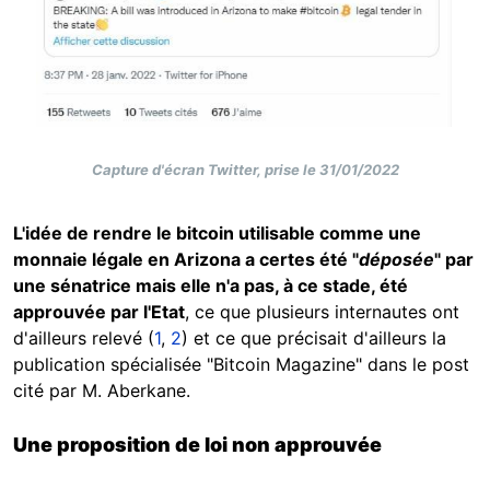
Capture d'écran Twitter, prise le 31/01/2022
L'idée de rendre le bitcoin utilisable comme une
monnaie légale en Arizona a certes été "
déposée
" par
une sénatrice mais elle n'a pas, à ce stade, été
approuvée par l'Etat
, ce que plusieurs internautes ont
d'ailleurs relevé (
1
,
2
) et ce que précisait d'ailleurs la
publication spécialisée "Bitcoin Magazine" dans le post
cité par M. Aberkane.
Une proposition de loi non approuvée