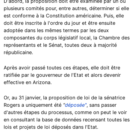
D'abord, la proposition doit être examinée par un ou
plusieurs comités pour, entre autres, déterminer si elle
est conforme à la Constitution américaine. Puis, elle
doit être inscrite à l'ordre du jour et être ensuite
adoptée dans les mêmes termes par les deux
composantes du corps législatif local, la Chambre des
représentants et le Sénat, toutes deux à majorité
républicaine.
Après avoir passé toutes ces étapes, elle doit être
ratifiée par le gouverneur de l'Etat et alors devenir
effective en Arizona.
Or, au 31 janvier, la proposition de loi de la sénatrice
Rogers a uniquement été
"
déposée"
, sans passer
d'autres étapes du processus, comme on peut le voir
en consultant la base de données recensant toutes les
lois et projets de loi déposés dans l'Etat.