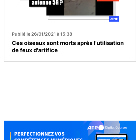
Publié le 26/01/2021 à 15:38
Ces oiseaux sont morts après l'utilisation
de feux d'artifice