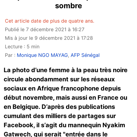
sombre
Cet article date de plus de quatre ans.
Publié le 7 décembre 2021 à 16:27
Mis à jour le 9 décembre 2021 à 17:28
Lecture : 5 min
Par :
Monique NGO MAYAG
,
AFP Sénégal
La photo d’une femme à la peau très noire
circule abondamment sur les réseaux
sociaux en Afrique francophone depuis
début novembre, mais aussi en France ou
en Belgique. D’après des publications
cumulant des milliers de partages sur
Facebook, il s’agit du mannequin Nyakim
Gatwech, qui serait "entrée dans le