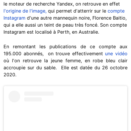
le moteur de recherche Yandex, on retrouve en effet
l'origine de l'image,
qui permet d'atterrir sur le
compte
Instagram
d'une autre mannequin noire, Florence Baitio,
qui a elle aussi un teint de peau très foncé. Son compte
Instagram est localisé à Perth, en Australie.
En remontant les publications de ce compte aux
195.000 abonnés, on trouve effectivement
une vidéo
où l'on retrouve la jeune femme, en robe bleu clair
accroupie sur du sable. Elle est datée du 26 octobre
2020.