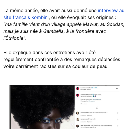
La même année, elle avait aussi donné une
interview au
site français Kombini
, où elle évoquait ses origines :
"ma famille vient d’un village appelé Mawut, au Soudan,
mais je suis née à Gambella, à la frontière avec
l’Éthiopie".
Elle explique dans ces entretiens avoir été
régulièrement confrontée à des remarques déplacées
voire carrément racistes sur sa couleur de peau.
Image