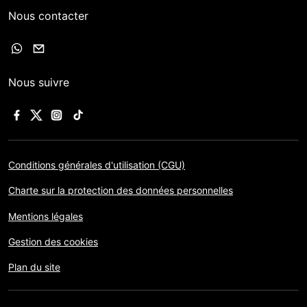
Nous contacter
Nous suivre
Conditions générales d'utilisation (CGU)
Charte sur la protection des données personnelles
Mentions légales
Gestion des cookies
Plan du site