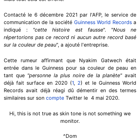
Contacté le 6 décembre 2021 par l'AFP, le service de
communication de la société
Guinness World Records
a
indiqué :
"cette histoire est fausse
". "
Nous ne
répertorions pas ce record ni aucun autre record basé
sur la couleur de peau
", a ajouté l'entreprise.
Cette rumeur affirmant que Nyakim Gatwech était
entrée dans le Guinness pour sa couleur de peau en
tant que
"personne la plus noire de la planète"
avait
déjà fait surface en 2020 (
1
,
2
) et le Guinness World
Records avait déjà réagi dû démentir en des termes
similaires sur son
compte
Twitter le 4 mai 2020.
Hi, this is not true as skin tone is not something we
monitor.
^Dom