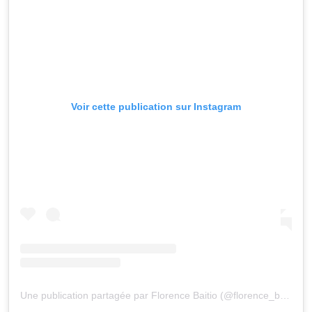
Voir cette publication sur Instagram
Une publication partagée par Florence Baitio (@florence_baitio)