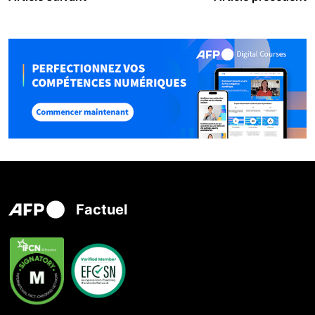
Factuel