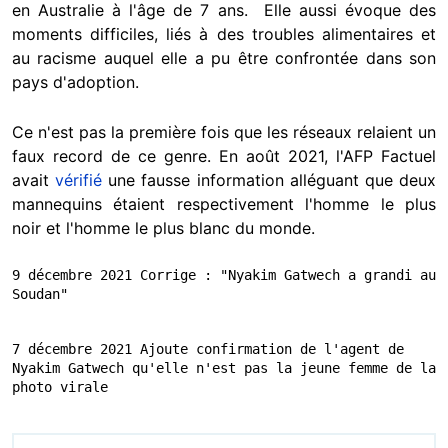
en Australie à l'âge de 7 ans. Elle aussi évoque des
moments difficiles, liés à des troubles alimentaires et
au racisme auquel elle a pu être confrontée dans son
pays d'adoption.
Ce n'est pas la première fois que les réseaux relaient un
faux record de ce genre. En août 2021, l'AFP Factuel
avait
vérifié
une fausse information alléguant que deux
mannequins étaient respectivement l'homme le plus
noir et l'homme le plus blanc du monde.
9 décembre 2021 Corrige : "Nyakim Gatwech a grandi au 
Soudan"
7 décembre 2021 Ajoute confirmation de l'agent de 
Nyakim Gatwech qu'elle n'est pas la jeune femme de la 
photo virale