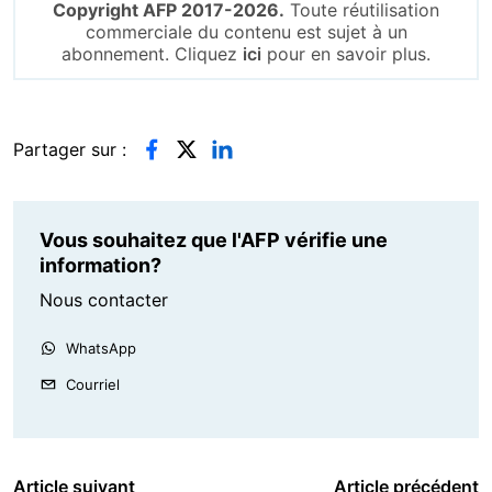
Copyright AFP 2017-2026.
Toute réutilisation
commerciale du contenu est sujet à un
abonnement. Cliquez
ici
pour en savoir plus.
Partager sur :
Vous souhaitez que l'AFP vérifie une
information?
Nous contacter
WhatsApp
Courriel
Article suivant
Article précédent