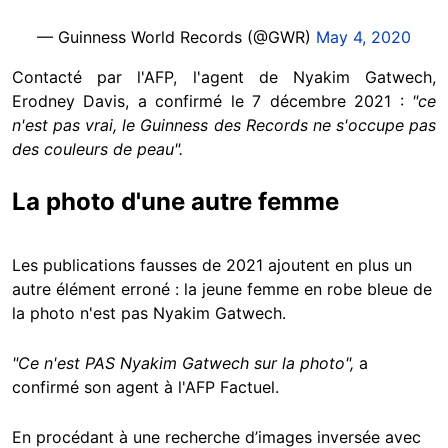
— Guinness World Records (@GWR)
May 4, 2020
Contacté par l'AFP, l'agent de Nyakim Gatwech,
Erodney Davis, a confirmé le 7 décembre 2021 :
"ce
n'est pas vrai, le Guinness des Records ne s'occupe pas
des couleurs de peau".
La photo d'une autre femme
Les publications fausses de 2021 ajoutent en plus un
autre élément erroné : la jeune femme en robe bleue de
la photo n'est pas Nyakim Gatwech.
"Ce n'est PAS Nyakim Gatwech sur la photo",
a
confirmé son agent à l'AFP Factuel.
En procédant à une recherche d’images inversée avec