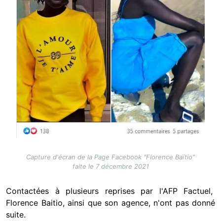
Capture d'écran de la Page Facebook "Florence Baïtio"
faite le 7 décembre 2021
Contactées à plusieurs reprises par l'AFP Factuel,
Florence Baitio, ainsi que son agence, n'ont pas donné
suite.