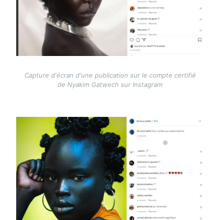
Capture d'écran d'une publication sur le compte certifié
de Nyakim Gatwech sur Instagram
Image