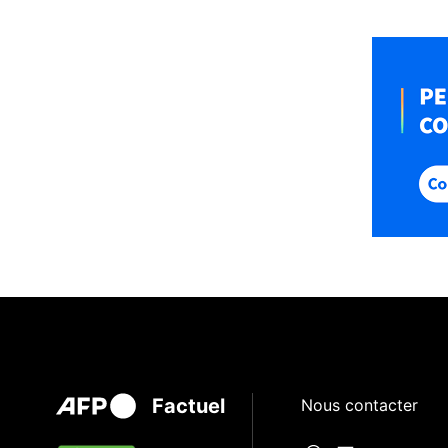
Factuel
Nous contacter