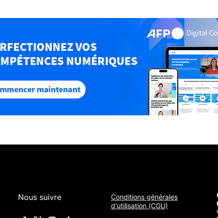
Nous suivre
Conditions générales
d'utilisation (CGU)