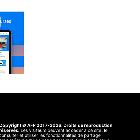
Copyright © AFP 2017-2026. Droits de reproduction
réservés
. Les visiteurs peuvent accéder à ce site, le
consulter et utiliser les fonctionnalités de partage