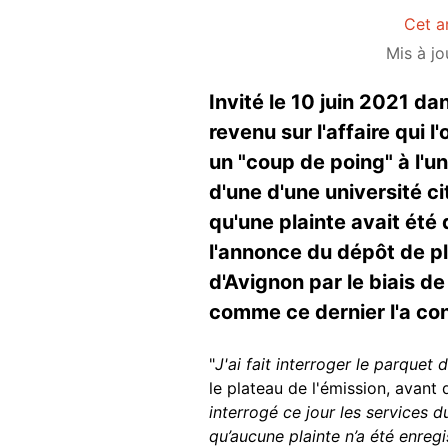
Cet a
Mis à jo
Invité le 10 juin 2021 d
revenu sur l'affaire qui 
un "coup de poing" à l'u
d'une d'une université c
qu'une plainte avait été 
l'annonce du dépôt de pl
d'Avignon par le biais de
comme ce dernier l'a conf
"
J'ai fait interroger le parquet
le plateau de l'émission, avant 
interrogé ce jour les services 
qu’aucune plainte n’a été enregi