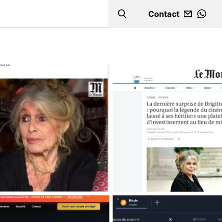
Contact
Search
WHA