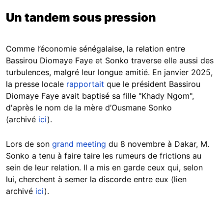
Un tandem sous pression
Comme l’économie sénégalaise, la relation entre
Bassirou Diomaye Faye et Sonko traverse elle aussi des
turbulences, malgré leur longue amitié. En janvier 2025,
la presse locale
rapportait
que le président Bassirou
Diomaye Faye avait baptisé sa fille "Khady Ngom",
d'après le nom de la mère d’Ousmane Sonko
(archivé
ici
).
Lors de son
grand meeting
du 8 novembre à Dakar, M.
Sonko a tenu à faire taire les rumeurs de frictions au
sein de leur relation. Il a mis en garde ceux qui, selon
lui, cherchent à semer la discorde entre eux (lien
archivé
ici
).