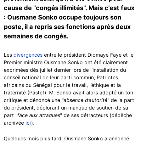
cause de "congés illimités". Mais c’est faux
: Ousmane Sonko occupe toujours son
poste, il a repris ses fonctions après deux
semaines de congés.
Les
divergences
entre le président Diomaye Faye et le
Premier ministre Ousmane Sonko ont été clairement
exprimées dès juillet dernier lors de l’installation du
conseil national de leur parti commun, Patriotes
africains du Sénégal pour le travail, l’éthique et la
fraternité (Pastef). M. Sonko avait alors adopté un ton
critique et dénoncé une "
absence d’autorité
" de la part
du président, déplorant un manque de soutien de sa
part "
face aux attaques
" de ses détracteurs (dépêche
archivée
ici
).
Quelques mois plus tard, Ousmane Sonko a annoncé