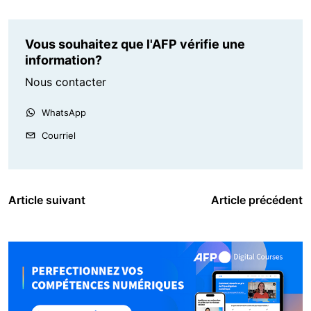
Vous souhaitez que l'AFP vérifie une
information?
Nous contacter
WhatsApp
Courriel
Article suivant
Article précédent