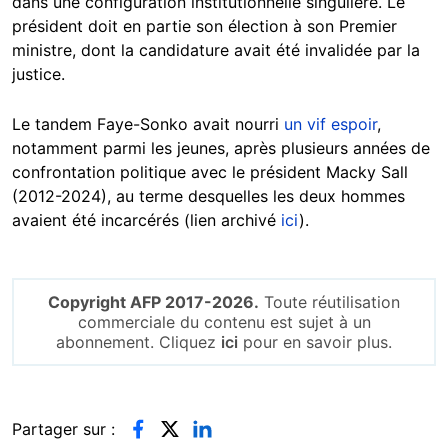
dans une configuration institutionnelle singulière. Le
président doit en partie son élection à son Premier
ministre, dont la candidature avait été invalidée par la
justice.
Le tandem Faye-Sonko avait nourri
un vif espoir
,
notamment parmi les jeunes, après plusieurs années de
confrontation politique avec le président Macky Sall
(2012-2024), au terme desquelles les deux hommes
avaient été incarcérés (lien archivé
ici
).
Copyright AFP 2017-2026.
Toute réutilisation
commerciale du contenu est sujet à un
abonnement. Cliquez
ici
pour en savoir plus.
Partager sur :