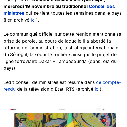
mercredi 19 novembre au traditionnel
Conseil des
ministres
qui se tient toutes les semaines dans le pays
(lien archivé
ici
).
Le communiqué officiel sur cette réunion mentionne sa
prise de parole, au cours de laquelle il a abordé la
réforme de l’administration, la stratégie internationale
du Sénégal, la sécurité routière ainsi que le projet de
ligne ferroviaire Dakar – Tambacounda (dans l’est du
pays).
Ledit conseil de ministres est résumé dans
ce compte-
rendu
de la télévision d'Etat, RTS (archivé
ici
).
Image