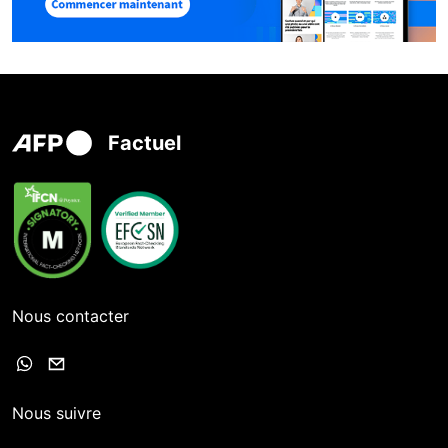
Factuel
Nous contacter
Nous suivre