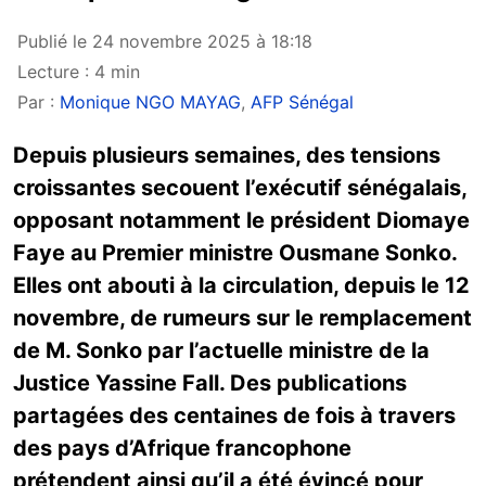
Publié le 24 novembre 2025 à 18:18
Lecture : 4 min
Par :
Monique NGO MAYAG
,
AFP Sénégal
Depuis plusieurs semaines, des tensions
croissantes secouent l’exécutif sénégalais,
opposant notamment le président Diomaye
Faye au Premier ministre Ousmane Sonko.
Elles ont abouti à la circulation, depuis le 12
novembre, de rumeurs sur le remplacement
de M. Sonko par l’actuelle ministre de la
Justice Yassine Fall. Des publications
partagées des centaines de fois à travers
des pays d’Afrique francophone
prétendent ainsi qu’il a été évincé pour