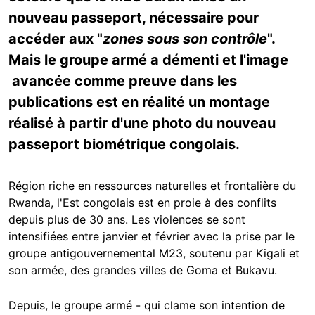
nouveau passeport, nécessaire pour
accéder aux "
zones sous son contrôle
".
Mais le groupe armé a démenti et l'image
avancée comme preuve dans les
publications est en réalité un montage
réalisé à partir d'une photo du nouveau
passeport biométrique congolais.
Région riche en ressources naturelles et frontalière du
Rwanda, l'Est congolais est en proie à des conflits
depuis plus de 30 ans. Les violences se sont
intensifiées entre janvier et février avec la prise par le
groupe antigouvernemental M23, soutenu par Kigali et
son armée, des grandes villes de Goma et Bukavu.
Depuis, le groupe armé - qui clame son intention de