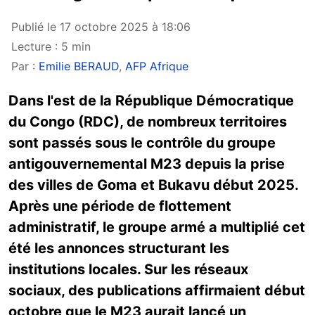
Publié le 17 octobre 2025 à 18:06
Lecture : 5 min
Par :
Emilie BERAUD
,
AFP Afrique
Dans l'est de la République Démocratique
du Congo (RDC), de nombreux territoires
sont passés sous le contrôle du groupe
antigouvernemental M23 depuis la prise
des villes de Goma et Bukavu début 2025.
Après une période de flottement
administratif, le groupe armé a multiplié cet
été les annonces structurant les
institutions locales. Sur les réseaux
sociaux, des publications
affirmaient
début
octobre que le M23 aurait lancé un