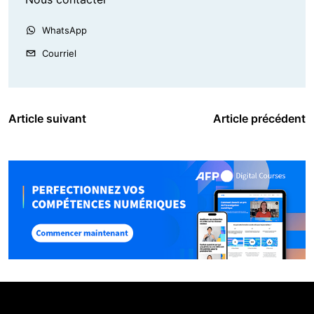
WhatsApp
Courriel
Article suivant
Article précédent