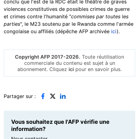
conclu que l'est de la RDC était le théâtre de graves
violences constitutives de possibles crimes de guerre
et crimes contre l'humanité "
commises par toutes les
parties
", le M23 soutenu par le Rwanda comme l'armée
congolaise ou affiliés (dépêche AFP archivée
ici
).
Copyright AFP 2017-2026.
Toute réutilisation
commerciale du contenu est sujet à un
abonnement. Cliquez
ici
pour en savoir plus.
Partager sur :
Vous souhaitez que l'AFP vérifie une
information?
Nous contacter