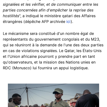
signalées et les vérifier, et de communiquer entre les
parties concernées afin d'empêcher la reprise des
hostilités
", a indiqué le ministère qatari des Affaires
étrangères (dépêche AFP archivée
ici
).
Le mécanisme sera constitué d'un nombre égal de
représentants du gouvernement congolais et du M23,
qui se réuniront à la demande de l'une des deux parties
en cas de violations signalées. Le Qatar, les États-Unis
et l'Union africaine pourront y prendre part en tant
qu'observateurs, et la mission des Nations unies en
RDC (Monusco) lui fournira un appui logistique.
Image