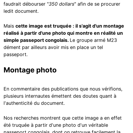
faudrait débourser "
350 dollars
" afin de se procurer
ledit document.
Mais
cette image est truquée : il s'agit d'un montage
réalisé à partir d'une photo qui montre en réalité un
simple passeport congolais.
Le groupe armé M23
dément par ailleurs avoir mis en place un tel
passeport.
Montage photo
En commentaire des publications que nous vérifions,
plusieurs internautes émettent des doutes quant à
l'authenticité du document.
Nos recherches montrent que cette image a en effet
été truquée à partir d'une photo d'un véritable
passeport congolais, dont on retrouve facilement la