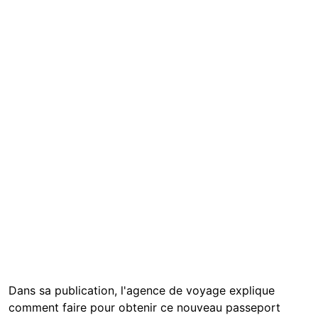
Dans sa publication, l'agence de voyage explique
comment faire pour obtenir ce nouveau passeport