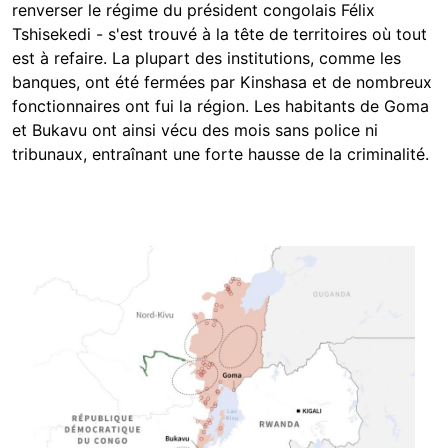
renverser le régime du président congolais Félix
Tshisekedi - s'est trouvé à la tête de territoires où tout
est à refaire. La plupart des institutions, comme les
banques, ont été fermées par Kinshasa et de nombreux
fonctionnaires ont fui la région. Les habitants de Goma
et Bukavu ont ainsi vécu des mois sans police ni
tribunaux, entraînant une forte hausse de la criminalité.
Image