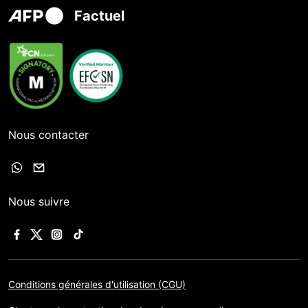
Factuel
Nous contacter
Nous suivre
Conditions générales d'utilisation (CGU)