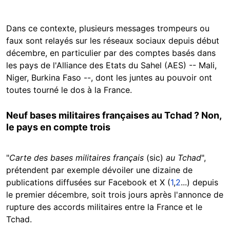
Dans ce contexte, plusieurs messages trompeurs ou
faux sont relayés sur les réseaux sociaux depuis début
décembre, en particulier par des comptes basés dans
les pays de l'Alliance des Etats du Sahel (AES) -- Mali,
Niger, Burkina Faso --, dont les juntes au pouvoir ont
toutes tourné le dos à la France.
Neuf bases militaires françaises au Tchad ? Non,
le pays en compte trois
"
Carte des bases militaires français
(sic)
au Tchad
",
prétendent par exemple dévoiler une dizaine de
publications diffusées sur Facebook et X (
1
,
2
...) depuis
le premier décembre, soit trois jours après l'annonce de
rupture des accords militaires entre la France et le
Tchad.