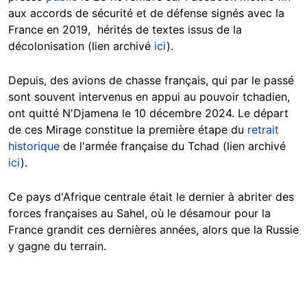
aux accords de sécurité et de défense signés avec la
France en 2019, hérités de textes issus de la
décolonisation (lien archivé
ici
).
Depuis, d
es avions de chasse français, qui par le passé
sont souvent intervenus en appui au pouvoir tchadien,
ont quitté N'Djamena le 10 décembre 2024. Le départ
de ces Mirage constitue la première étape du
retrait
historique
de l'armée française du Tchad (lien archivé
ici
).
Ce pays d'Afrique centrale était le dernier à abriter des
forces françaises au Sahel, où le désamour pour la
France grandit ces dernières années, alors que la Russie
y gagne du terrain.