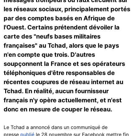
messages trompeurs ou faux circulent sur
les réseaux sociaux, principalement portés
par des comptes basés en Afrique de
l'Ouest. Certains prétendent dévoiler la
carte des "neufs bases militaires
françaises" au Tchad, alors que le pays
n'en compte que trois. D'autres
soupçonnent la France et ses opérateurs
téléphoniques d'être responsables de
récentes coupures de réseau internet au
Tchad. En réalité, aucun fournisseur
français n'y opère actuellement, et n'est
donc en mesure de couper le réseau.
Le Tchad a annoncé dans un communiqué de
presse
publié
le 28 novembre sur Facebook mettre fin