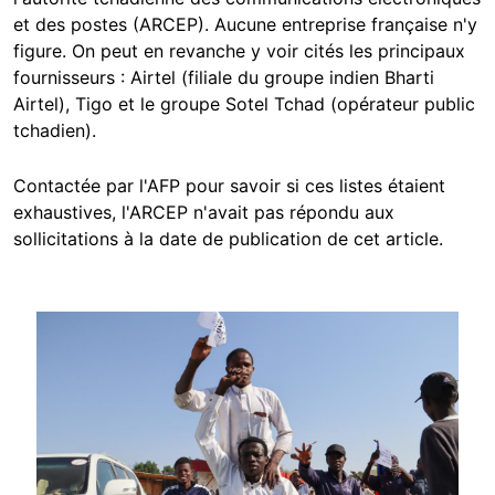
et des postes (ARCEP). Aucune entreprise française n'y
figure.
On peut en revanche y voir cités les principaux
fournisseurs : Airtel (filiale du groupe indien Bharti
Airtel), Tigo et le groupe Sotel Tchad (opérateur public
tchadien).
Contactée par l'AFP pour savoir si ces listes étaient
exhaustives, l'ARCEP n'avait pas répondu aux
sollicitations à la date de publication de cet article.
Image