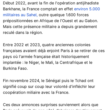
Début 2022, avant la fin de l'opération antijihadiste
Barkhane, la France comptait en effet
environ 5.000
militaires au Sahel,
outre quelque 1.600 forces
prépositionnées en Afrique de l'Ouest et au Gabon.
Mais cette présence militaire a depuis grandement
reculé dans la région.
Entre 2022 et 2023, quatre anciennes colonies
françaises avaient déjà enjoint Paris à se retirer de ces
pays où l'armée française était historiquement
implantée : le Niger, le Mali, la Centrafrique et le
Burkina Faso.
Fin novembre 2024, le Sénégal puis le Tchad ont
signifié coup sur coup leur volonté d'infléchir leur
coopération miliaire avec la France.
Ces deux annonces surprises surviennent alors que