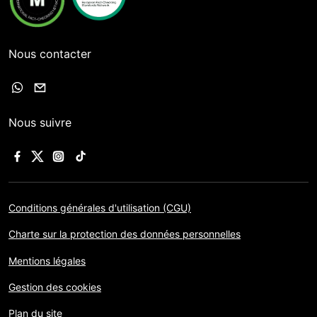
Nous contacter
Nous suivre
Conditions générales d'utilisation (CGU)
Charte sur la protection des données personnelles
Mentions légales
Gestion des cookies
Plan du site