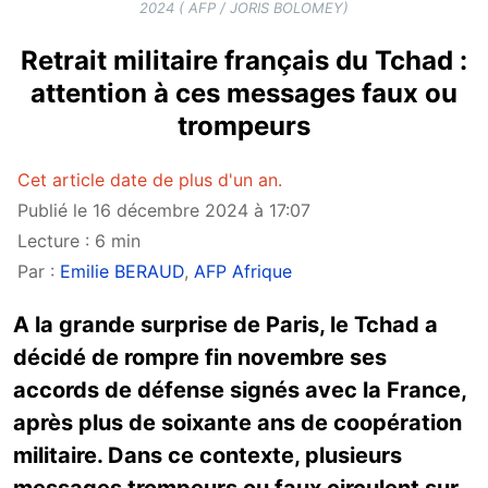
2024 ( AFP / JORIS BOLOMEY)
Retrait militaire français du Tchad :
attention à ces messages faux ou
trompeurs
Cet article date de plus d'un an.
Publié le 16 décembre 2024 à 17:07
Lecture : 6 min
Par :
Emilie BERAUD
,
AFP Afrique
A la grande surprise de Paris, le Tchad a
décidé de rompre fin novembre ses
accords de défense signés avec la France,
après plus de soixante ans de coopération
militaire. Dans ce contexte, plusieurs