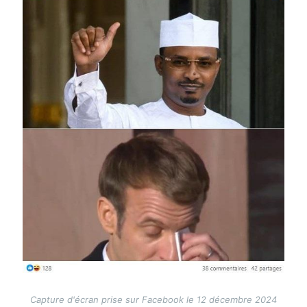
Capture d'écran prise sur Facebook le 12 décembre 2024