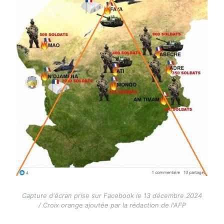
Capture d'écran prise sur Facebook le 13 décembre 2024
/ Croix orange ajoutée par la rédaction de l'AFP