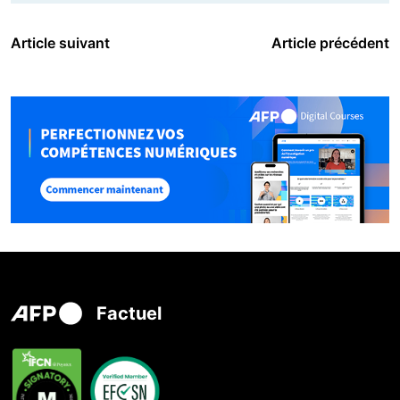
Article suivant
Article précédent
Factuel