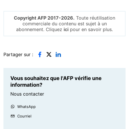
Copyright AFP 2017-2026.
Toute réutilisation
commerciale du contenu est sujet à un
abonnement. Cliquez
ici
pour en savoir plus.
Partager sur :
Vous souhaitez que l'AFP vérifie une
information?
Nous contacter
WhatsApp
Courriel