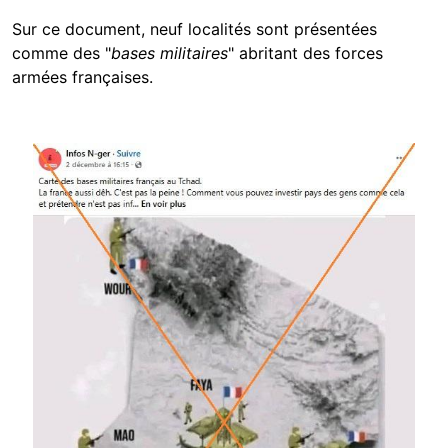
Sur ce document, neuf localités sont présentées
comme des "
bases militaires
" abritant des forces
armées françaises.
Image