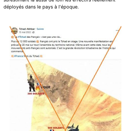
déployés dans le pays à l'époque.
Image