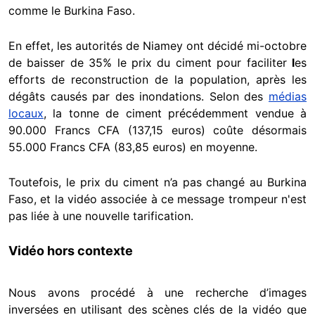
comme le Burkina Faso.
En effet, les autorités de Niamey ont décidé mi-octobre
de baisser de 35% le prix du ciment pour faciliter
l
es
efforts de reconstruction de la population, après les
dégâts causés par des inondations. Selon des
médias
locaux
, la tonne de ciment précédemment vendue à
90.000 Francs CFA (137,15 euros) coûte désormais
55.000 Francs CFA (83,85 euros) en moyenne.
Toutefois, le prix du ciment n’a pas changé au Burkina
Faso, et la vidéo associée à ce message trompeur n'est
pas liée à une nouvelle tarification.
Vidéo hors contexte
Nous avons procédé à une recherche d’images
inversées en utilisant des scènes clés de la vidéo que