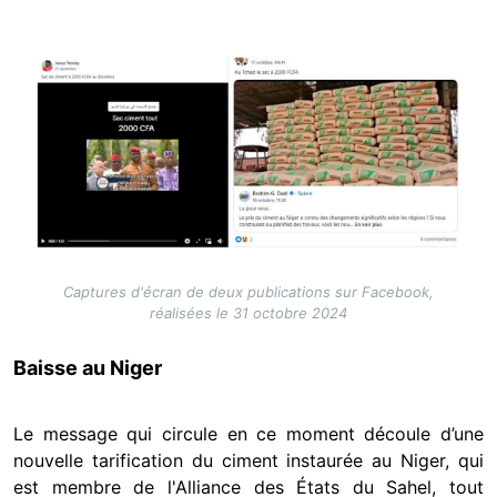
Image
Captures d'écran de deux publications sur Facebook,
réalisées le 31 octobre 2024
Baisse au Niger
Le message qui circule en ce moment découle d’une
nouvelle tarification du ciment instaurée au Niger, qui
est membre de l'Alliance des États du Sahel, tout