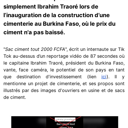
simplement Ibrahim Traoré lors de
l’inauguration de la construction d’une
cimenterie au Burkina Faso, où le prix du
ciment n'a pas baissé.
"
Sac ciment tout 2000 FCFA
", écrit un internaute sur Tik
Tok au-dessus d’un reportage vidéo de 87 secondes où
le capitaine Ibrahim Traoré, président du Burkina Faso,
vante, face caméra, le potentiel de son pays en tant
que destination d'investissement (lien
ici
). Il y
mentionne un projet de cimenterie, et ses propos sont
illustrés par des images d'ouvriers en usine et de sacs
de ciment.
Image