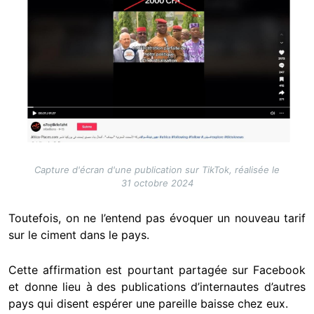
Capture d'écran d'une publication sur TikTok, réalisée le
31 octobre 2024
Toutefois, on ne l’entend pas évoquer un nouveau tarif
sur le ciment dans le pays.
Cette affirmation est pourtant partagée sur Facebook
et donne lieu à
des publications d’internautes d’autres
pays qui disent espérer une pareille baisse chez eux.