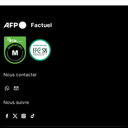
Factuel
Nous contacter
Nous suivre