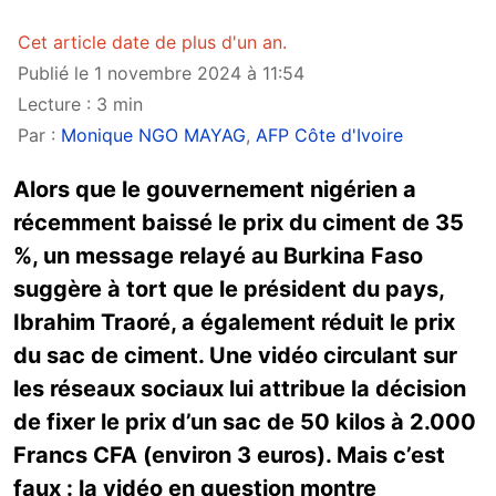
Cet article date de plus d'un an.
Publié le 1 novembre 2024 à 11:54
Lecture : 3 min
Par :
Monique NGO MAYAG
,
AFP Côte d'Ivoire
Alors que le gouvernement nigérien a
récemment baissé le prix du ciment de 35
%, un message relayé au Burkina Faso
suggère à tort que le président du pays,
Ibrahim Traoré, a également réduit le prix
du sac de ciment. Une vidéo circulant sur
les réseaux sociaux lui attribue la décision
de fixer le prix d’un sac de 50 kilos à 2.000
Francs CFA (environ 3 euros). Mais c’est
faux : la vidéo en question montre