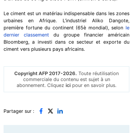
Le ciment est un matériau indispensable dans les zones
urbaines en Afrique. L’industriel Aliko Dangote,
première fortune du continent (65è mondial), selon
le
dernier classement
du groupe financier américain
Bloomberg, a investi dans ce secteur et exporte du
ciment vers plusieurs pays africains.
Copyright AFP 2017-2026.
Toute réutilisation
commerciale du contenu est sujet à un
abonnement. Cliquez
ici
pour en savoir plus.
Partager sur :