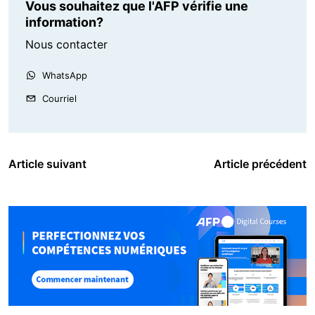
Vous souhaitez que l'AFP vérifie une
information?
Nous contacter
WhatsApp
Courriel
Article suivant
Article précédent