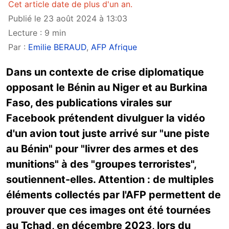
Cet article date de plus d'un an.
Publié le 23 août 2024 à 13:03
Lecture : 9 min
Par :
Emilie BERAUD
,
AFP Afrique
Dans un contexte de crise diplomatique
opposant le Bénin au Niger et au Burkina
Faso, des publications virales sur
Facebook prétendent divulguer la vidéo
d'un avion tout juste arrivé sur "une piste
au Bénin" pour "livrer des armes et des
munitions" à des "groupes terroristes",
soutiennent-elles. Attention : de multiples
éléments collectés par l'AFP permettent de
prouver que ces images ont été tournées
au Tchad, en décembre 2023, lors du