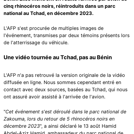
cinq rhinocéros noirs, réintroduits dans un parc
national au Tchad, en décembre 2023.
L'AFP s'est procurée de multiples images de
l'événement, transmises par deux témoins présents lors
de l'atterrissage du véhicule.
Une vidéo tournée au Tchad, pas au Bénin
L'AFP n'a pas retrouvé la version originale de la vidéo
diffusée en ligne. Nous sommes cependant entré en
contact avec deux sources, basées au Tchad, qui nous
ont assuré avoir assisté à l'arrivée de l'avion.
"
Cet événement s'est déroulé dans le parc national de
Zakouma, lors du retour de 5 rhinocéros noirs en
décembre 2023
", a ainsi déclaré le 13 août Hamid
Abdel-Aziz Hamid, ambassadeur du parc national de