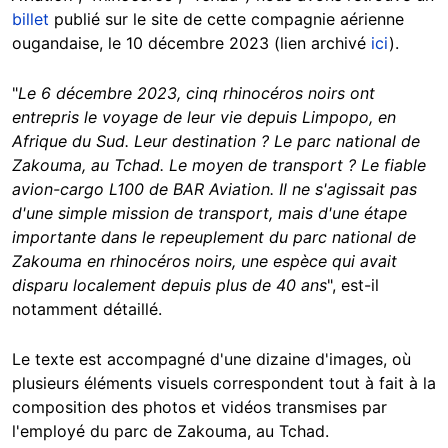
billet
publié sur le site de cette compagnie aérienne
ougandaise, le 10 décembre 2023 (lien archivé
ici
).
"
Le 6 décembre 2023, cinq rhinocéros noirs ont
entrepris le voyage de leur vie depuis Limpopo, en
Afrique du Sud. Leur destination ? Le parc national de
Zakouma, au Tchad. Le moyen de transport ? Le fiable
avion-cargo L100 de BAR Aviation. Il ne s'agissait pas
d'une simple mission de transport, mais d'une étape
importante dans le repeuplement du parc national de
Zakouma en rhinocéros noirs, une espèce qui avait
disparu localement depuis plus de 40 ans
", est-il
notamment détaillé.
Le texte est accompagné d'une dizaine d'images, où
plusieurs éléments visuels correspondent tout à fait à la
composition des photos et vidéos transmises par
l'employé du parc de Zakouma, au Tchad.