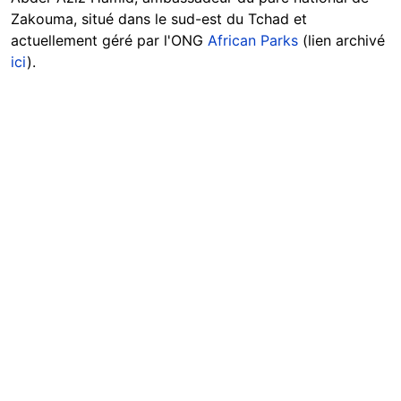
Zakouma, situé dans le sud-est du Tchad et
actuellement géré par l'ONG
African Parks
(lien archivé
ici
).