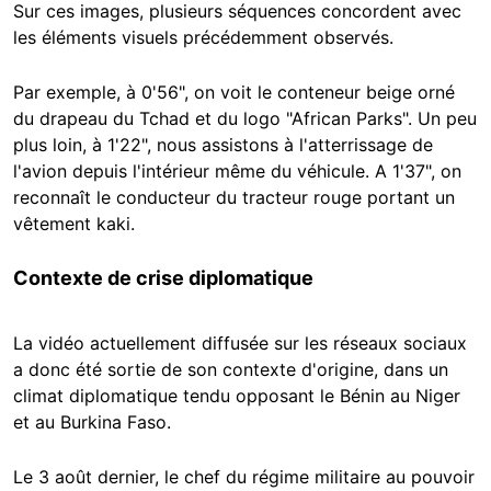
Sur ces images, plusieurs séquences concordent avec
les éléments visuels précédemment observés.
Par exemple, à 0'56", on voit le conteneur beige orné
du drapeau du Tchad et du logo "African Parks". Un peu
plus loin, à 1'22", nous assistons à l'atterrissage de
l'avion depuis l'intérieur même du véhicule. A 1'37", on
reconnaît le conducteur du tracteur rouge portant un
vêtement kaki.
Contexte de crise diplomatique
La vidéo actuellement diffusée sur les réseaux sociaux
a donc été sortie de son contexte d'origine, dans un
climat diplomatique tendu opposant le Bénin au Niger
et au Burkina Faso.
Le 3 août dernier, le chef du régime militaire au pouvoir