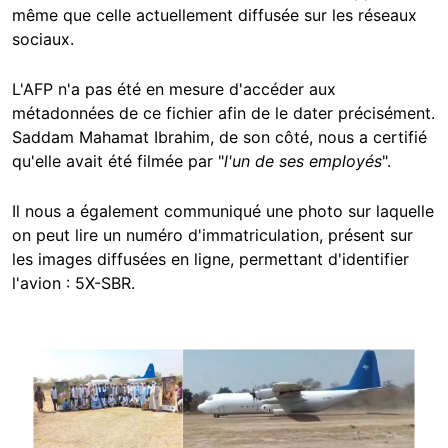
même que celle actuellement diffusée sur les réseaux
sociaux.
L'AFP n'a pas été en mesure d'accéder aux
métadonnées de ce fichier afin de le dater précisément.
Saddam Mahamat Ibrahim, de son côté, nous a certifié
qu'elle avait été filmée par "
l'un de ses employés
".
Il nous a également communiqué une photo sur laquelle
on peut lire un numéro d'immatriculation, présent sur
les images diffusées en ligne, permettant d'identifier
l'avion : 5X-SBR.
Image