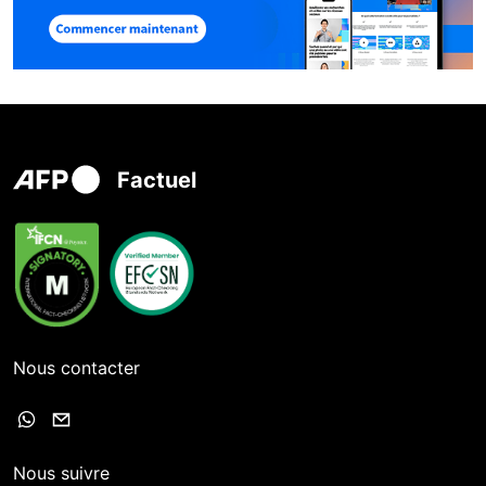
Factuel
Nous contacter
Nous suivre