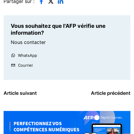
Partager sur :
Vous souhaitez que l'AFP vérifie une
information?
Nous contacter
WhatsApp
Courriel
Article suivant
Article précédent