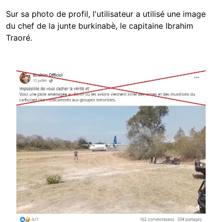
Sur sa photo de profil, l'utilisateur a utilisé une image
du chef de la junte burkinabè, le capitaine Ibrahim
Traoré.
Image