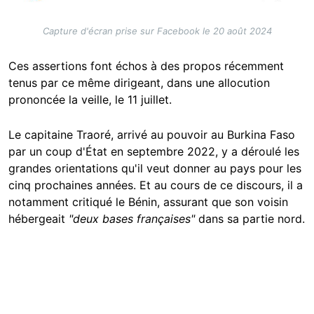
Capture d'écran prise sur Facebook le 20 août 2024
Ces assertions font échos à des propos récemment
tenus par ce même dirigeant, dans une allocution
prononcée la veille, le 11 juillet.
Le capitaine Traoré, arrivé au pouvoir au Burkina Faso
par un coup d'État en septembre 2022, y a déroulé les
grandes orientations qu'il veut donner au pays pour les
cinq prochaines années. Et au cours de ce discours, il a
notamment critiqué le Bénin, assurant que son voisin
hébergeait
"deux bases françaises"
dans sa partie nord.