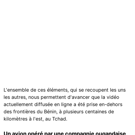
L'ensemble de ces éléments, qui se recoupent les uns
les autres, nous permettent d'avancer que la vidéo
actuellement diffusée en ligne a été prise en-dehors
des frontières du Bénin, à plusieurs centaines de
kilomètres à l'est, au Tchad.
Un avion opéré par une compagnie ougandaise