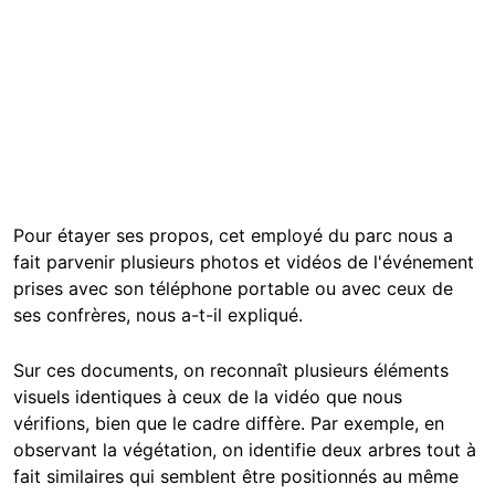
Pour étayer ses propos, cet employé du parc nous a
fait parvenir plusieurs photos et vidéos de l'événement
prises avec son téléphone portable ou avec ceux de
ses confrères, nous a-t-il expliqué.
Sur ces documents, on reconnaît plusieurs éléments
visuels identiques à ceux de la vidéo que nous
vérifions, bien que le cadre diffère. Par exemple, en
observant la végétation, on identifie deux arbres tout à
fait similaires qui semblent être positionnés au même