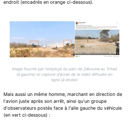
endroit (encadrés en orange ci-dessous).
Image
Image fournie par l'employé du parc de Zakouma au Tchad
(à gauche) et capture d'écran de la vidéo diffusée en
ligne (à droite)
Mais aussi un même homme, marchant en direction de
l'avion juste après son arrêt, ainsi qu'un groupe
d'observateurs postés face à l'aile gauche du véhicule
(en vert ci-dessous) :