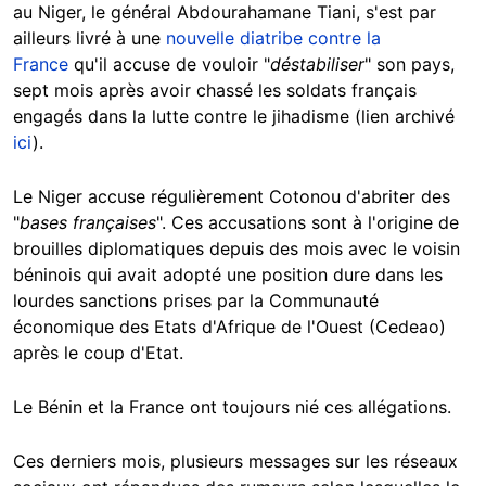
au Niger, le général Abdourahamane Tiani, s'est par
ailleurs livré à une
nouvelle diatribe contre la
France
qu'il accuse de vouloir "
déstabiliser
" son pays,
sept mois après avoir chassé les soldats français
engagés dans la lutte contre le jihadisme (lien archivé
ici
).
Le Niger accuse régulièrement Cotonou d'abriter des
"
bases françaises
". Ces accusations sont à l'origine de
brouilles diplomatiques depuis des mois avec le voisin
béninois qui avait adopté une position dure dans les
lourdes sanctions prises par la Communauté
économique des Etats d'Afrique de l'Ouest (Cedeao)
après le coup d'Etat.
Le Bénin et la France ont toujours nié ces allégations.
Ces derniers mois, plusieurs messages sur les réseaux