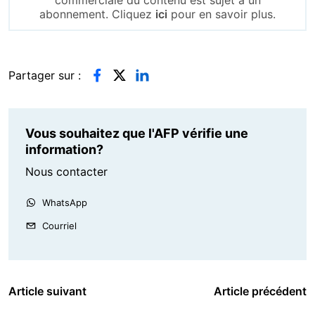
abonnement. Cliquez
ici
pour en savoir plus.
Partager sur :
Vous souhaitez que l'AFP vérifie une
information?
Nous contacter
WhatsApp
Courriel
Article suivant
Article précédent