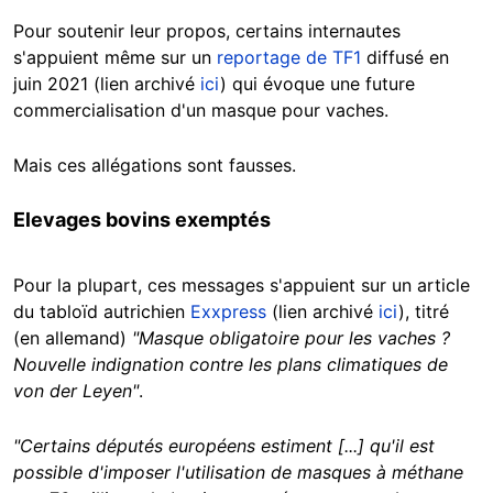
Pour soutenir leur propos, certains internautes
s'appuient même sur un
reportage de TF1
diffusé en
juin 2021 (lien archivé
ici
) qui évoque une future
commercialisation d'un masque pour vaches.
Mais ces allégations sont fausses.
Elevages bovins exemptés
Pour la plupart, ces messages s'appuient sur un article
du tabloïd autrichien
Exxpress
(lien archivé
ici
), titré
(en allemand)
"Masque obligatoire pour les vaches ?
Nouvelle indignation contre les plans climatiques de
von der Leyen"
.
"Certains députés européens estiment [...] qu'il est
possible d'imposer l'utilisation de masques à méthane