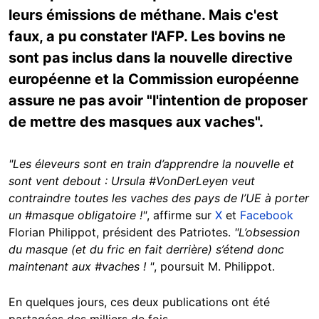
leurs émissions de méthane. Mais c'est
faux, a pu constater l'AFP. Les bovins ne
sont pas inclus dans la nouvelle directive
européenne et la Commission européenne
assure ne pas avoir "l'intention de proposer
de mettre des masques aux vaches".
"Les éleveurs sont en train d’apprendre la nouvelle et
sont vent debout : Ursula #VonDerLeyen veut
contraindre toutes les vaches des pays de l’UE à porter
un #masque obligatoire !"
, affirme sur
X
et
Facebook
Florian Philippot, président des Patriotes.
"L’obsession
du masque (et du fric en fait derrière) s’étend donc
maintenant aux #vaches ! "
, poursuit M. Philippot.
En quelques jours, ces deux publications ont été