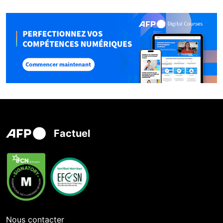
Factuel
Nous contacter