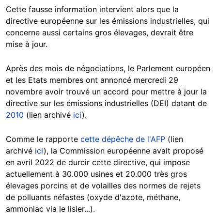
Cette fausse information intervient alors que la
directive européenne sur les émissions industrielles, qui
concerne aussi certains gros élevages, devrait être
mise à jour.
Après des mois de négociations, le Parlement européen
et les Etats membres ont annoncé mercredi 29
novembre avoir trouvé un accord pour mettre à jour la
directive sur les émissions industrielles (DEI) datant de
2010
(lien archivé
ici
).
Comme le rapporte
cette dépêche de l'AFP
(lien
archivé
ici
), la Commission européenne avait proposé
en avril 2022 de durcir cette directive, qui impose
actuellement à 30.000 usines et 20.000 très gros
élevages porcins et de volailles des normes de rejets
de polluants néfastes (oxyde d'azote, méthane,
ammoniac via le lisier...).