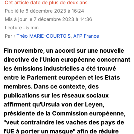
Cet article date de plus de deux ans.
Publié le 6 décembre 2023 à 16:24
Mis à jour le 7 décembre 2023 à 14:36
Lecture : 5 min
Par :
Théo MARIE-COURTOIS
,
AFP France
Fin novembre, un accord sur une nouvelle
directive de l'Union européenne concernant
les émissions industrielles a été trouvé
entre le Parlement européen et les Etats
membres. Dans ce contexte, des
publications sur les réseaux sociaux
affirment qu'Ursula von der Leyen,
présidente de la Commission européenne,
"veut contraindre les vaches des pays de
l'UE à porter un masque" afin de réduire