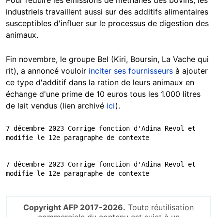
industriels travaillent aussi sur des additifs alimentaires
susceptibles d'influer sur le processus de digestion des
animaux.
Fin novembre, le groupe Bel (Kiri, Boursin, La Vache qui
rit), a annoncé vouloir
inciter ses fournisseurs
à ajouter
ce type d'additif dans la ration de leurs animaux en
échange d'une prime de 10 euros tous les 1.000 litres
de lait vendus (lien archivé
ici
).
7 décembre 2023 Corrige fonction d'Adina Revol et 
modifie le 12e paragraphe de contexte
7 décembre 2023 Corrige fonction d'Adina Revol et 
modifie le 12e paragraphe de contexte
Copyright AFP 2017-2026.
Toute réutilisation
commerciale du contenu est sujet à un