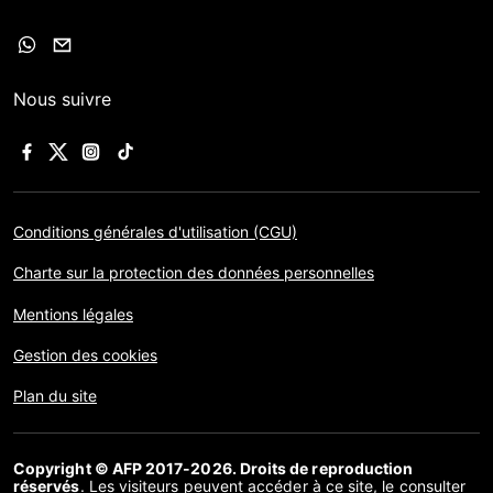
Nous suivre
Conditions générales d'utilisation (CGU)
Charte sur la protection des données personnelles
Mentions légales
Gestion des cookies
Plan du site
Copyright © AFP 2017-2026. Droits de reproduction
réservés
. Les visiteurs peuvent accéder à ce site, le consulter