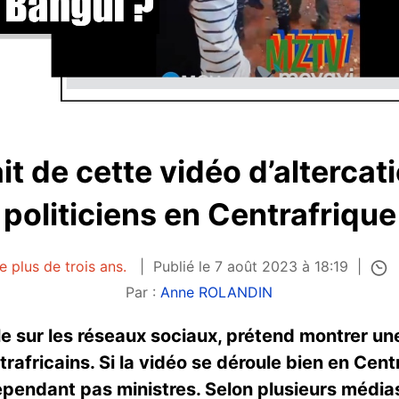
it de cette vidéo d’altercat
politiciens en Centrafrique
e plus de trois ans.
Publié le 7 août 2023 à 18:19
Par :
Anne ROLANDIN
e sur les réseaux sociaux, prétend montrer une
rafricains. Si la vidéo se déroule bien en Cent
pendant pas ministres. Selon plusieurs médias 