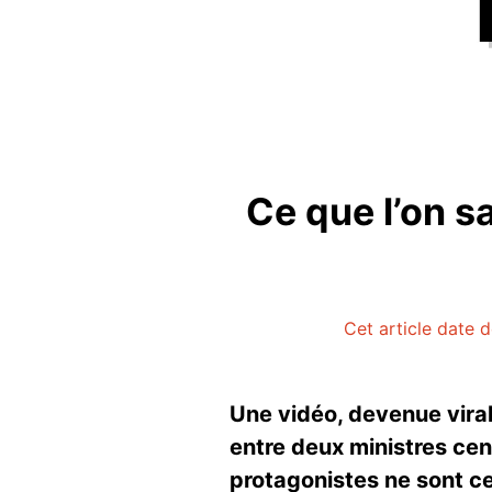
Ce que l’on sa
Cet article date d
Une vidéo, devenue viral
entre deux ministres cent
protagonistes ne sont ce