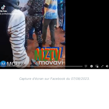
Capture d'écran sur Facebook du 07/08/2023.