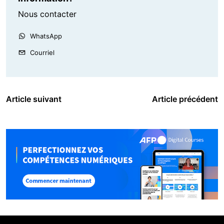
Nous contacter
WhatsApp
Courriel
Article suivant
Article précédent