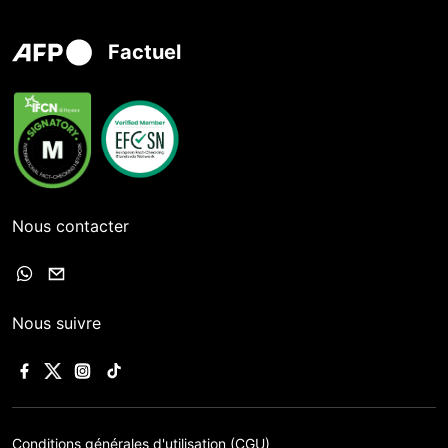
Factuel
Nous contacter
Nous suivre
Conditions générales d'utilisation (CGU)