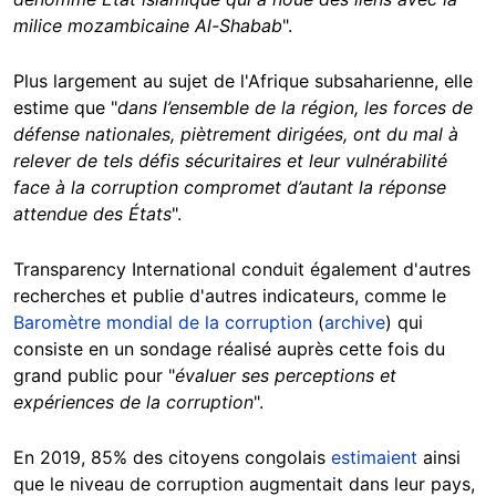
milice mozambicaine Al-Shabab
".
Plus largement au sujet de l'Afrique subsaharienne, elle
estime que "
dans l’ensemble de la région, les forces de
défense nationales, piètrement dirigées, ont du mal à
relever de tels défis sécuritaires et leur vulnérabilité
face à la corruption compromet d’autant la réponse
attendue des États
".
Transparency International conduit également d'autres
recherches et publie d'autres indicateurs, comme le
Baromètre mondial de la corruption
(
archive
) qui
consiste en un sondage réalisé auprès cette fois du
grand public pour "
évaluer ses perceptions et
expériences de la corruption
".
En 2019, 85% des citoyens congolais
estimaient
ainsi
que le niveau de corruption augmentait dans leur pays,