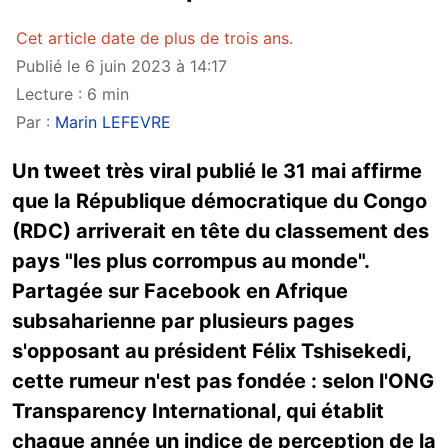
Cet article date de plus de trois ans.
Publié le 6 juin 2023 à 14:17
Lecture : 6 min
Par :
Marin LEFEVRE
Un tweet très viral publié le 31 mai affirme
que la République démocratique du Congo
(RDC) arriverait en tête du classement des
pays "les plus corrompus au monde".
Partagée sur Facebook en Afrique
subsaharienne par plusieurs pages
s'opposant au président Félix Tshisekedi,
cette rumeur n'est pas fondée : selon l'ONG
Transparency International, qui établit
chaque année un indice de perception de la