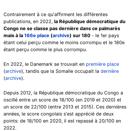
Contrairement à ce qu'affirment les différentes
publications, en 2022,
la République démocratique du
Congo ne se classe pas dernière dans ce palmarès
mais à la
166e place
(
archive
) sur 180
- le 1er pays
étant celui perçu comme le moins corrompu et le 180e
étant perçu comme le plus corrompu.
En 2022, le Danemark se trouvait en
première place
(
archive
), tandis que la Somalie occupait la
dernière
(
archive
).
Depuis 2012, la République démocratique du Congo a
oscillé entre un score de 18/100 (en 2019 et 2020) et
un score de 22/100 (entre 2013 et 2015). Ces dernières
années, le score congolais s'est apprécié de deux
points: de 18/100 en 2020, il est repassé à 20/100 en
2022.