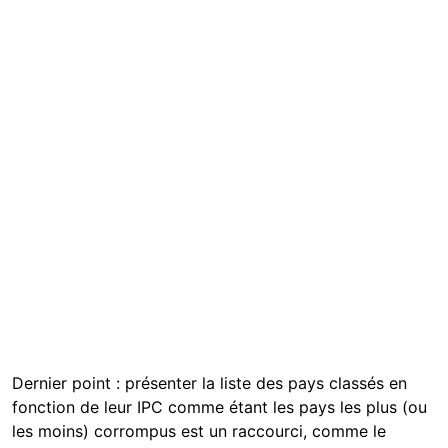
Dernier point : présenter la liste des pays classés en
fonction de leur IPC comme étant les pays les plus (ou
les moins) corrompus est un raccourci, comme le