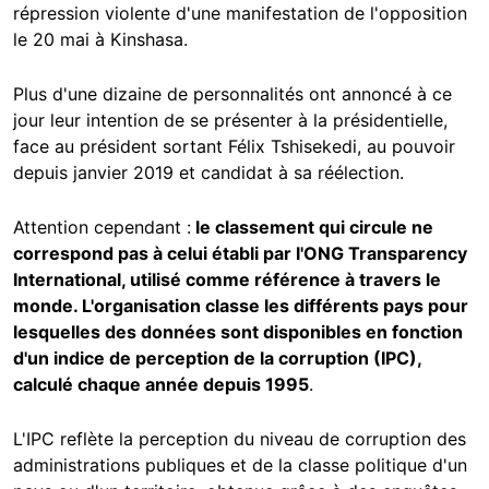
répression violente d'une manifestation de l'opposition
le 20 mai à Kinshasa.
Plus d'une dizaine de personnalités ont annoncé à ce
jour leur intention de se présenter à la présidentielle,
face au président sortant Félix Tshisekedi, au pouvoir
depuis janvier 2019 et candidat à sa réélection.
Attention cependant :
le classement qui circule ne
correspond pas à celui établi par l'ONG Transparency
International, utilisé comme référence à travers le
monde. L'organisation classe les différents pays pour
lesquelles des données sont disponibles en fonction
d'un
indice de perception de la corruption (IPC),
calculé chaque année depuis 1995
.
L'IPC reflète la perception du niveau de corruption des
administrations publiques et de la classe politique d'un