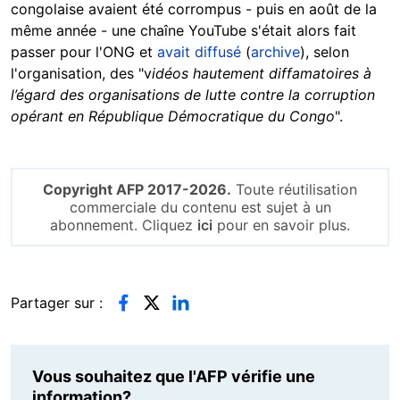
congolaise avaient été corrompus - puis en août de la
même année - une chaîne YouTube s'était alors fait
passer pour l'ONG et
avait diffusé
(
archive
), selon
l'organisation, des "v
idéos hautement diffamatoires à
l’égard des organisations de lutte contre la corruption
opérant en République Démocratique du Congo
".
Copyright AFP 2017-2026.
Toute réutilisation
commerciale du contenu est sujet à un
abonnement. Cliquez
ici
pour en savoir plus.
Partager sur :
Vous souhaitez que l'AFP vérifie une
information?