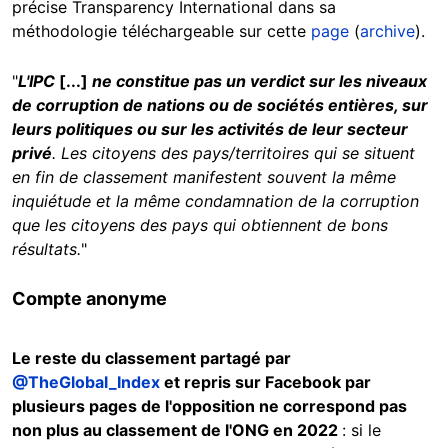
précise Transparency International dans sa
méthodologie téléchargeable sur cette
page
(
archive
).
"
L'IPC
[...]
ne constitue pas un verdict sur les niveaux
de corruption de nations ou de sociétés entières, sur
leurs politiques ou sur les activités de leur secteur
privé
. Les citoyens des pays/territoires qui se situent
en fin de classement manifestent souvent la même
inquiétude et la même condamnation de la corruption
que les citoyens des pays qui obtiennent de bons
résultats.
"
Compte anonyme
Le reste du classement partagé par
@TheGlobal_Index
et repris sur Facebook par
plusieurs pages de l'opposition ne correspond pas
non plus au classement de l'ONG en 2022
: si le