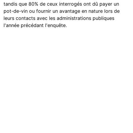
tandis que 80% de ceux interrogés ont dû payer un
pot-de-vin ou fournir un avantage en nature lors de
leurs contacts avec les administrations publiques
l'année précédant l'enquête.