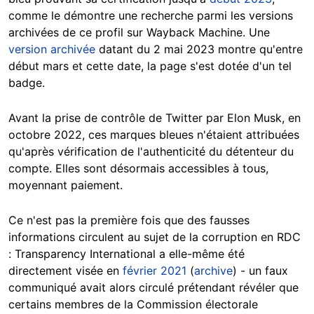
comme le démontre une recherche parmi les versions
archivées de ce profil sur Wayback Machine. Une
version archivée
datant du 2 mai 2023 montre qu'entre
début mars et cette date, la page s'est dotée d'un tel
badge.
Avant la prise de contrôle de Twitter par Elon Musk, en
octobre 2022, ces marques bleues n'étaient attribuées
qu'après vérification de l'authenticité du détenteur du
compte. Elles sont désormais accessibles à tous,
moyennant paiement.
Ce n'est pas la première fois que des fausses
informations circulent au sujet de la corruption en RDC
: Transparency International a elle-même été
directement visée en
février 2021
(
archive
) - un faux
communiqué avait alors circulé prétendant révéler que
certains membres de la Commission électorale