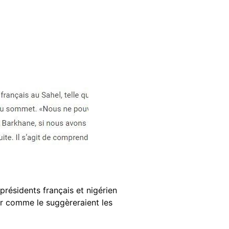
présidents français et nigérien
ger comme le suggèreraient les