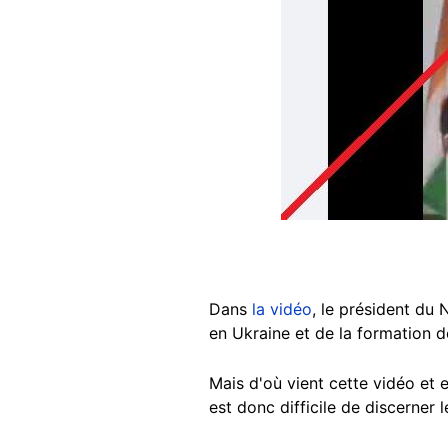
Dans
la vidéo
, le président du
en Ukraine et de la formation 
Mais d'où vient cette vidéo et 
est donc difficile de discerner