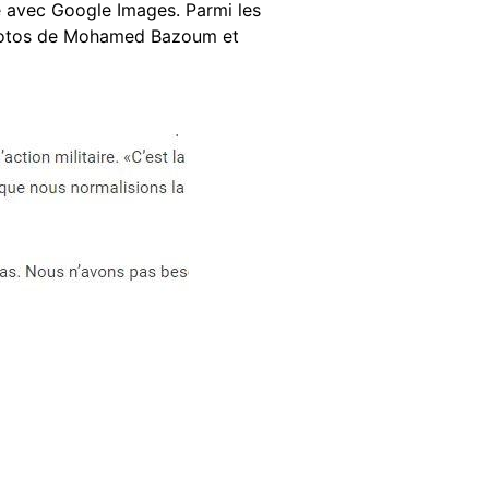
e avec Google Images. Parmi les
 photos de Mohamed Bazoum et