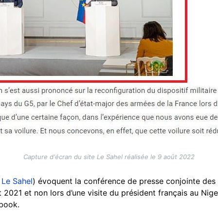
Capture d'écran du site Le Sahel réalisée le 9 août 2022
t
Le Sahel
) évoquent la conférence de presse conjointe des 
let 2021
et non lors d’une visite du président français au Ni
ebook.