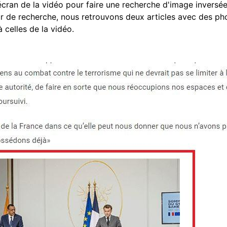
écran de la vidéo pour faire une recherche d'image inversé
eur de recherche, nous retrouvons deux articles avec des
celles de la vidéo.