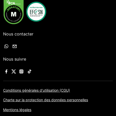
Nous contacter
Nous suivre
Conditions générales d'utilisation (CGU)
Charte sur la protection des données personnelles
Mentions légales