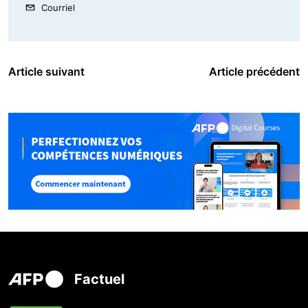
Courriel
Article suivant
Article précédent
Factuel