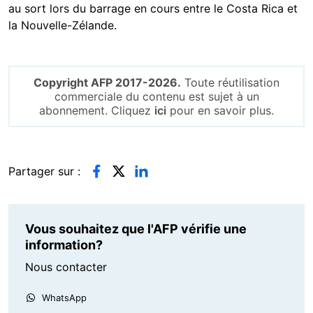
au sort lors du barrage en cours entre le Costa Rica et
la Nouvelle-Zélande.
Copyright AFP 2017-2026.
Toute réutilisation
commerciale du contenu est sujet à un
abonnement. Cliquez
ici
pour en savoir plus.
Partager sur :
Vous souhaitez que l'AFP vérifie une
information?
Nous contacter
WhatsApp