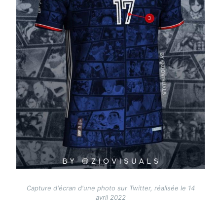
Capture d'écran d'une photo sur Twitter, réalisée le 14
avril 2022