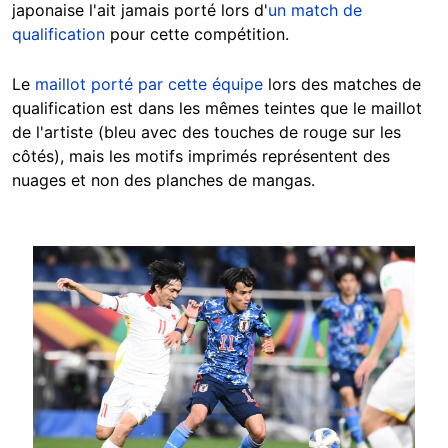
japonaise l'ait jamais porté lors d'
un match de
qualification
pour cette compétition.
Le
maillot porté par cette équipe
lors des matches de
qualification est dans les mêmes teintes que le maillot
de l'artiste (bleu avec des touches de rouge sur les
côtés), mais les motifs imprimés représentent des
nuages et non des planches de mangas.
Image