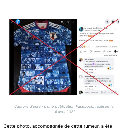
Image
Capture d'écran d'une publication Facebook, réalisée le
14 avril 2022
Cette photo, accompagnée de cette rumeur, a été