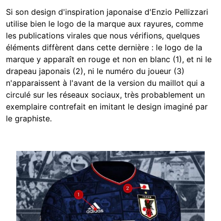
Si son design d'inspiration japonaise d'Enzio Pellizzari
utilise bien le logo de la marque aux rayures, comme
les publications virales que nous vérifions, quelques
éléments diffèrent dans cette dernière : le logo de la
marque y apparaît en rouge et non en blanc (1), et ni le
drapeau japonais (2), ni le numéro du joueur (3)
n'apparaissent à l'avant de la version du maillot qui a
circulé sur les réseaux sociaux, très probablement un
exemplaire contrefait en imitant le design imaginé par
le graphiste.
Image