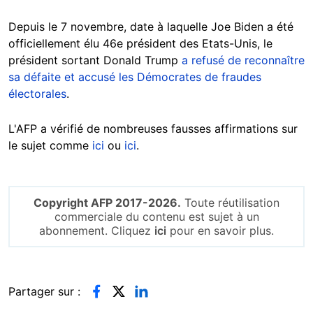
Depuis le 7 novembre, date à laquelle Joe Biden a été
officiellement élu 46e président des Etats-Unis, le
président sortant Donald Trump
a refusé de reconnaître
sa défaite et accusé les Démocrates de fraudes
électorales
.
L'AFP a vérifié de nombreuses fausses affirmations sur
le sujet comme
ici
ou
ici
.
Copyright AFP 2017-2026.
Toute réutilisation
commerciale du contenu est sujet à un
abonnement. Cliquez
ici
pour en savoir plus.
Partager sur :