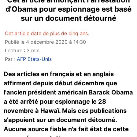
d'Obama pour espionnage est basé
sur un document détourné
Cet article date de plus de cinq ans.
Publié le 4 décembre 2020 à 14:30
Lecture : 3 min
Par :
AFP Etats-Unis
Des articles en français et en anglais
affirment depuis début décembre que
l'ancien président américain Barack Obama
a été arrêté pour espionnage le 28
novembre à Hawaï. Mais ces publications
s'appuient sur un document détourné.
Aucune source fiable n'a fait état de cette