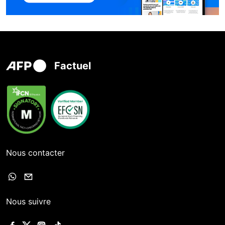
Factuel
Nous contacter
Nous suivre