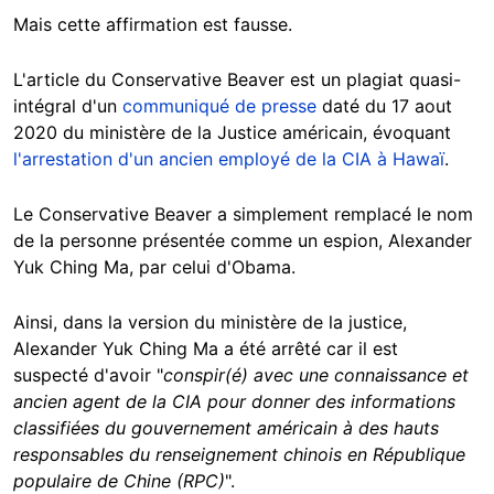
Mais cette affirmation est fausse.
L'article du Conservative Beaver est un plagiat quasi-
intégral d'un
communiqué de presse
daté du 17 aout
2020 du ministère de la Justice américain, évoquant
l'arrestation d'un ancien employé de la CIA à Hawaï
.
Le Conservative Beaver a simplement remplacé le nom
de la personne présentée comme un espion, Alexander
Yuk Ching Ma, par celui d'Obama.
Ainsi, dans la version du ministère de la justice,
Alexander Yuk Ching Ma a été arrêté car il est
suspecté d'avoir "
conspir(é) avec une connaissance et
ancien agent de la CIA pour donner des informations
classifiées du gouvernement américain à des hauts
responsables du renseignement chinois en République
populaire de Chine (RPC)
".