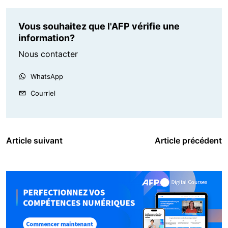
Vous souhaitez que l'AFP vérifie une
information?
Nous contacter
WhatsApp
Courriel
Article suivant
Article précédent