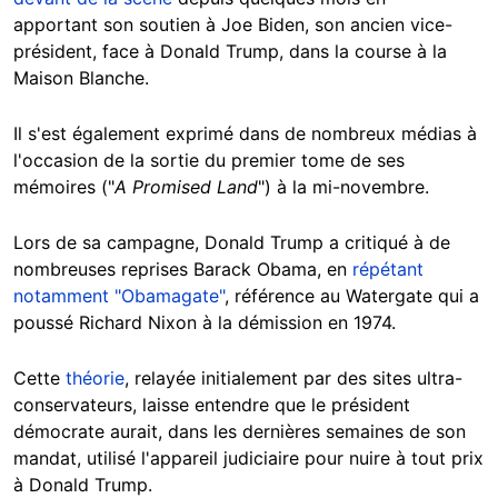
apportant son soutien à Joe Biden, son ancien vice-
président, face à Donald Trump, dans la course à la
Maison Blanche.
Il s'est également exprimé dans de nombreux médias à
l'occasion de la sortie du premier tome de ses
mémoires ("
A Promised Land
") à la mi-novembre.
Lors de sa campagne, Donald Trump a critiqué à de
nombreuses reprises Barack Obama, en
répétant
notamment "Obamagate"
, référence au Watergate qui a
poussé Richard Nixon à la démission en 1974.
Cette
théorie
, relayée initialement par des sites ultra-
conservateurs, laisse entendre que le président
démocrate aurait, dans les dernières semaines de son
mandat, utilisé l'appareil judiciaire pour nuire à tout prix
à Donald Trump.