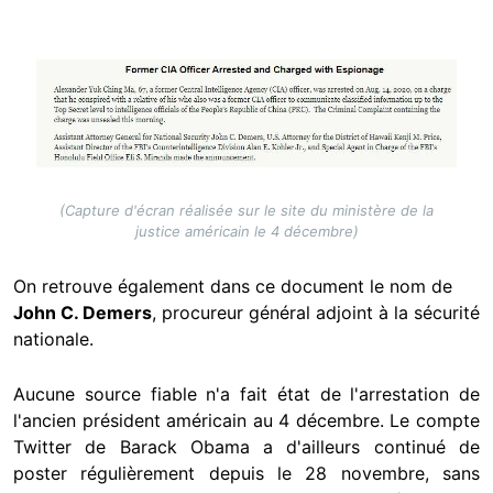
Image
(Capture d'écran réalisée sur le site du ministère de la
justice américain le 4 décembre)
On retrouve également dans ce document le nom de
John C. Demers
, procureur général adjoint à la sécurité
nationale.
Aucune source fiable n'a fait état de l'arrestation de
l'ancien président américain au 4 décembre. Le compte
Twitter de Barack Obama a d'ailleurs continué de
poster régulièrement depuis le 28 novembre, sans