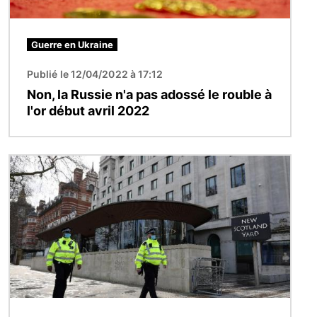
Guerre en Ukraine
Publié le 12/04/2022 à 17:12
Non, la Russie n'a pas adossé le rouble à
l'or début avril 2022
Image