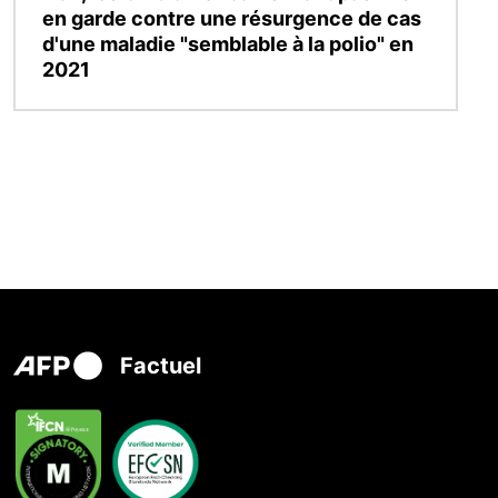
en garde contre une résurgence de cas
d'une maladie "semblable à la polio" en
2021
Factuel