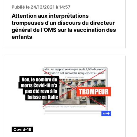
Publié le 24/12/2021 à 14:57
Attention aux interprétations
trompeuses d'un discours du directeur
général de l'OMS sur la vaccination des
enfants
Image
Covid-19