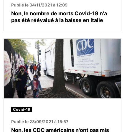
Publié le 04/11/2021 à 12:09
Non, le nombre de morts Covid-19 n'a
pas été réévalué à la baisse en Italie
Image
Covid-19
Publié le 23/09/2021 à 15:57
Non, les CDC américains n'ont pas mis