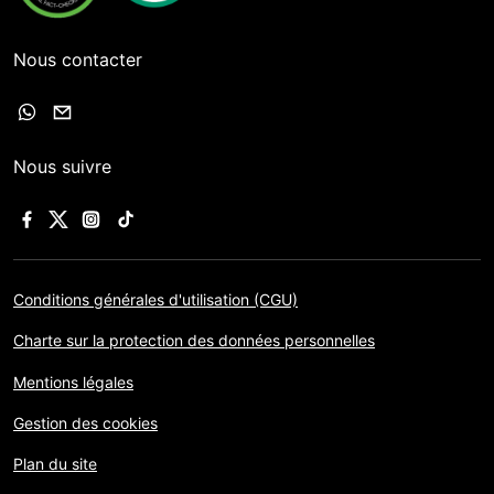
Nous contacter
Nous suivre
Conditions générales d'utilisation (CGU)
Charte sur la protection des données personnelles
Mentions légales
Gestion des cookies
Plan du site