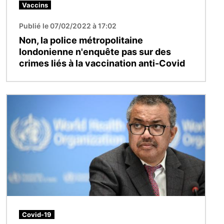
Vaccins
Publié le 07/02/2022 à 17:02
Non, la police métropolitaine
londonienne n'enquête pas sur des
crimes liés à la vaccination anti-Covid
Image
Covid-19