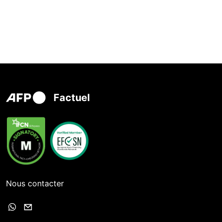
Factuel
Nous contacter