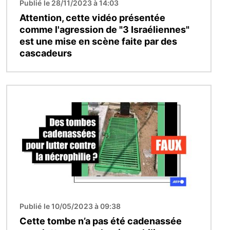
Publié le 28/11/2023 à 14:03
Attention, cette vidéo présentée
comme l'agression de "3 Israéliennes"
est une mise en scène faite par des
cascadeurs
Image
Publié le 10/05/2023 à 09:38
Cette tombe n’a pas été cadenassée