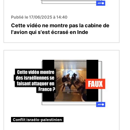
Publié le 17/06/2025 à 14:40
Cette vidéo ne montre pas la cabine de
l'avion qui s'est écrasé en Inde
Image
Conflit israélo-palestinien