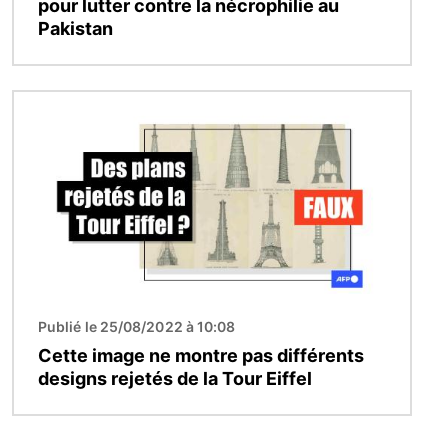
pour lutter contre la nécrophilie au
Pakistan
Image
Publié le 25/08/2022 à 10:08
Cette image ne montre pas différents
designs rejetés de la Tour Eiffel