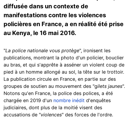
diffusée dans un contexte de
manifestations contre les violences
policières en France, a en réalité été prise
au Kenya, le 16 mai 2016.
"
La police nationale vous protège
", ironisent les
publications, montrant la photo d'un policier, bouclier
au bras, et qui s'apprête à asséner un violent coup de
pied à un homme allongé au sol, la tête sur le trottoir.
La publication circule en France, en partie sur des
groupes de soutien au mouvement des "g
ilets jaunes
".
Notons qu'en France, la police des polices, a été
chargée en 2019 d'un
nombre inédit
d'enquêtes
judiciaires, dont plus de la moitié visent des
accusations de "
violences
" des forces de l'ordre.