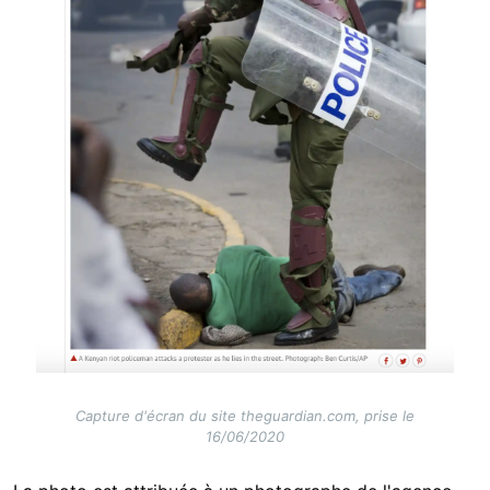
Capture d'écran du site theguardian.com, prise le
16/06/2020