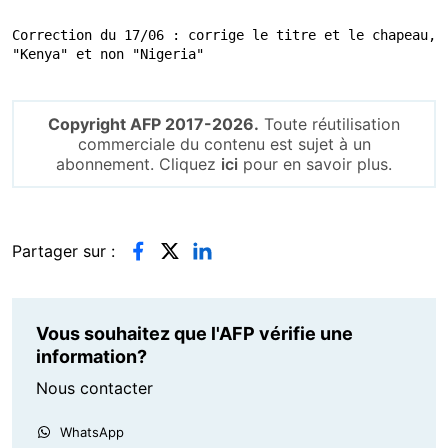
Correction du 17/06 : corrige le titre et le chapeau, 
"Kenya" et non "Nigeria"
Copyright AFP 2017-2026.
Toute réutilisation
commerciale du contenu est sujet à un
abonnement. Cliquez
ici
pour en savoir plus.
Partager sur :
Vous souhaitez que l'AFP vérifie une
information?
Nous contacter
WhatsApp