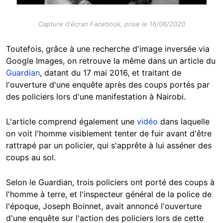
Capture d'écran Facebook, prise le 16/06/2020
Toutefois, grâce à une recherche d'image inversée via
Google Images, on retrouve la même dans un article du
Guardian
, datant du 17 mai 2016, et traitant de
l'ouverture d'une enquête après des coups portés par
des policiers lors d'une manifestation à Nairobi.
L'article comprend également une
vidéo
dans laquelle
on voit l'homme visiblement tenter de fuir avant d'être
rattrapé par un policier, qui s'apprête à lui asséner des
coups au sol.
Selon le Guardian, trois policiers ont porté des coups à
l'homme à terre, et l'inspecteur général de la police de
l'époque, Joseph Boinnet, avait annoncé l'ouverture
d'une enquête sur l'action des policiers lors de cette