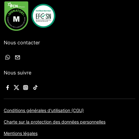
Nous contacter
Nous suivre
Conditions générales d'utilisation (CGU)
Charte sur la protection des données personnelles
Mentions légales