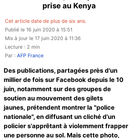
prise au Kenya
Cet article date de plus de six ans.
Publié le 16 juin 2020 à 15:51
Mis à jour le 17 juin 2020 à 11:36
Lecture : 2 min
Par :
AFP France
Des publications, partagées près d'un
millier de fois sur Facebook depuis le 10
juin, notamment sur des groupes de
soutien au mouvement des gilets
jaunes, prétendent montrer la "police
nationale", en diffusant un cliché d'un
policier s'apprêtant à violemment frapper
une personne au sol. Mais cette photo,