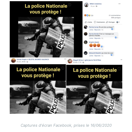
Image
Captures d'écran Facebook, prises le 16/06/2020