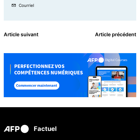
Courriel
Article suivant
Article précédent
Factuel