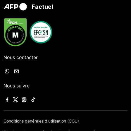
Factuel
Nous contacter
Nous suivre
Conditions générales d'utilisation (CGU)