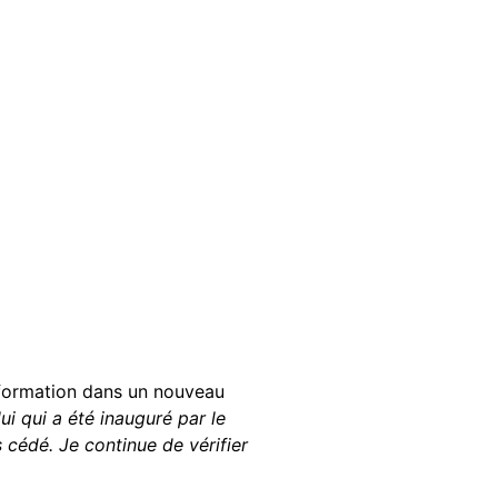
’information dans un nouveau
lui qui a été inauguré par le
 cédé. Je continue de vérifier