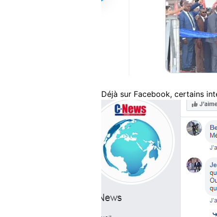
Déjà sur Facebook, certains in