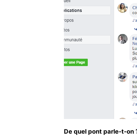
De quel pont parle-t-on