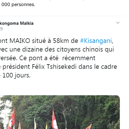
3 000 personnes.