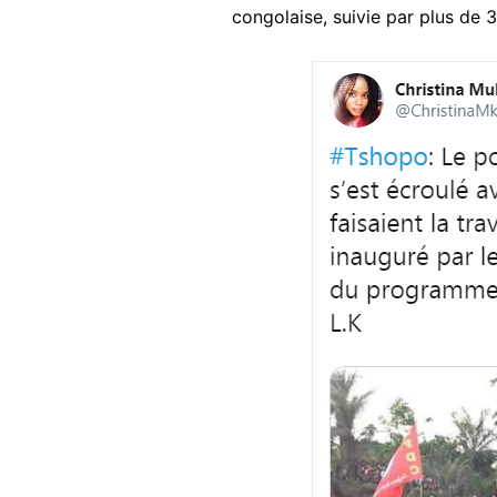
congolaise, suivie par plus de 