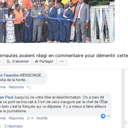
ternautes avaient réagi en commentaire pour démentir cett