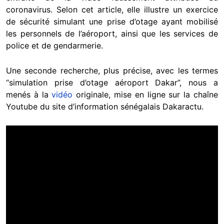
coronavirus. Selon cet article, elle illustre un exercice
de sécurité simulant une prise d’otage ayant mobilisé
les personnels de l’aéroport, ainsi que les services de
police et de gendarmerie.
Une seconde recherche, plus précise, avec les termes
“simulation prise d’otage aéroport Dakar”, nous a
menés à la
vidéo
originale, mise en ligne sur la chaîne
Youtube du site d’information sénégalais Dakaractu.