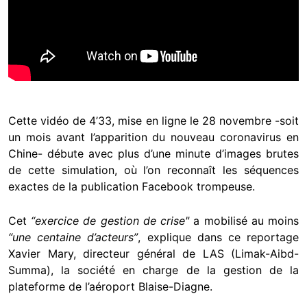
Cette vidéo de 4’33, mise en ligne le 28 novembre -soit
un mois avant l’apparition du nouveau coronavirus en
Chine- débute avec plus d’une minute d’images brutes
de cette simulation, où l’on reconnaît les séquences
exactes de la publication Facebook trompeuse.
Cet
“exercice de gestion de crise"
a mobilisé au moins
“une centaine d’acteurs”
, explique dans ce reportage
Xavier Mary, directeur général de LAS (Limak-Aibd-
Summa), la société en charge de la gestion de la
plateforme de l’aéroport Blaise-Diagne.