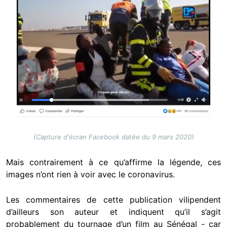
(Capture d'écran Facebook datée du 9 mars 2020)
Mais contrairement à ce qu’affirme la légende, ces
images n’ont rien à voir avec le coronavirus.
Les commentaires de cette publication vilipendent
d’ailleurs son auteur et indiquent qu’il s’agit
probablement du tournage d’un film au Sénégal - car