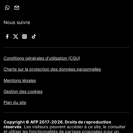
Nous suivre
Conditions générales d'utilisation (CGU)
Charte sur la protection des données personnelles
Mentions légales
Gestion des cookies
Plan du site
Copyright © AFP 2017-2026. Droits de reproduction
réservés
. Les visiteurs peuvent accéder à ce site, le consulter
et utiliser les fonctionnalités de partage proposées pour un