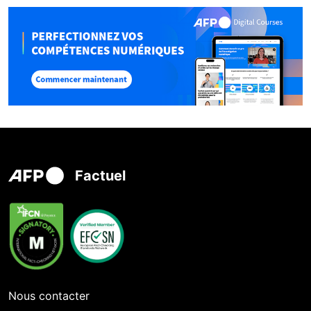
Factuel
Nous contacter