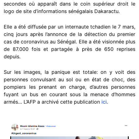
secondes où apparaît dans le coin supérieur droit le
logo de site d’informations sénégalais Dakaractu.
Elle a été diffusée par un internaute tchadien le 7 mars,
cinq jours après l’annonce de la détection du premier
cas de coronavirus au Sénégal. Elle a été visionnée plus
de 87.000 fois et partagée à près de 650 reprises
depuis.
Sur les images, la panique est totale: on y voit des
personnes convulsant au sol ou en état de choc, des
pompiers les prenant en charge, d’autres personnes
fuyant un bus en courant sous la menace d’hommes
armés… L’AFP a archivé cette publication
ici
.
Image