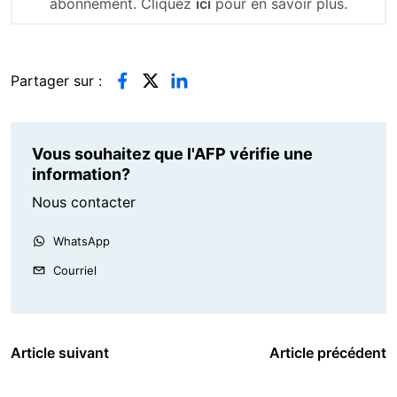
abonnement. Cliquez
ici
pour en savoir plus.
Partager sur :
Vous souhaitez que l'AFP vérifie une
information?
Nous contacter
WhatsApp
Courriel
Article suivant
Article précédent