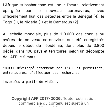
L’Afrique subsaharienne est, pour l’heure, relativement
épargnée par le nouveau coronavirus, avec
officiellement huit cas détectés entre le Sénégal (4), le
Togo (1), le Nigeria (1) et le Cameroun (2).
À l'échelle mondiale, plus de 110.000 cas connus ou
avérés de nouveau coronavirus ont été enregistrés
depuis le début de l'épidémie, dont plus de 3.800
décès, dans 100 pays et territoires, selon un décompte
de l'AFP le 9 mars.
*Outil développé notamment par l'AFP et permettant, 
entre autres, d'effectuer des recherches 

inversées à partir de vidéos.
Copyright AFP 2017-2026.
Toute réutilisation
commerciale du contenu est sujet à un