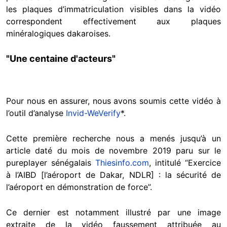
les plaques d’immatriculation visibles dans la vidéo
correspondent effectivement aux plaques
minéralogiques dakaroises.
"Une centaine d'acteurs"
Pour nous en assurer, nous avons soumis cette vidéo à
l’outil d’analyse
Invid-WeVerify
*.
Cette première recherche nous a menés jusqu’à un
article daté du mois de novembre 2019 paru sur le
pureplayer sénégalais
Thiesinfo.com
, intitulé “Exercice
à l’AIBD [l’aéroport de Dakar, NDLR] : la sécurité de
l’aéroport en démonstration de force”.
Ce dernier est notamment illustré par une image
extraite de la vidéo faussement attribuée au