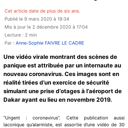
Cet article date de plus de six ans.
Publié le 9 mars 2020 à 19:34
Mis à jour le 2 décembre 2020 à 17:04
Lecture : 2 min
Par :
Anne-Sophie FAIVRE LE CADRE
Une vidéo virale montrant des scènes de
panique est attribuée par un internaute au
nouveau coronavirus. Ces images sont en
réalité tirées d’un exercice de sécurité
simulant une prise d’otages à l’aéroport de
Dakar ayant eu lieu en novembre 2019.
“Urgent : coronavirus”. Cette publication aussi
laconique qu’alarmiste, est assortie d’une vidéo de 30