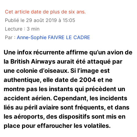
Cet article date de plus de six ans.
Publié le 29 août 2019 à 15:05
Lecture : 3 min
Par :
Anne-Sophie FAIVRE LE CADRE
Une infox récurrente affirme qu’un avion de
la British Airways aurait été attaqué par
une colonie d’oiseaux. Si l’image est
authentique, elle date de 2004 et ne
montre pas les instants qui précèdent un
accident aérien. Cependant, les incidents
liés au péril aviaire sont fréquents, et dans
les aéroports, des dispositifs sont mis en
place pour effaroucher les volatiles.