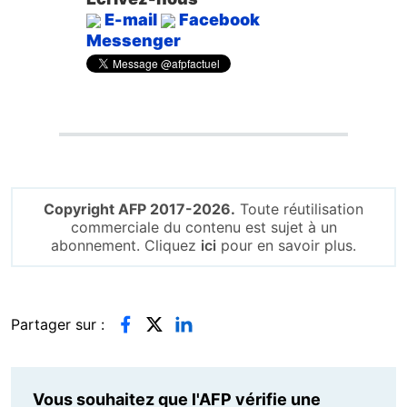
E-mail
Facebook
Messenger
Copyright AFP 2017-2026.
Toute réutilisation
commerciale du contenu est sujet à un
abonnement. Cliquez
ici
pour en savoir plus.
Partager sur :
Vous souhaitez que l'AFP vérifie une