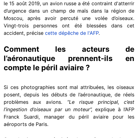
le 15 août 2019, un avion russe a été contraint d'atterrir
d’urgence dans un champ de maïs dans la région de
Moscou, après avoir percuté une volée d’oiseaux.
Vingt-trois personnes ont été blessées dans cet
accident, précise
cette dépêche de l'AFP
.
Comment les acteurs de
l’aéronautique prennent-ils en
compte le péril aviaire ?
Si ces photographies sont mal attribuées, les oiseaux
posent, depuis les débuts de l’aéronautique, de réels
problèmes aux avions.
“Le risque principal, c’est
l’ingestion d’oiseaux par un moteur”,
explique à l’AFP
Franck Suardi, manager du péril aviaire pour les
aéroports de Paris.