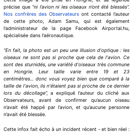
précise que
“ni l’avion ni les oiseaux n’ont été blessés”.
Nos confrères des Observateurs
ont contacté l’auteur
de cette photo, Adam Samu, qui est également
l’administrateur de la page Facebook Airportal.hu,
spécialisée dans l’aéronautique.
“En fait, la photo est un peu une illusion d'optique : les
oiseaux ne sont pas si proche que cela de l'avion. Ce
sont des sturnidés, une variété d'oiseaux très commune
en Hongrie. Leur taille varie entre 19 et 23
centimètres... donc vous voyez bien que comparé à la
taille de l'avion, ils n'étaient pas si proche de ce dernier
lors du décollage”,
a expliqué l’auteur du cliché aux
Observateurs, avant de confirmer qu’aucun oiseau
n’avait été happé par l’avion, et qu’aucune personne
n’avait été blessée.
Cette infox fait écho à un incident récent - et bien réel :