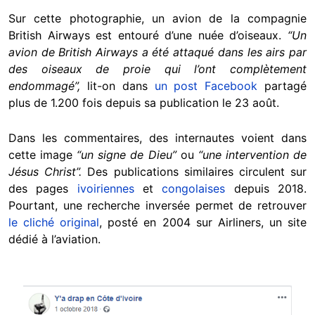
Sur cette photographie, un avion de la compagnie
British Airways est entouré d’une nuée d’oiseaux.
“Un
avion de British Airways a été attaqué dans les airs par
des oiseaux de proie qui l’ont complètement
endommagé”,
lit-on dans
un post Facebook
partagé
plus de 1.200 fois depuis sa publication le 23 août.
Dans les commentaires, des internautes voient dans
cette image
“un signe de Dieu”
ou
“une intervention de
Jésus Christ”.
Des publications similaires circulent sur
des pages
ivoiriennes
et
congolaises
depuis 2018.
Pourtant, une recherche inversée permet de retrouver
le cliché original
, posté en 2004 sur Airliners, un site
dédié à l’aviation.
Image