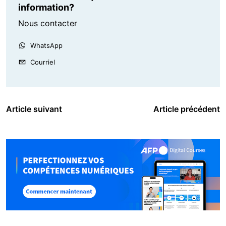
information?
Nous contacter
WhatsApp
Courriel
Article suivant
Article précédent