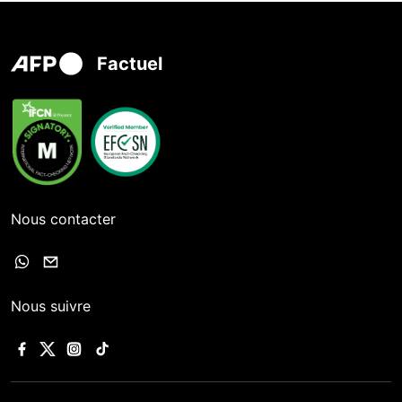
Factuel
Nous contacter
Nous suivre