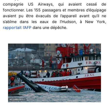
compagnie US Airways, qui avaient cessé de
fonctionner. Les 155 passagers et membres d’équipage
avaient pu être évacués de l’appareil avant qu’il ne
s’abîme dans les eaux de l’Hudson, à New York,
rapportait l’AFP
dans une dépêche.
Image