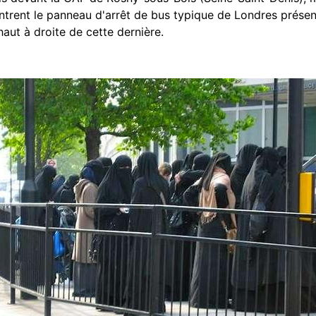
trent le panneau d'arrêt de bus typique de Londres présent
 haut à droite de cette dernière.