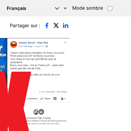
Mode sombre
TSAPP
Partager sur :