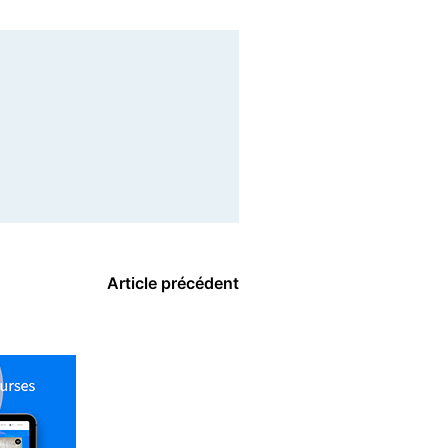
Article précédent