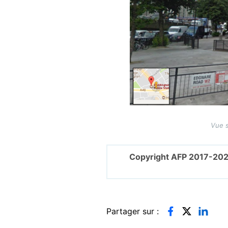
Vue s
Copyright AFP 2017-202
Partager sur :