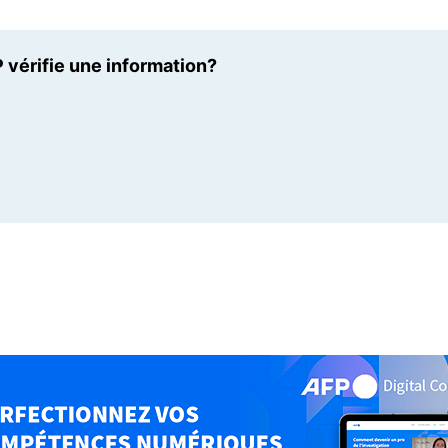
 vérifie une information?