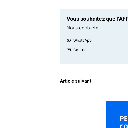
Vous souhaitez que l'AFP
Nous contacter
WhatsApp
Courriel
Article suivant