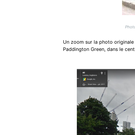
Photo
Un zoom sur la photo originale 
Paddington Green, dans le cent
Image