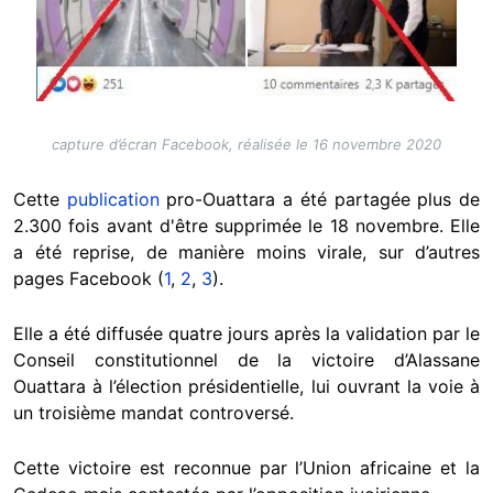
capture d’écran Facebook, réalisée le 16 novembre 2020
Cette
publication
pro-Ouattara a été partagée plus de
2.300 fois avant d'être supprimée le 18 novembre. Elle
a été reprise, de manière moins virale, sur d’autres
pages Facebook (
1
,
2
,
3
).
Elle a été diffusée quatre jours après la validation par le
Conseil constitutionnel de la victoire d’Alassane
Ouattara à l’élection présidentielle, lui ouvrant la voie à
un troisième mandat controversé.
Cette victoire est reconnue par l’Union africaine et la