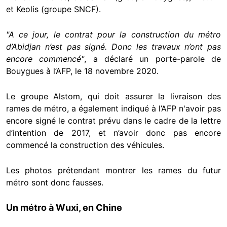
et Keolis (groupe SNCF).
"A ce jour, le contrat pour la construction du métro
d’Abidjan n’est pas signé. Donc les travaux n’ont pas
encore commencé"
, a déclaré un porte-parole de
Bouygues à l’AFP, le 18 novembre 2020.
Le groupe Alstom, qui doit assurer la livraison des
rames de métro, a également indiqué à l’AFP n'avoir pas
encore signé le contrat prévu dans le cadre de la lettre
d’intention de 2017, et n’avoir donc pas encore
commencé la construction des véhicules.
Les photos prétendant montrer les rames du futur
métro sont donc fausses.
Un métro à Wuxi, en Chine