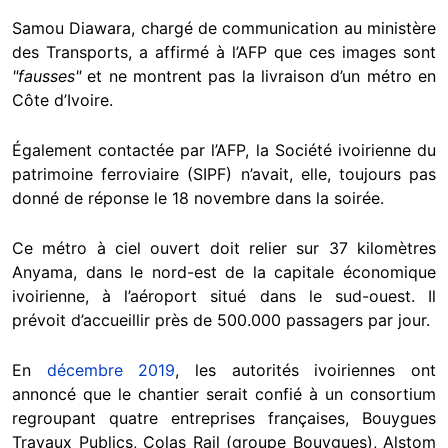
Samou Diawara, chargé de communication au ministère
des Transports, a affirmé à l’AFP que ces images sont
"fausses"
et ne montrent pas la livraison d’un métro en
Côte d’Ivoire.
Également contactée par l’AFP, la Société ivoirienne du
patrimoine ferroviaire (SIPF) n’avait, elle, toujours pas
donné de réponse le 18 novembre dans la soirée.
Ce métro à ciel ouvert doit relier sur 37 kilomètres
Anyama, dans le nord-est de la capitale économique
ivoirienne, à l’aéroport situé dans le sud-ouest. Il
prévoit d’accueillir près de 500.000 passagers par jour.
En
décembre 2019
, les autorités ivoiriennes ont
annoncé que le chantier serait confié à un consortium
regroupant quatre entreprises françaises, Bouygues
Travaux Publics, Colas Rail (groupe Bouygues), Alstom