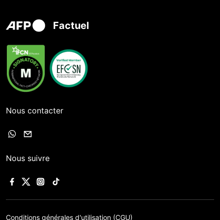
Factuel
Nous contacter
Nous suivre
Conditions générales d'utilisation (CGU)