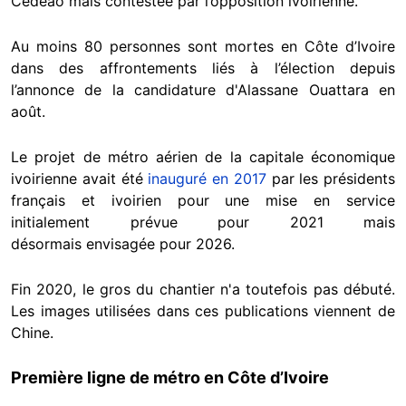
Cedeao mais contestée par l’opposition ivoirienne.
Au moins 80 personnes sont mortes en Côte d’Ivoire
dans des affrontements liés à l’élection depuis
l’annonce de la candidature d'Alassane Ouattara en
août.
Le projet de métro aérien de la capitale économique
ivoirienne avait été
inauguré en 2017
par les présidents
français et ivoirien pour une mise en service
initialement prévue pour 2021 mais
désormais envisagée pour 2026.
Fin 2020, le gros du chantier n'a toutefois pas débuté.
Les images utilisées dans ces publications viennent de
Chine.
Première ligne de métro en Côte d’Ivoire