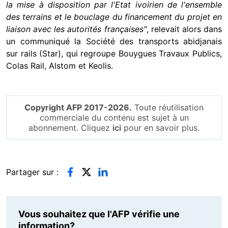
la mise à disposition par l'Etat ivoirien de l'ensemble
des terrains et le bouclage du financement du projet en
liaison avec les autorités françaises"
, relevait alors dans
un communiqué la Société des transports abidjanais
sur rails (Star), qui regroupe Bouygues Travaux Publics,
Colas Rail, Alstom et Keolis.
Copyright AFP 2017-2026.
Toute réutilisation
commerciale du contenu est sujet à un
abonnement. Cliquez
ici
pour en savoir plus.
Partager sur :
Vous souhaitez que l'AFP vérifie une
information?