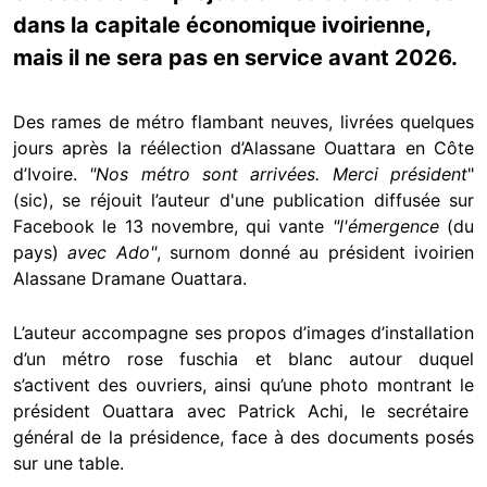
dans la capitale économique ivoirienne,
mais il ne sera pas en service avant 2026.
Des rames de métro flambant neuves, livrées quelques
jours après la réélection d’Alassane Ouattara en Côte
d’Ivoire.
"Nos métro sont arrivées. Merci président
"
(sic), se réjouit l’auteur d'une publication diffusée sur
Facebook le 13 novembre, qui vante
"l'émergence
(du
pays)
avec Ado"
, surnom donné au président ivoirien
Alassane Dramane Ouattara.
L’auteur accompagne ses propos d’images d’installation
d’un métro rose fuschia et blanc autour duquel
s’activent des ouvriers, ainsi qu’une photo montrant le
président Ouattara avec Patrick Achi, le secrétaire
général de la présidence, face à des documents posés
sur une table.