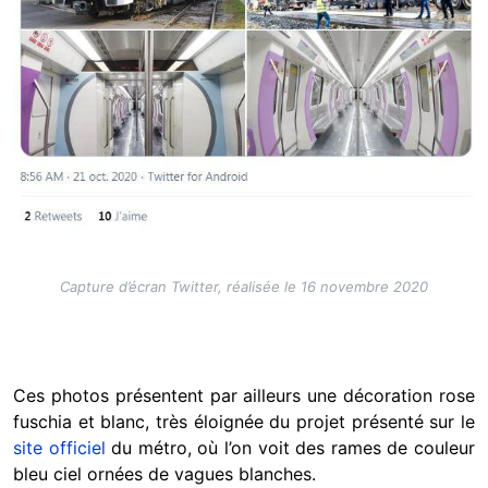
Capture d’écran Twitter, réalisée le 16 novembre 2020
Ces photos présentent par ailleurs une décoration rose
fuschia et blanc, très éloignée du projet présenté sur le
site officiel
du métro, où l’on voit des rames de couleur
bleu ciel ornées de vagues blanches.