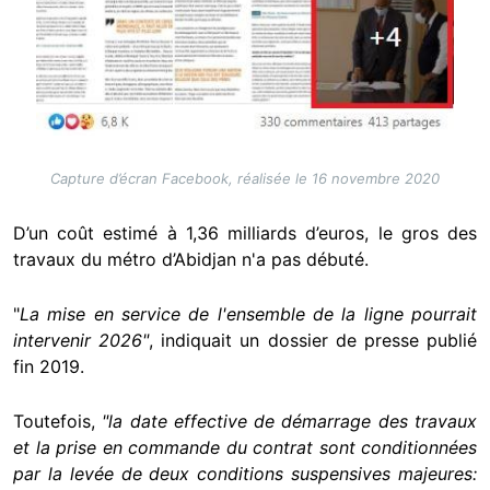
Capture d’écran Facebook, réalisée le 16 novembre 2020
D’un coût estimé à 1,36 milliards d’euros, le gros des
travaux du métro d’Abidjan n'a pas débuté.
"
La mise en service de l'ensemble de la ligne pourrait
intervenir 2026"
, indiquait un dossier de presse publié
fin 2019.
Toutefois,
"la date effective de démarrage des travaux
et la prise en commande du contrat sont conditionnées
par la levée de deux conditions suspensives majeures: