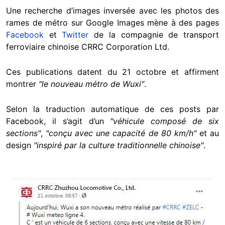
Une recherche d’images inversée avec les photos des
rames de métro sur Google Images mène à des pages
Facebook
et
Twitter
de la compagnie de transport
ferroviaire chinoise CRRC Corporation Ltd.
Ces publications datent du 21 octobre et affirment
montrer
"le nouveau métro de Wuxi"
.
Selon la traduction automatique de ces posts par
Facebook, il s’agit d’un
"véhicule composé de six
sections"
,
"conçu avec une capacité de 80 km/h"
et au
design
"inspiré par la culture traditionnelle chinoise"
.
Image