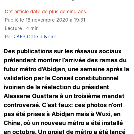
Cet article date de plus de cinq ans.
Publié le 18 novembre 2020 à 19:31
Lecture : 4 min
Par :
AFP Côte d'Ivoire
Des publications sur les réseaux sociaux
prétendent montrer l’arrivée des rames du
futur métro d'Abidjan, une semaine après la
validation par le Conseil constitutionnel
ivoirien de la réelection du président
Alassane Ouattara à un troisième mandat
controversé. C’est faux: ces photos n’ont
pas été prises à Abidjan mais à Wuxi, en
Chine, où un nouveau métro a été installé
en octobre. Un projet de métro a été lancé