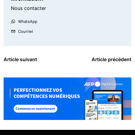
Nous contacter
WhatsApp
Courriel
Article suivant
Article précédent