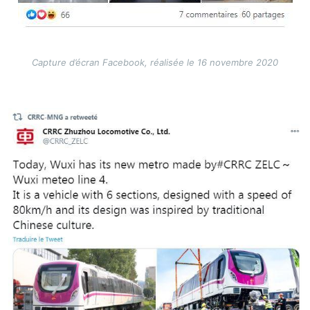
Capture d’écran Facebook, réalisée le 16 novembre 2020
Image