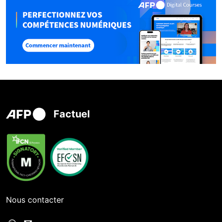
Factuel
Nous contacter