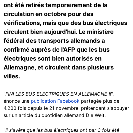
ont été retirés temporairement de la
circulation en octobre pour des
vérifications, mais que des bus électriques
circulent bien aujourd'hui. Le ministère
fédéral des transports allemands a
confirmé auprès de l'AFP que les bus
électriques sont bien autorisés en
Allemagne, et circulent dans plusieurs
villes.
"
FINI LES BUS ELECTRIQUES EN ALLEMAGNE !!
",
énonce une
publication Facebook
partagée plus de
4.200 fois depuis le 21 novembre, prétendant s'appuyer
sur un article du quotidien allemand Die Welt.
"
Il s'avère que les bus électriques ont par 3 fois été