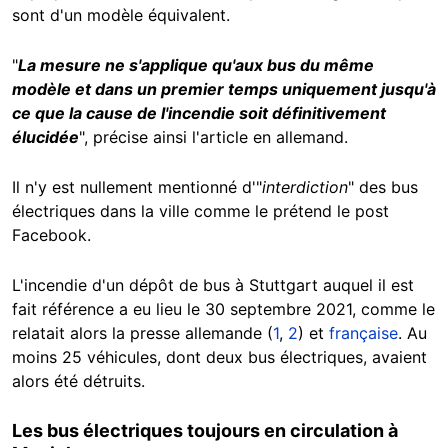
sont d'un modèle équivalent.
"
La mesure ne s'applique qu'aux bus du même
modèle et dans un premier temps uniquement jusqu'à
ce que la cause de l'incendie soit définitivement
élucidée
", précise ainsi l'article en allemand.
Il n'y est nullement mentionné d'"
interdiction
" des bus
électriques dans la ville comme le prétend le post
Facebook.
L'incendie d'un dépôt de bus à Stuttgart auquel il est
fait référence a eu lieu le 30 septembre 2021, comme le
relatait alors la presse allemande (
1
,
2
) et
française
. Au
moins 25 véhicules, dont deux bus électriques, avaient
alors été détruits.
Les bus électriques toujours en circulation à