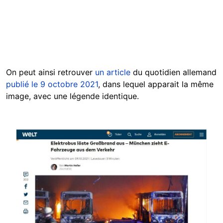
On peut ainsi retrouver
un article
du quotidien allemand
publié le 9 octobre 2021
, dans lequel apparait la même
image, avec une légende identique.
Image