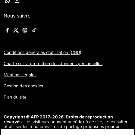
Nous suivre
Conditions générales d'utilisation (CGU)
Charte sur la protection des données personnelles
Mentions légales
Gestion des cookies
Plan du site
Copyright © AFP 2017-2026. Droits de reproduction
réservés
. Les visiteurs peuvent accéder à ce site, le consulter
et utiliser les fonctionnalités de partage proposées pour un
usage personnel. Sous cette seule réserve, toute reproduction,