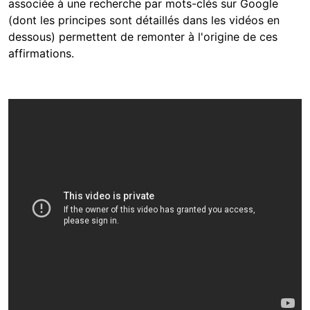
associée à une recherche par mots-clés sur Google
(dont les principes sont détaillés dans les vidéos en
dessous) permettent de remonter à l'origine de ces
affirmations.