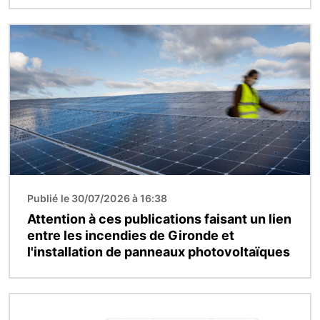
Image
Publié le 30/07/2026 à 16:38
Attention à ces publications faisant un lien
entre les incendies de Gironde et
l'installation de panneaux photovoltaïques
Image