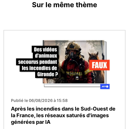
Sur le même thème
Image
Publié le 06/08/2026 à 15:58
Après les incendies dans le Sud-Ouest de
la France, les réseaux saturés d'images
générées par IA