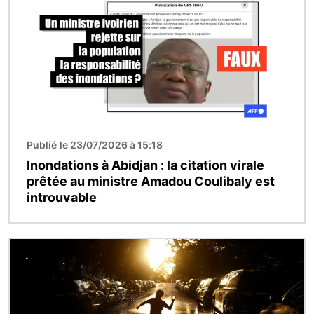
Publié le 23/07/2026 à 15:18
Inondations à Abidjan : la citation virale
prêtée au ministre Amadou Coulibaly est
introuvable
Image