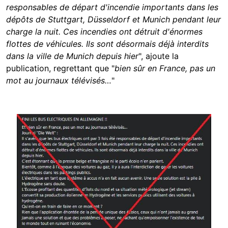
responsables de départ d'incendie importants dans les
dépôts de Stuttgart, Düsseldorf et Munich pendant leur
charge la nuit. Ces incendies ont détruit d'énormes
flottes de véhicules. Ils sont désormais déjà interdits
dans la ville de Munich depuis hier
", ajoute la
publication, regrettant que "
bien sûr en France, pas un
mot au journaux télévisés…
"
Image