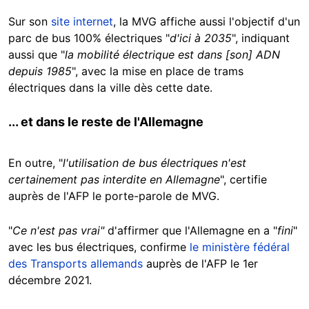
Sur son
site internet
, la MVG affiche aussi l'objectif d'un
parc de bus 100% électriques "
d'ici à 2035
", indiquant
aussi que "
la mobilité électrique est dans [son] ADN
depuis 1985
", avec la mise en place de trams
électriques dans la ville dès cette date.
... et dans le reste de l'Allemagne
En outre, "
l'utilisation de bus électriques n'est
certainement pas interdite en Allemagne
", certifie
auprès de l'AFP le porte-parole de MVG.
"
Ce n'est pas vrai"
d'affirmer que l'Allemagne en a "
fini
"
avec les bus électriques, confirme
le ministère fédéral
des Transports allemands
auprès de l'AFP le 1er
décembre 2021.