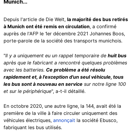
Munich...
Depuis l'article de Die Welt,
la majorité des bus retirés
à Munich ont été remis en circulation
, a confirmé
auprès de l'AFP le 1er décembre 2021 Johannes Boos,
porte-parole de la société des transports munichois.
"
Il y a uniquement eu un rappel temporaire de
huit bus
après que le fabricant a rencontré quelques problèmes
avec les batteries.
Ce problème a été résolu
rapidement et, à l'exception d'un seul véhicule, tous
les bus sont à nouveau en service
sur notre ligne 100
et sur le périphérique
", a-t-il détaillé.
En octobre 2020, une autre ligne, la 144, avait été la
première de la ville à faire circuler uniquement des
véhicules électriques,
annonçait
la société Ebusco,
fabriquant les bus utilisés.