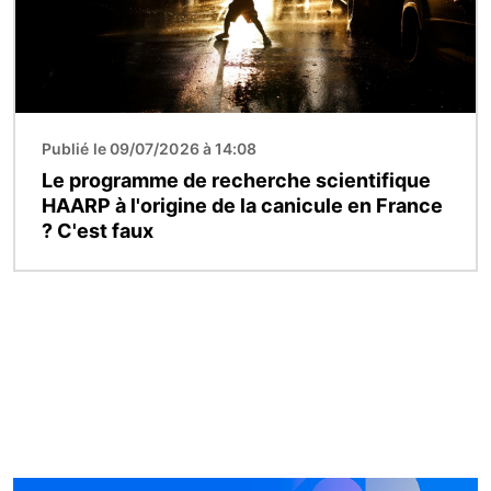
Publié le 09/07/2026 à 14:08
Le programme de recherche scientifique
HAARP à l'origine de la canicule en France
? C'est faux