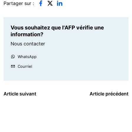
Partager sur :
Vous souhaitez que l'AFP vérifie une
information?
Nous contacter
WhatsApp
Courriel
Article suivant
Article précédent