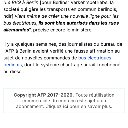
"
Le BVG à Berlin
[pour Berliner Verkehrsbetriebe, la
société qui gère les transports en commun berlinois,
ndlr]
vient même de créer une nouvelle ligne pour les
bus électriques,
ils sont bien autorisés dans les rues
allemandes
", précise encore le ministère.
Il y a quelques semaines, des journalistes du bureau de
l'AFP à Berlin avaient vérifié une fausse affirmation au
sujet de nouvelles commandes de
bus électriques
berlinois
, dont le système chauffage aurait fonctionné
au diesel.
Copyright AFP 2017-2026.
Toute réutilisation
commerciale du contenu est sujet à un
abonnement. Cliquez
ici
pour en savoir plus.