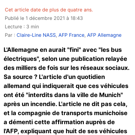
Cet article date de plus de quatre ans.
Publié le 1 décembre 2021 à 18:43
Lecture : 3 min
Par :
Claire-Line NASS
,
AFP France
,
AFP Allemagne
L'Allemagne en aurait "fini" avec "les bus
électriques", selon une publication relayée
des milliers de fois sur les réseaux sociaux.
Sa source ? L'article d'un quotidien
allemand qui indiquerait que ces véhicules
ont été "interdits dans la ville de Munich"
après un incendie. L'article ne dit pas cela,
et la compagnie de transports munichoise
a démenti cette affirmation auprès de
l'AFP, expliquant que huit de ses véhicules