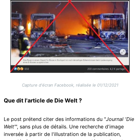
Capture d'écran Facebook, réalisée le 01/12/2021
Que dit l'article de Die Welt ?
Le post prétend citer des informations du "
Journal 'Die
Welt'
", sans plus de détails. Une recherche d'image
inversée à partir de l'illustration de la publication,