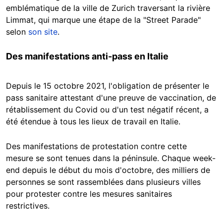
emblématique de la ville de Zurich traversant la rivière
Limmat, qui marque une étape de la "Street Parade"
selon
son site
.
Des manifestations anti-pass en Italie
Depuis le 15 octobre 2021, l'obligation de présenter le
pass sanitaire attestant d'une preuve de vaccination, de
rétablissement du Covid ou d'un test négatif récent, a
été étendue à tous les lieux de travail en Italie.
Des manifestations de protestation contre cette
mesure se sont tenues dans la péninsule. Chaque week-
end depuis le début du mois d'octobre, des milliers de
personnes se sont rassemblées dans plusieurs villes
pour protester contre les mesures sanitaires
restrictives.