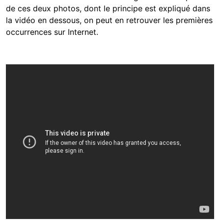
de ces deux photos, dont le principe est expliqué dans
la vidéo en dessous, on peut en retrouver les premières
occurrences sur Internet.