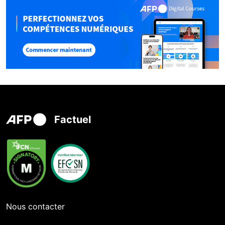
Factuel
Nous contacter