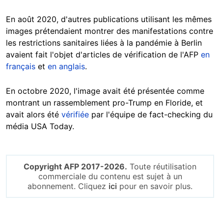
En août 2020, d'autres publications utilisant les mêmes
images prétendaient montrer des manifestations contre
les restrictions sanitaires liées à la pandémie à Berlin
avaient fait l'objet d'articles de vérification de l'AFP
en
français
et
en anglais
.
En octobre 2020, l'image avait été présentée comme
montrant un rassemblement pro-Trump en Floride, et
avait alors été
vérifiée
par l'équipe de fact-checking du
média USA Today.
Copyright AFP 2017-2026.
Toute réutilisation
commerciale du contenu est sujet à un
abonnement. Cliquez
ici
pour en savoir plus.