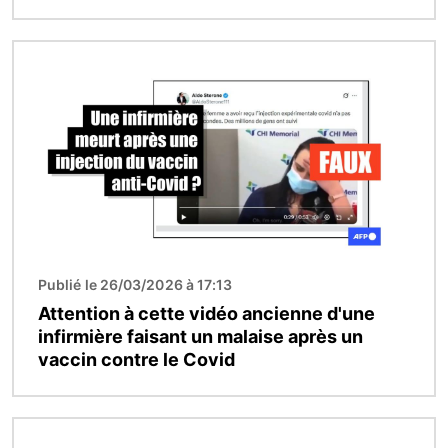
Image
Publié le 26/03/2026 à 17:13
Attention à cette vidéo ancienne d'une
infirmière faisant un malaise après un
vaccin contre le Covid
Image