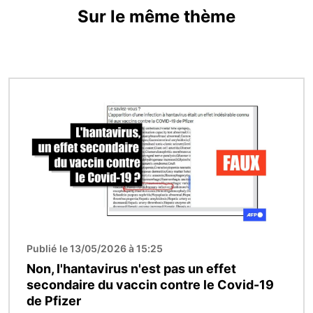
Sur le même thème
Image
Publié le 13/05/2026 à 15:25
Non, l'hantavirus n'est pas un effet
secondaire du vaccin contre le Covid-19
de Pfizer