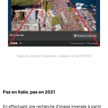
Capture d'écran Facebook, réalisée le 03/11/2021
Pas en Italie, pas en 2021
En effectuant une recherche d'image inversée à partir