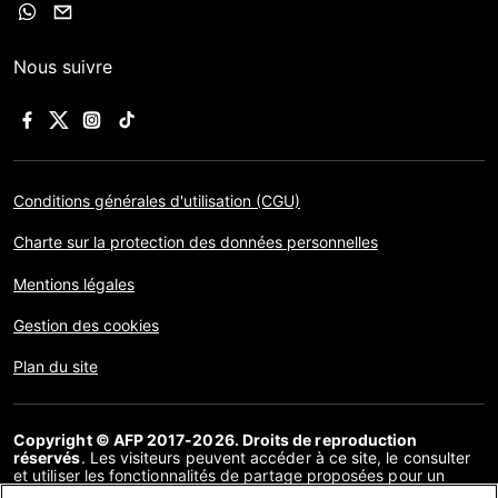
Nous suivre
Conditions générales d'utilisation (CGU)
Charte sur la protection des données personnelles
Mentions légales
Gestion des cookies
Plan du site
Copyright © AFP 2017-2026. Droits de reproduction
réservés
. Les visiteurs peuvent accéder à ce site, le consulter
et utiliser les fonctionnalités de partage proposées pour un
usage personnel. Sous cette seule réserve, toute reproduction,