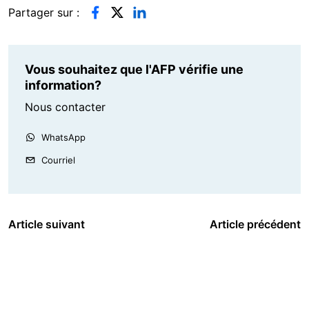
Partager sur :
Vous souhaitez que l'AFP vérifie une
information?
Nous contacter
WhatsApp
Courriel
Article suivant
Article précédent