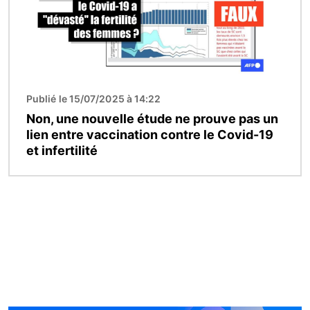
Publié le 15/07/2025 à 14:22
Non, une nouvelle étude ne prouve pas un
lien entre vaccination contre le Covid-19
et infertilité