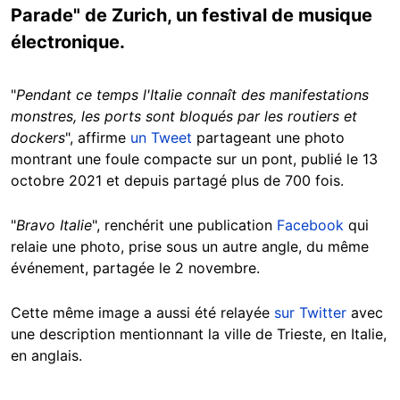
Parade" de Zurich, un festival de musique
électronique.
"
Pendant ce temps l'Italie connaît des manifestations
monstres, les ports sont bloqués par les routiers et
dockers
", affirme
un Tweet
partageant une photo
montrant une foule compacte sur un pont, publié le 13
octobre 2021 et depuis partagé plus de 700 fois.
"
Bravo Italie
", renchérit une publication
Facebook
qui
relaie une photo, prise sous un autre angle, du même
événement, partagée le 2 novembre.
Cette même image a aussi été relayée
sur Twitter
avec
une description mentionnant la ville de Trieste, en Italie,
en anglais.