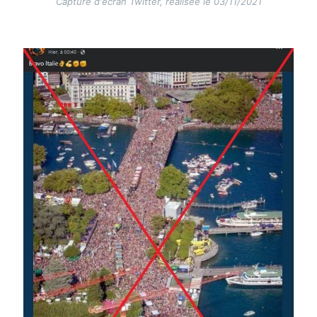
Capture d'écran Twitter, réalisée le 03/11/2021
Image