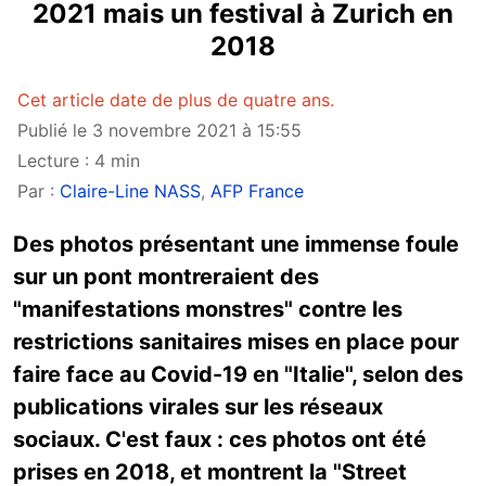
2021 mais un festival à Zurich en
2018
Cet article date de plus de quatre ans.
Publié le 3 novembre 2021 à 15:55
Lecture : 4 min
Par :
Claire-Line NASS
,
AFP France
Des photos présentant une immense foule
sur un pont montreraient des
"manifestations monstres" contre les
restrictions sanitaires mises en place pour
faire face au Covid-19 en "Italie", selon des
publications virales sur les réseaux
sociaux. C'est faux : ces photos ont été
prises en 2018, et montrent la "Street