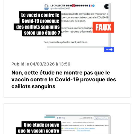
Publié le 04/03/2026 à 13:56
Non, cette étude ne montre pas que le
vaccin contre le Covid-19 provoque des
caillots sanguins
Image