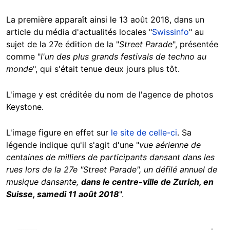
La première apparaît ainsi le 13 août 2018, dans un
article du média d'actualités locales "
Swissinfo
" au
sujet de la 27e édition de la "
Street Parade
", présentée
comme "
l'un des plus grands festivals de techno au
monde
", qui s'était tenue deux jours plus tôt.
L'image y est créditée du nom de l'agence de photos
Keystone.
L'image figure en effet sur
le site de celle-ci
. Sa
légende indique qu'il s'agit d'une "
vue aérienne de
centaines de milliers de participants dansant dans les
rues lors de la 27e "Street Parade", un défilé annuel de
musique dansante,
dans le centre-ville de Zurich, en
Suisse, samedi 11 août 2018
".