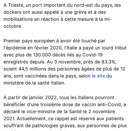
A Trieste, un port important du nord-est du pays, les
dockers ont aussi appelé à une grève et à des
mobilisations en réaction à cette mesure à la mi-
octobre.
Premier pays européen à avoir été touché par
l'épidémie en février 2020, l'Italie a payé un lourd tribut
avec plus de 130.000 décès liés au Covid-19
enregistrés depuis. Au 3 novembre, près de 83,3%,
soient 44,5 millions des personnes âgées de plus de 12
ans, sont vaccinées dans le pays, selon
le site
du
ministère de la santé italien.
A partir de janvier 2022, tous les Italiens pourront
bénéficier d'une troisième dose de vaccin anti-Covid, a
déclaré le vice-ministre de la Santé le 2 novembre
2021. Actuellement, ce rappel est réservé aux patients
souffrant de pathologies graves, aux personnes de plus