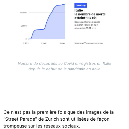
Nombre de décès liés au Covid enregistrés en Italie
depuis le début de la pandémie en Italie
Ce n'est pas la première fois que des images de la
"Street Parade" de Zurich sont utilisées de façon
trompeuse sur les réseaux sociaux.