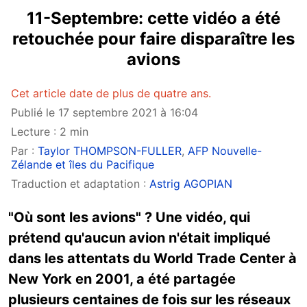
11-Septembre: cette vidéo a été
retouchée pour faire disparaître les
avions
Cet article date de plus de quatre ans.
Publié le 17 septembre 2021 à 16:04
Lecture : 2 min
Par :
Taylor THOMPSON-FULLER
,
AFP Nouvelle-
Zélande et îles du Pacifique
Traduction et adaptation :
Astrig AGOPIAN
"Où sont les avions" ? Une vidéo, qui
prétend qu'aucun avion n'était impliqué
dans les attentats du World Trade Center à
New York en 2001, a été partagée
plusieurs centaines de fois sur les réseaux