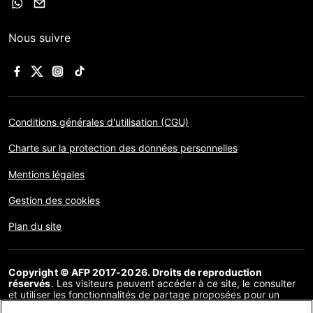
Nous suivre
Conditions générales d'utilisation (CGU)
Charte sur la protection des données personnelles
Mentions légales
Gestion des cookies
Plan du site
Copyright © AFP 2017-2026. Droits de reproduction
réservés
. Les visiteurs peuvent accéder à ce site, le consulter
et utiliser les fonctionnalités de partage proposées pour un
usage personnel. Sous cette seule réserve, toute reproduction,