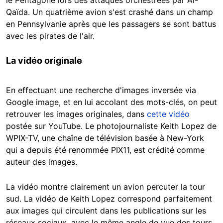
Qaïda. Un quatrième avion s'est crashé dans un champ
en Pennsylvanie après que les passagers se sont battus
avec les pirates de l'air.
La vidéo originale
En effectuant une recherche d'images inversée via
Google image, et en lui accolant des mots-clés, on peut
retrouver les images originales, dans
cette vidéo
postée sur YouTube. Le photojournaliste Keith Lopez de
WPIX-TV, une chaîne de télévision basée à New-York
qui a depuis été renommée PIX11, est crédité comme
auteur des images.
La vidéo montre clairement un avion percuter la tour
sud. La vidéo de Keith Lopez correspond parfaitement
aux images qui circulent dans les publications sur les
réseaux sociaux, avec le même angle de vue des tours