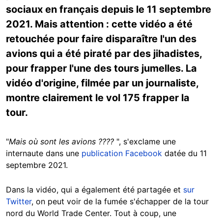
sociaux en français depuis le 11 septembre
2021. Mais attention : cette vidéo a été
retouchée pour faire disparaître l'un des
avions qui a été piraté par des jihadistes,
pour frapper l'une des tours jumelles. La
vidéo d'origine, filmée par un journaliste,
montre clairement le vol 175 frapper la
tour.
"
Mais où sont les avions ????
", s'exclame une
internaute dans une
publication Facebook
datée du 11
septembre 2021.
Dans la vidéo, qui a également été partagée et
sur
Twitter
, on peut voir de la fumée s'échapper de la tour
nord du World Trade Center. Tout à coup, une