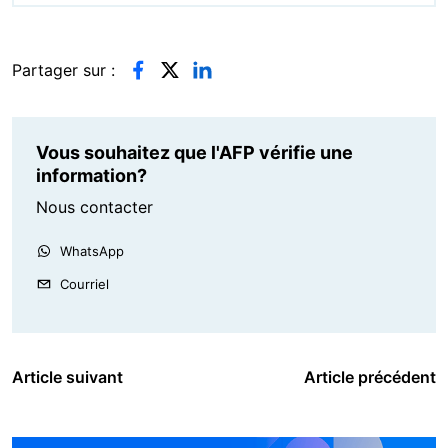
Partager sur :
Vous souhaitez que l'AFP vérifie une
information?
Nous contacter
WhatsApp
Courriel
Article suivant
Article précédent