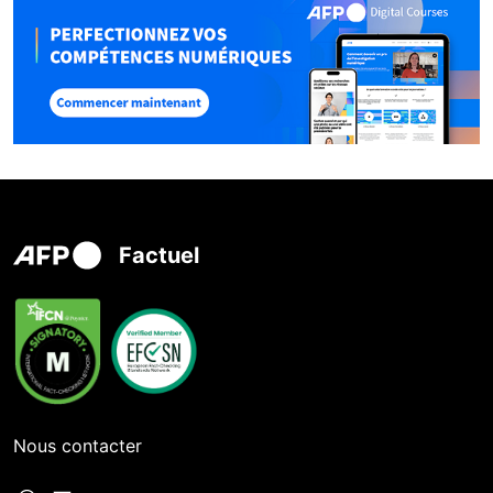
Factuel
Nous contacter