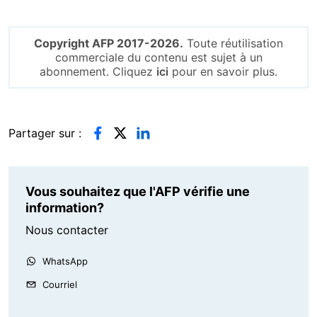
Copyright AFP 2017-2026.
Toute réutilisation
commerciale du contenu est sujet à un
abonnement. Cliquez
ici
pour en savoir plus.
Partager sur :
Vous souhaitez que l'AFP vérifie une
information?
Nous contacter
WhatsApp
Courriel