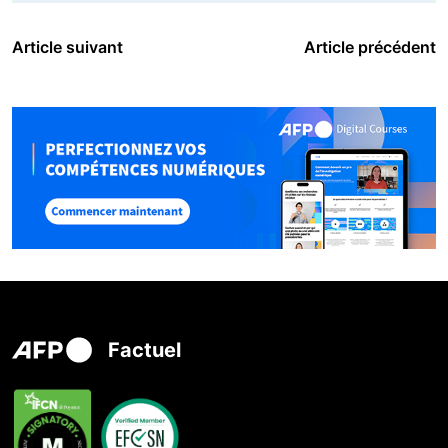
Article suivant
Article précédent
Factuel