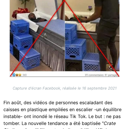
Capture d'écran Facebook, réalisée le 16 septembre 2021
Fin août, des vidéos de personnes escaladant des
caisses en plastique empilées en escalier -un équilibre
instable- ont inondé le réseau Tik Tok. Le but : ne pas
tomber. La nouvelle tendance a été baptisée "
Crate