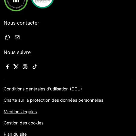
Nous contacter
Nous suivre
Conditions générales d'utilisation (CGU)
Charte sur la protection des données personnelles
Mentions légales
Gestion des cookies
Plan du site