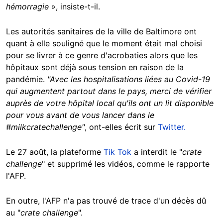
hémorragie
», insiste-t-il.
Les autorités sanitaires de la ville de Baltimore ont
quant à elle souligné que le moment était mal choisi
pour se livrer à ce genre d'acrobaties alors que les
hôpitaux sont déjà sous tension en raison de la
pandémie.
"Avec les hospitalisations liées au Covid-19
qui augmentent partout dans le pays, merci de vérifier
auprès de votre hôpital local qu'ils ont un lit disponible
pour vous avant de vous lancer dans le
#milkcratechallenge"
, ont-elles écrit sur
Twitter.
Le 27 août, la plateforme
Tik Tok
a interdit le "
crate
challenge
" et supprimé les vidéos, comme le rapporte
l'AFP.
En outre, l'AFP n'a pas trouvé de trace d'un décès dû
au "
crate challenge
".