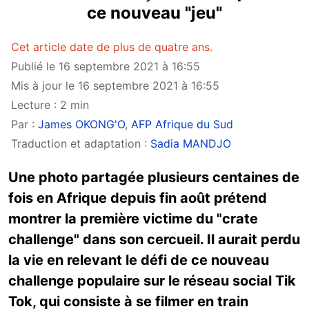
ce nouveau "jeu"
Cet article date de plus de quatre ans.
Publié le 16 septembre 2021 à 16:55
Mis à jour le 16 septembre 2021 à 16:55
Lecture : 2 min
Par :
James OKONG'O
,
AFP Afrique du Sud
Traduction et adaptation :
Sadia MANDJO
Une photo partagée plusieurs centaines de
fois en Afrique depuis fin août prétend
montrer la première victime du "crate
challenge" dans son cercueil. Il aurait perdu
la vie en relevant le défi de ce nouveau
challenge populaire sur le réseau social Tik
Tok, qui consiste à se filmer en train