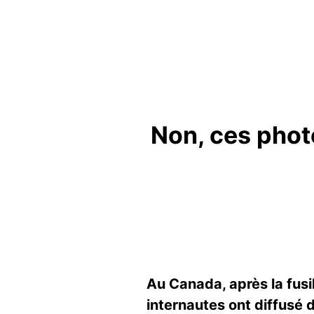
Non, ces photo
Au Canada, après la fusi
internautes ont diffusé 