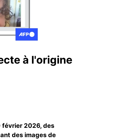
cte à l'origine
0 février 2026, des
geant des images de