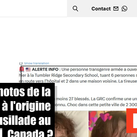
Contact
Search
WHA