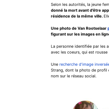
Selon les autorités, la jeune 
donné la mort avant d'être ap
résidence de la même ville.
Ell
Une photo de Van Rootselaar
figurant sur les images en li
La personne identifiée par les 
avec les coeurs, qui est rousse
Une
recherche d'image inversé
Strang, dont la photo de profil 
nom sur le réseau social.
Image