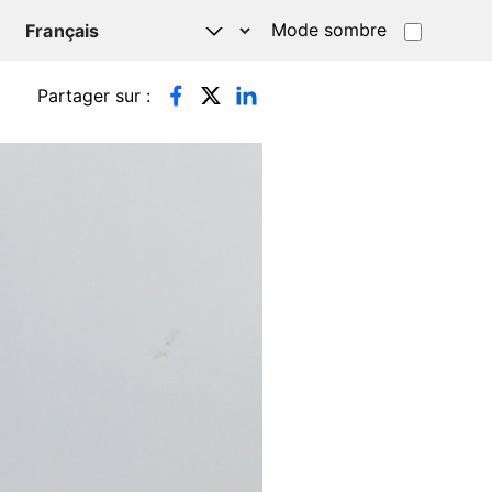
Mode sombre
TSAPP
Partager sur :