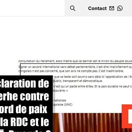
Contact
Search
WHA