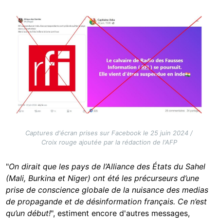
Image
Captures d'écran prises sur Facebook le 25 juin 2024 /
Croix rouge ajoutée par la rédaction de l'AFP
"
On dirait que les pays de l’Alliance des États du Sahel
(Mali, Burkina et Niger) ont été les précurseurs d’une
prise de conscience globale de la nuisance des medias
de propagande et de désinformation français. Ce n’est
qu’un début!
", estiment encore d'autres messages,