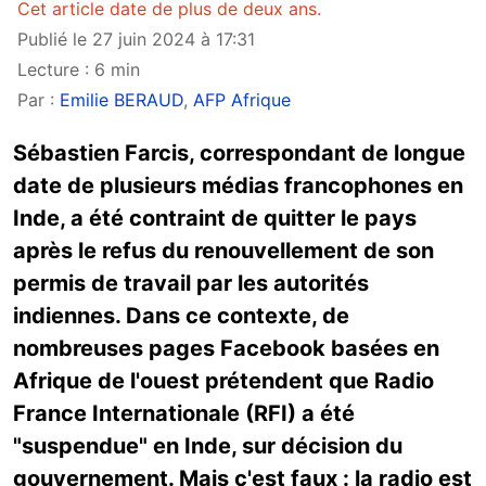
Cet article date de plus de deux ans.
Publié le 27 juin 2024 à 17:31
Lecture : 6 min
Par :
Emilie BERAUD
,
AFP Afrique
Sébastien Farcis, correspondant de longue
date de plusieurs médias francophones en
Inde, a été contraint de quitter le pays
après le refus du renouvellement de son
permis de travail par les autorités
indiennes. Dans ce contexte, de
nombreuses pages Facebook basées en
Afrique de l'ouest prétendent que Radio
France Internationale (RFI) a été
"suspendue" en Inde, sur décision du
gouvernement. Mais c'est faux : la radio est