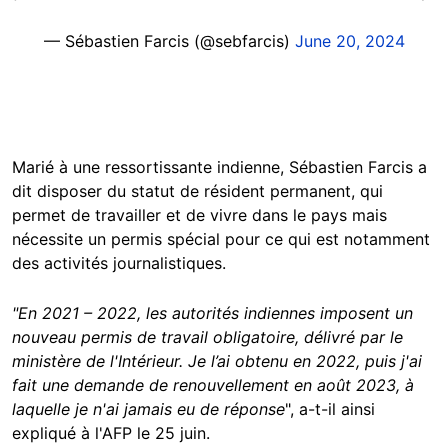
— Sébastien Farcis (@sebfarcis)
June 20, 2024
Marié à une ressortissante indienne, Sébastien Farcis a
dit disposer du statut de résident permanent, qui
permet de travailler et de vivre dans le pays mais
nécessite un permis spécial pour ce qui est notamment
des activités journalistiques.
"En 2021 – 2022, les autorités indiennes imposent un
nouveau permis de travail obligatoire, délivré par le
ministère de l'Intérieur. Je l’ai obtenu en 2022, puis j'ai
fait une demande de renouvellement en août 2023, à
laquelle je n'ai jamais eu de réponse
", a-t-il ainsi
expliqué à l'AFP le 25 juin.