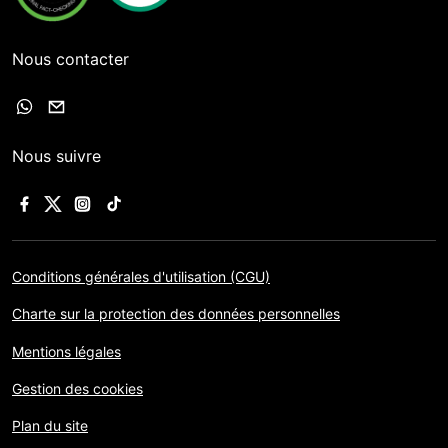
Nous contacter
Nous suivre
Conditions générales d'utilisation (CGU)
Charte sur la protection des données personnelles
Mentions légales
Gestion des cookies
Plan du site