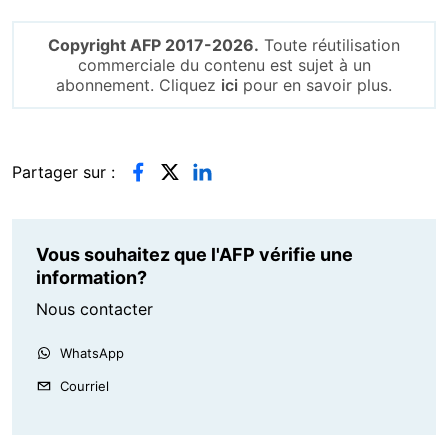
Copyright AFP 2017-2026.
Toute réutilisation
commerciale du contenu est sujet à un
abonnement. Cliquez
ici
pour en savoir plus.
Partager sur :
Vous souhaitez que l'AFP vérifie une
information?
Nous contacter
WhatsApp
Courriel