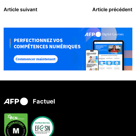
Article suivant
Article précédent
Factuel