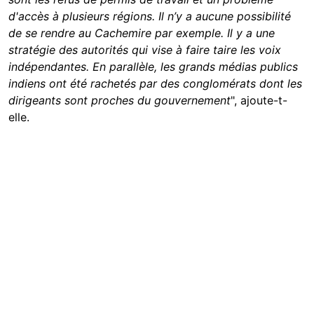
d'accès à plusieurs régions. Il n’y a aucune possibilité
de se rendre au Cachemire par exemple. Il y a une
stratégie des autorités qui vise à faire taire les voix
indépendantes. En parallèle, les grands médias publics
indiens ont été rachetés par des conglomérats dont les
dirigeants sont proches du gouvernement
", ajoute-t-
elle.