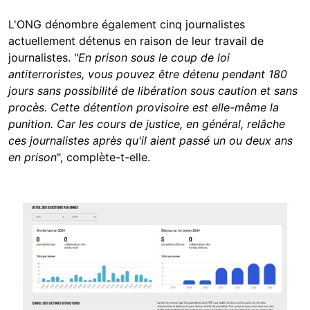
L'ONG dénombre également cinq journalistes
actuellement détenus en raison de leur travail de
journalistes. "
En prison sous le coup de loi
antiterroristes, vous pouvez être détenu pendant 180
jours sans possibilité de libération sous caution et sans
procès. Cette détention provisoire est elle-même la
punition. Car les cours
de justice, en général, relâche
ces journalistes après qu'il aient passé un ou deux ans
en prison
", complète-t-elle.
Image