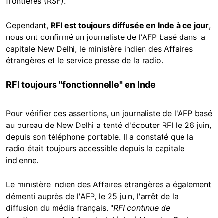
frontières (RSF).
Cependant,
RFI est toujours diffusée en Inde à ce jour
,
nous ont confirmé un journaliste de l'AFP basé dans la
capitale New Delhi, le ministère indien des Affaires
étrangères et le service presse de la radio.
RFI toujours "fonctionnelle" en Inde
Pour vérifier ces assertions, un journaliste de l'AFP basé
au bureau de New Delhi a tenté d'écouter RFI le 26 juin,
depuis son téléphone portable. Il a constaté que la
radio était toujours accessible depuis la capitale
indienne.
Le ministère indien des Affaires étrangères a également
démenti auprès de l'AFP, le 25 juin, l'arrêt de la
diffusion du média français. "
RFI continue de