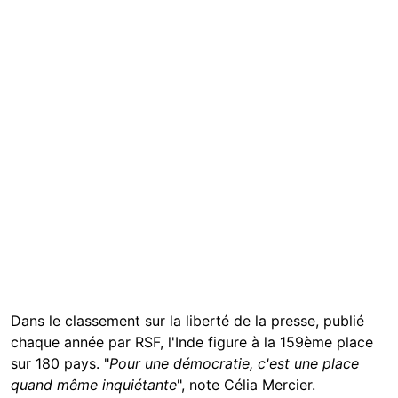
Dans le classement sur la liberté de la presse, publié
chaque année par RSF, l'Inde figure à la 159ème place
sur 180 pays. "
Pour une démocratie, c'est une place
quand même inquiétante
", note Célia Mercier.