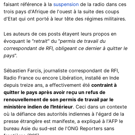
faisant référence à la
suspension
de la radio dans ces
trois pays d'Afrique de l'ouest à la suite des coups
d'Etat qui ont porté à leur tête des régimes militaires.
Les auteurs de ces posts étayent leurs propos en
évoquant le "
retrait
" du "
permis de travail du
correspondant de RFI, obligeant ce dernier à quitter le
pays
".
Sébastien Farcis, journaliste correspondant de RFI,
Radio France ou encore Libération, installé en Inde
depuis treize ans, a effectivement été
contraint à
quitter le pays après avoir reçu un refus de
renouvellement de son permis de travail par le
ministère indien de l'Intérieur
. Ceci dans un contexte
où la défiance des autorités indiennes à l'égard de la
presse étrangère est manifeste, a expliqué à l'AFP le
bureau Asie du sud-est de l'ONG Reporters sans