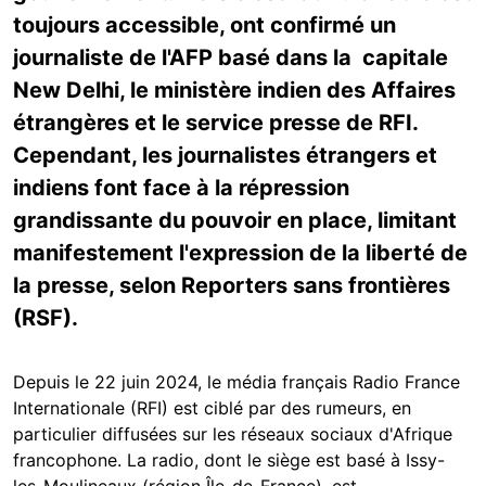
toujours accessible, ont confirmé un
journaliste de l'AFP basé dans la capitale
New Delhi, le ministère indien des Affaires
étrangères et le service presse de RFI.
Cependant, les journalistes étrangers et
indiens font face à la répression
grandissante du pouvoir en place, limitant
manifestement l'expression de la liberté de
la presse, selon Reporters sans frontières
(RSF).
Depuis le 22 juin 2024, le média français Radio France
Internationale (RFI) est ciblé par des rumeurs, en
particulier diffusées sur les réseaux sociaux d'Afrique
francophone. La radio, dont le siège est basé à Issy-