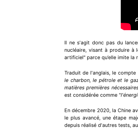
Il ne s'agit donc pas du lance
nucléaire, visant à produire à 
artificiel" parce qu’elle imite la
Traduit de l'anglais, le compte
le charbon, le pétrole et le g
matières premières nécessaires a
est considérée comme "
l'énerg
En décembre 2020, la Chine a
le plus avancé, une étape maj
depuis réalisé d'autres tests, 