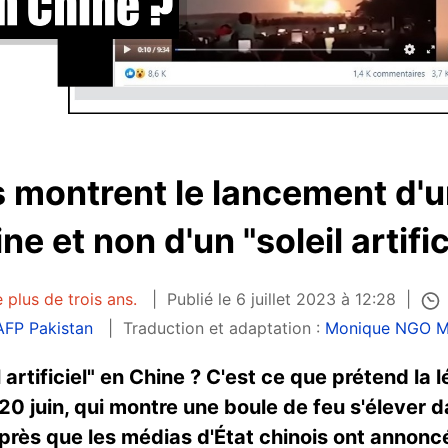
 montrent le lancement d'u
ne et non d'un "soleil artific
 plus de trois ans.
Publié le 6 juillet 2023 à 12:28
AFP Pakistan
Traduction et adaptation :
Monique NGO 
 artificiel" en Chine ? C'est ce que prétend la
20 juin, qui montre une boule de feu s'élever d
rès que les médias d'État chinois ont annoncé,