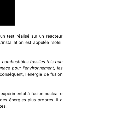
un test réalisé sur un réacteur
installation est appelée "soleil
 combustibles fossiles tels que
enace pour l'environnement, les
 conséquent, l'énergie de fusion
expérimental à fusion nucléaire
es énergies plus propres. Il a
tes.