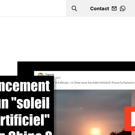
Contact
Search
WHA