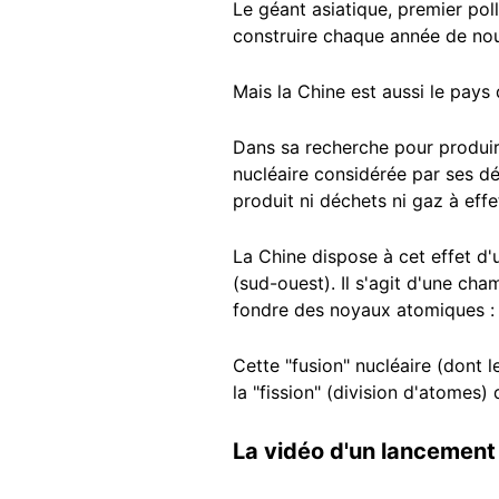
Le géant asiatique, premier poll
construire chaque année de nouv
Mais la Chine est aussi le pays
Dans sa recherche pour produir
nucléaire considérée par ses dé
produit ni déchets ni gaz à effe
La Chine dispose à cet effet d
(sud-ouest). Il s'agit d'une c
fondre des noyaux atomiques : le
Cette "fusion" nucléaire (dont 
la "fission" (division d'atomes)
La vidéo d'un lancement