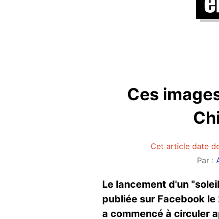
Ces images
Chi
Cet article date de
Par :
Le lancement d'un "soleil
publiée sur Facebook le 
a commencé à circuler ap