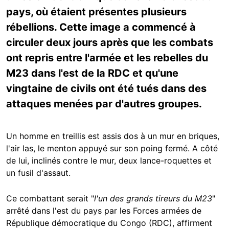
pays, où étaient présentes plusieurs
rébellions. Cette image a commencé à
circuler deux jours après que les combats
ont repris entre l'armée et les rebelles du
M23 dans l'est de la RDC et qu'une
vingtaine de civils ont été tués dans des
attaques menées par d'autres groupes.
Un homme en treillis est assis dos à un mur en briques,
l'air las, le menton appuyé sur son poing fermé. A côté
de lui, inclinés contre le mur, deux lance-roquettes et
un fusil d'assaut.
Ce combattant serait "
l'un des grands tireurs du M23
"
arrêté dans l'est du pays par les Forces armées de
République démocratique du Congo (RDC), affirment