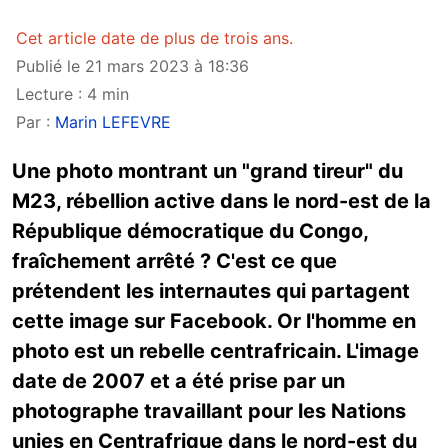
Cet article date de plus de trois ans.
Publié le 21 mars 2023 à 18:36
Lecture : 4 min
Par :
Marin LEFEVRE
Une photo montrant un "grand tireur" du
M23, rébellion active dans le nord-est de la
République démocratique du Congo,
fraîchement arrêté ? C'est ce que
prétendent les internautes qui partagent
cette image sur Facebook. Or l'homme en
photo est un rebelle centrafricain. L'image
date de 2007 et a été prise par un
photographe travaillant pour les Nations
unies en Centrafrique dans le nord-est du