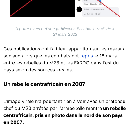
Capture d'écran d'une publication Facebook, réalisée le
21 mars 2023
Ces publications ont fait leur apparition sur les réseaux
sociaux alors que les combats ont
repris
le 18 mars
entre les rebelles du M23 et les FARDC dans l'est du
pays selon des sources locales.
Un rebelle centrafricain en 2007
L'image virale n'a pourtant rien à voir avec un prétendu
chef du M23 arrêtée par l'armée :elle montre
un rebelle
centrafricain, pris en photo dans le nord de son pays
en 2007
.