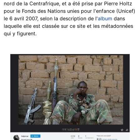
nord de la Centrafrique, et a été prise par Pierre Holtz
pour le Fonds des Nations unies pour l'enfance (Unicef)
le 6 avril 2007, selon la description de l'
album
dans
laquelle elle est classée sur ce site et les métadonnées
qui y figurent.
Image