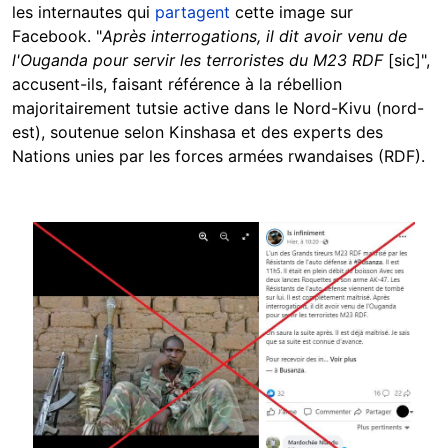
les internautes qui
partagent
cette image sur
Facebook. "
Après interrogations, il dit avoir venu de
l'Ouganda pour servir les terroristes du M23 RDF
[sic]",
accusent-ils, faisant référence à la rébellion
majoritairement tutsie active dans le Nord-Kivu (nord-
est), soutenue selon Kinshasa et des experts des
Nations unies par les forces armées rwandaises (RDF).
Image