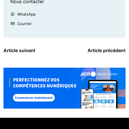
Nous contacter
WhatsApp
Courriel
Article suivant
Article précédent