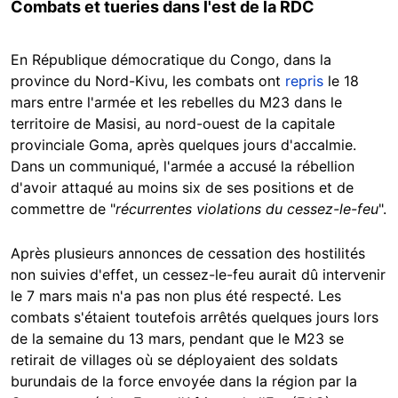
Combats et tueries dans l'est de la RDC
En République démocratique du Congo, dans la
province du Nord-Kivu, les combats ont
repris
le 18
mars entre l'armée et les rebelles du M23 dans le
territoire de Masisi, au nord-ouest de la capitale
provinciale Goma, après quelques jours d'accalmie.
Dans un communiqué, l'armée a accusé la rébellion
d'avoir attaqué au moins six de ses positions et de
commettre de "
récurrentes violations du cessez-le-feu
".
Après plusieurs annonces de cessation des hostilités
non suivies d'effet, un cessez-le-feu aurait dû intervenir
le 7 mars mais n'a pas non plus été respecté. Les
combats s'étaient toutefois arrêtés quelques jours lors
de la semaine du 13 mars, pendant que le M23 se
retirait de villages où se déployaient des soldats
burundais de la force envoyée dans la région par la