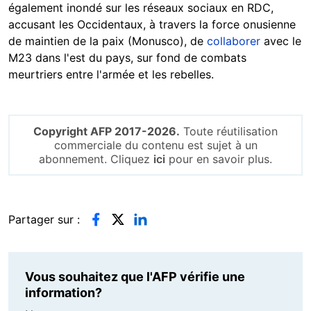
également inondé sur les réseaux sociaux en RDC,
accusant les Occidentaux, à travers la force onusienne
de maintien de la paix (Monusco), de
collaborer
avec le
M23 dans l'est du pays, sur fond de combats
meurtriers entre l'armée et les rebelles.
Copyright AFP 2017-2026.
Toute réutilisation
commerciale du contenu est sujet à un
abonnement. Cliquez
ici
pour en savoir plus.
Partager sur :
Vous souhaitez que l'AFP vérifie une
information?