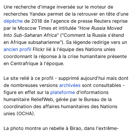
Une recherche d'image inversée sur le moteur de
recherches Yandex permet de la retrouver en tête d'une
dépêche
de 2018 de l'agence de presse Reuters reprise
par le Moscow Times et intitulée "
How Russia Moved
Into Sub-Saharan Africa
" ("Comment la Russie s'étend
en Afrique subsaharienne"). Sa légende redirige vers un
ancien profil
Flickr lié à l'équipe des Nations unies
coordonnant la réponse à la crise humanitaire présente
en Centrafrique à l'époque.
Le site relié à ce profil - supprimé aujourd'hui mais dont
de nombreuses versions
archivées
sont consultables -
figure en effet sur la
plateforme
d'informations
humanitaire ReliefWeb, gérée par le Bureau de la
coordination des affaires humanitaires des Nations
unies (OCHA).
La photo montre un rebelle à Birao, dans l'extrême-