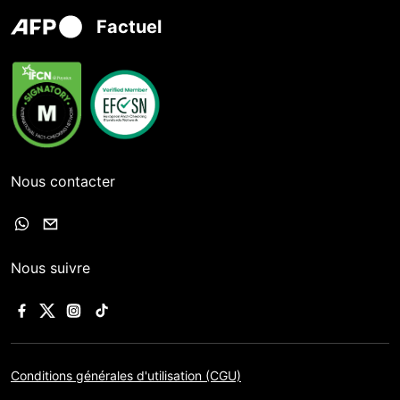
Factuel
Nous contacter
Nous suivre
Conditions générales d'utilisation (CGU)