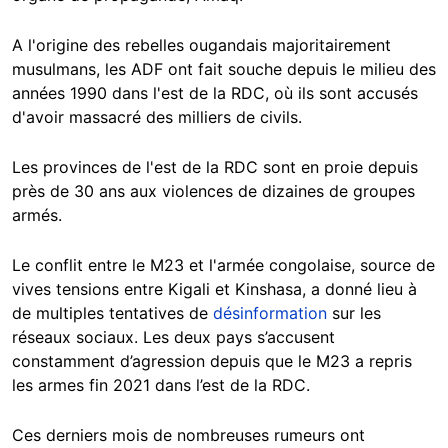
A l'origine des rebelles ougandais majoritairement
musulmans, les ADF ont fait souche depuis le milieu des
années 1990 dans l'est de la RDC, où ils sont accusés
d'avoir massacré des milliers de civils.
Les provinces de l'est de la RDC sont en proie depuis
près de 30 ans aux violences de dizaines de groupes
armés.
Le conflit entre le M23 et l'armée congolaise, source de
vives tensions entre Kigali et Kinshasa, a donné lieu à
de multiples tentatives de
désinformation
sur les
réseaux sociaux. Les deux pays s’accusent
constamment d’agression depuis que le M23 a repris
les armes fin 2021 dans l’est de la RDC.
Ces derniers mois de nombreuses rumeurs ont