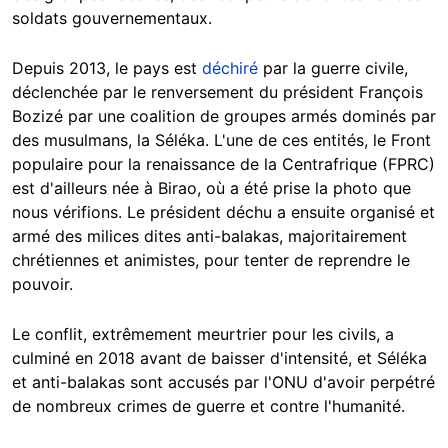
soldats gouvernementaux.
Depuis 2013, le pays est
déchiré
par la guerre civile,
déclenchée par le renversement du président François
Bozizé par une coalition de groupes armés dominés par
des musulmans, la Séléka. L'une de ces entités, le Front
populaire pour la renaissance de la Centrafrique (FPRC)
est d'ailleurs née à Birao, où a été prise la photo que
nous vérifions. Le président déchu a ensuite organisé et
armé des milices dites anti-balakas, majoritairement
chrétiennes et animistes, pour tenter de reprendre le
pouvoir.
Le conflit, extrêmement meurtrier pour les civils, a
culminé en 2018 avant de baisser d'intensité, et Séléka
et anti-balakas sont accusés par l'ONU d'avoir perpétré
de nombreux crimes de guerre et contre l'humanité.