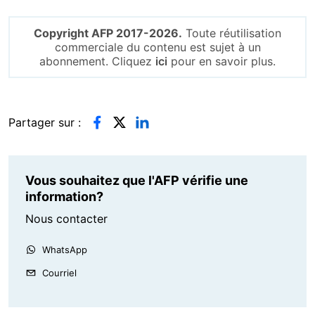
Copyright AFP 2017-2026.
Toute réutilisation
commerciale du contenu est sujet à un
abonnement. Cliquez
ici
pour en savoir plus.
Partager sur :
Vous souhaitez que l'AFP vérifie une
information?
Nous contacter
WhatsApp
Courriel