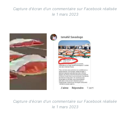
Capture d'écran d'un commentaire sur Facebook réalisée
le 1 mars 2023
Image
Capture d'écran d'un commentaire sur Facebook réalisée
le 1 mars 2023