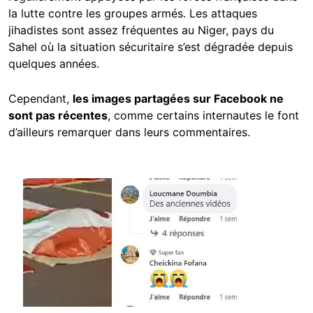
la lutte contre les groupes armés. Les attaques
jihadistes sont assez fréquentes au Niger, pays du
Sahel où la situation sécuritaire s’est dégradée depuis
quelques années.
Cependant,
les images partagées sur Facebook ne
sont pas récentes
, comme certains internautes le font
d’ailleurs remarquer dans leurs commentaires.
Image