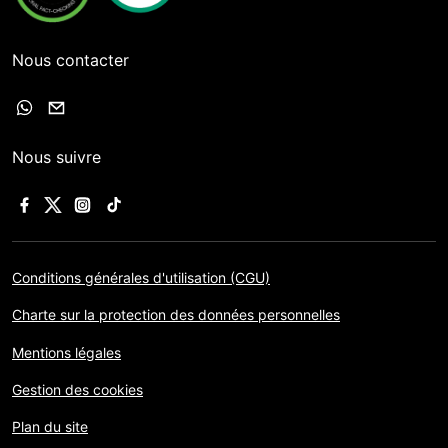
Nous contacter
Nous suivre
Conditions générales d'utilisation (CGU)
Charte sur la protection des données personnelles
Mentions légales
Gestion des cookies
Plan du site