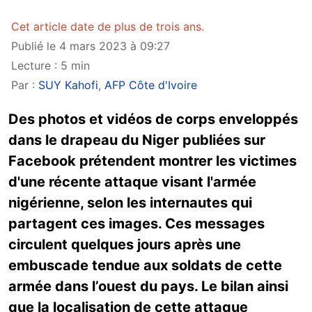
Cet article date de plus de trois ans.
Publié le 4 mars 2023 à 09:27
Lecture : 5 min
Par :
SUY Kahofi
,
AFP Côte d'Ivoire
Des photos et vidéos de corps enveloppés
dans le drapeau du Niger publiées sur
Facebook prétendent montrer les victimes
d'une récente attaque visant l'armée
nigérienne, selon les internautes qui
partagent ces images. Ces messages
circulent quelques jours après une
embuscade tendue aux soldats de cette
armée dans l’ouest du pays. Le bilan ainsi
que la localisation de cette attaque