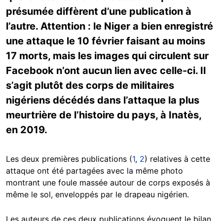
présumée diffèrent d’une publication à
l’autre. Attention : le Niger a bien enregistré
une attaque le 10 février faisant au moins
17 morts, mais les images qui circulent sur
Facebook n’ont aucun lien avec celle-ci. Il
s’agit plutôt des corps de militaires
nigériens décédés dans l’attaque la plus
meurtrière de l’histoire du pays, à Inatès,
en 2019.
Les deux premières publications (
1
,
2
) relatives à cette
attaque ont été partagées avec la même photo
montrant une foule massée autour de corps exposés à
même le sol, enveloppés par le drapeau nigérien.
Les auteurs de ces deux publications évoquent le bilan