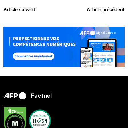
Article suivant
Article précédent
Factuel