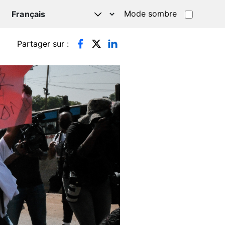
Mode sombre
TSAPP
Partager sur :