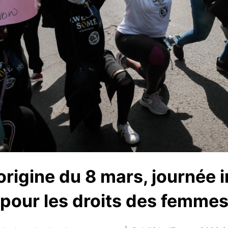
'origine du 8 mars, journée 
pour les droits des femme