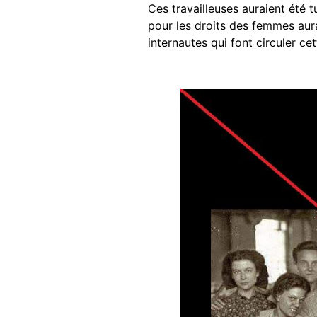
Ces travailleuses auraient été t
pour les droits des femmes aura
internautes qui font circuler cet
Image