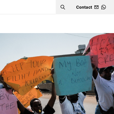
Contact
Search
WHA