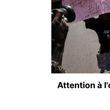
Attention à l