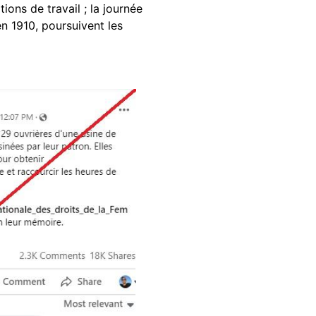
ions de travail ; la journée
n 1910, poursuivent les