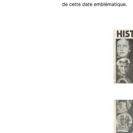
de cette date emblématique.
Image