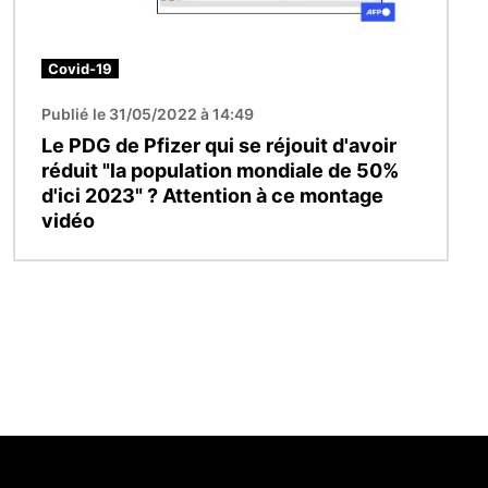
Covid-19
Publié le 31/05/2022 à 14:49
Le PDG de Pfizer qui se réjouit d'avoir
réduit "la population mondiale de 50%
d'ici 2023" ? Attention à ce montage
vidéo