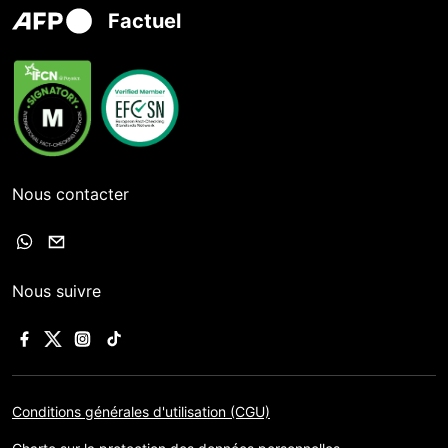
Factuel
Nous contacter
Nous suivre
Conditions générales d'utilisation (CGU)