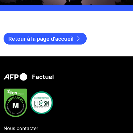
Retour à la page d'accueil
Factuel
Nous contacter