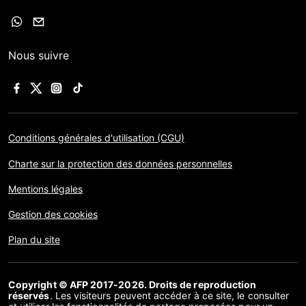
Nous suivre
Conditions générales d'utilisation (CGU)
Charte sur la protection des données personnelles
Mentions légales
Gestion des cookies
Plan du site
Copyright © AFP 2017-2026. Droits de reproduction
réservés
. Les visiteurs peuvent accéder à ce site, le consulter