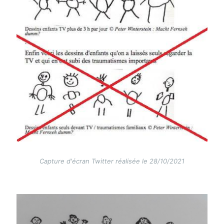
Capture d'écran Twitter réalisée le 28/10/2021
Image