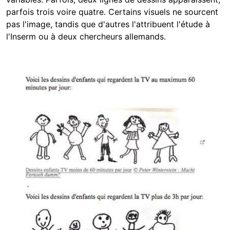
parfois trois voire quatre. Certains visuels ne sourcent
pas l'image, tandis que d'autres l'attribuent l'étude à
l'Inserm ou à deux chercheurs allemands.
Image