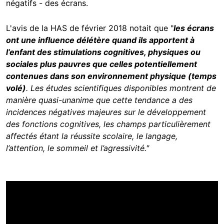
négatifs - des écrans.
L'avis de la HAS de février 2018 notait que "
les écrans
ont une influence délétère quand ils
apportent à
l’enfant des stimulations cognitives, physiques ou
sociales plus pauvres que celles potentiellement
contenues dans son environnement physique (temps
volé)
. Les études scientifiques disponibles montrent de
manière quasi-unanime que cette tendance a des
incidences négatives majeures sur le développement
des fonctions cognitives, les champs particulièrement
affectés étant la réussite scolaire, le langage,
l’attention, le sommeil et l’agressivité."