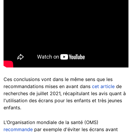
Ces conclusions vont dans le même sens que les
recommandations mises en avant dans
cet article
de
recherches de juillet 2021, récapitulant les avis quant à
l'utilisation des écrans pour les enfants et très jeunes
enfants.
L’Organisation mondiale de la santé (OMS)
recommande
par exemple d'éviter les écrans avant