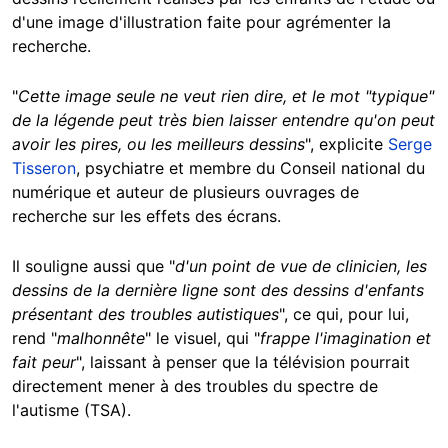
d'une image d'illustration faite pour agrémenter la
recherche.
"
Cette image seule ne veut rien dire, et le mot "typique"
de la légende peut très bien laisser entendre qu'on peut
avoir les pires, ou les meilleurs dessins
", explicite
Serge
Tisseron
, psychiatre et membre du Conseil national du
numérique et auteur de plusieurs ouvrages de
recherche sur les effets des écrans.
Il souligne aussi que "
d'un point de vue de clinicien, les
dessins de la dernière ligne sont des dessins d'enfants
présentant des troubles autistiques
", ce qui, pour lui,
rend "
malhonnête
" le visuel, qui "
frappe l'imagination et
fait peur
", laissant à penser que la télévision pourrait
directement mener à des troubles du spectre de
l'autisme (TSA).