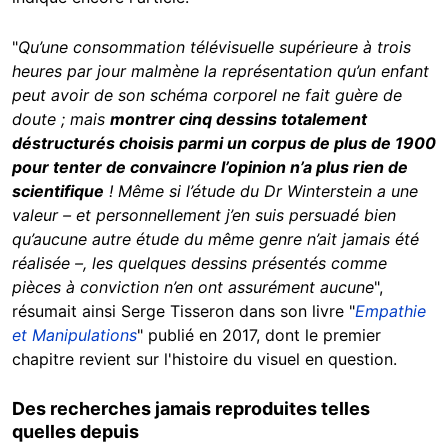
"
Qu’une consommation télévisuelle supérieure à trois
heures par jour malmène la représentation qu’un enfant
peut avoir de son schéma corporel ne fait guère de
doute ; mais
montrer cinq dessins totalement
déstructurés choisis parmi un corpus de plus de 1900
pour tenter de convaincre l’opinion n’a plus rien de
scientifique
! Même si l’étude du Dr Winterstein a une
valeur – et personnellement j’en suis persuadé bien
qu’aucune autre étude du même genre n’ait jamais été
réalisée –, les quelques dessins présentés comme
pièces à conviction n’en ont assurément aucune
",
résumait ainsi Serge Tisseron dans son livre "
Empathie
et Manipulations
" publié en 2017, dont le premier
chapitre revient sur l'histoire du visuel en question.
Des recherches jamais reproduites telles
quelles depuis