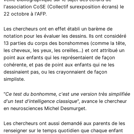
l'association CoSE (Collectif surexposition écrans) le
22 octobre à l'AFP.
Les chercheurs ont en effet établi un barème de
notation pour les évaluer les dessins. Ils ont considéré
13 parties du corps des bonshommes (comme la tête,
les cheveux, les yeux, les oreilles...) et ont attribué un
point aux enfants qui les représentaient de façon
cohérente, et pas de point aux enfants qui ne les
dessinaient pas, ou les crayonnaient de façon
simpliste.
"
Ce test du bonhomme, c'est une version très simplifiée
d'un test d'intelligence classique
", avance le chercheur
en neurosciences Michel Desmurget.
Les chercheurs ont aussi demandé aux parents de les
renseigner sur le temps quotidien que chaque enfant