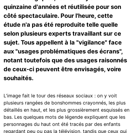
quinzaine d'années et réutilisée pour son
côté spectaculaire. Pour l'heure, cette
étude n'a pas été reproduite telle quelle
selon plusieurs experts travaillant sur ce
sujet. Tous appellent à la "vigilance" face
aux "usages problématiques des écrans",
notant toutefois que des usages raisonnés
de ceux-ci peuvent être envisagés, voire
souhaités.
L'image fait le tour des réseaux sociaux : on y voit
plusieurs rangées de bonshommes crayonnés, les plus
détaillés en haut, et les plus grossièrement esquissés en
bas. Les quelques mots de légende expliquent que les
personnages du haut ont été tracés par des enfants
regardant peu ou pas la télévision, tandis que ceux qui