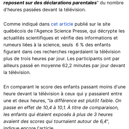
reposent sur des déclarations parentales
" du nombre
d'heures passées devant la télévision.
Comme indiqué dans
cet article
publié sur le site
québécois de l'Agence Science Presse, qui décrypte les
actualités scientifiques et vérifie des informations et
rumeurs liées à la science, seuls 6 % des enfants
figurant dans ces recherches regardaient la télévision
plus de trois heures par jour. Les participants ont par
ailleurs passé en moyenne 62,2 minutes par jour devant
la télévision.
En comparant le score des enfants passant moins d'une
heure devant la télévision à ceux qui y passaient entre
une et deux heures, "
la différence est plutôt faible. On
passe en effet de 10,4 à 10,1. À titre de comparaison,
les enfants qui étaient exposés à plus de 3 heures
avaient des scores qui tournaient autour de 6,4
",
indique encore l'article.