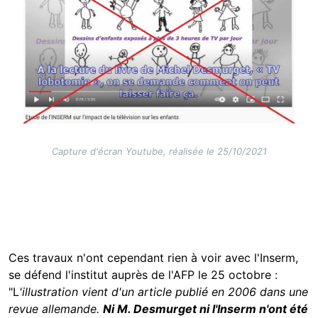
Capture d'écran Youtube, réalisée le 25/10/2021
Ces travaux n'ont cependant rien à voir avec l'Inserm,
se défend l'institut auprès de l'AFP le 25 octobre :
"L
'illustration vient d'un article publié en 2006 dans une
revue allemande.
Ni M. Desmurget ni l'Inserm n'ont été