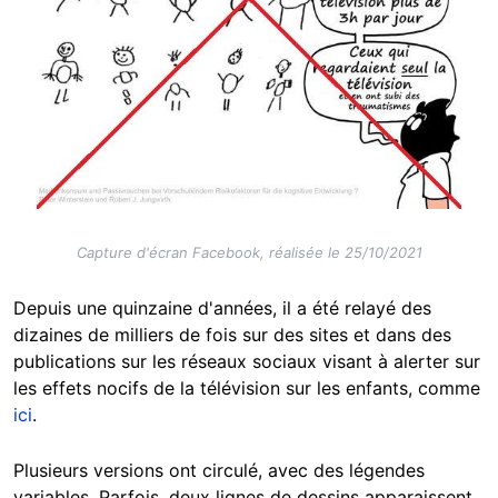
Capture d'écran Facebook, réalisée le 25/10/2021
Depuis une quinzaine d'années, il a été relayé des
dizaines de milliers de fois sur des sites et dans des
publications sur les réseaux sociaux visant à alerter sur
les effets nocifs de la télévision sur les enfants, comme
ici
.
Plusieurs versions ont circulé, avec des légendes
variables. Parfois, deux lignes de dessins apparaissent,