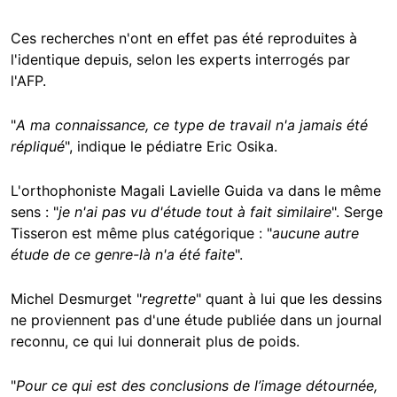
Ces recherches n'ont en effet pas été reproduites à
l'identique depuis, selon les experts interrogés par
l'AFP.
"
A ma connaissance, ce type de travail n'a jamais été
répliqué
", indique le pédiatre Eric Osika.
L'orthophoniste Magali Lavielle Guida va dans le même
sens : "
je n'ai pas vu d'étude tout à fait similaire
". Serge
Tisseron est même plus catégorique : "
aucune autre
étude de ce genre-là n'a été faite
".
Michel Desmurget "
regrette
" quant à lui que les dessins
ne proviennent pas d'une étude publiée dans un journal
reconnu, ce qui lui donnerait plus de poids.
"
Pour ce qui est des conclusions de l’image détournée,