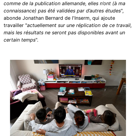
comme de la publication allemande, elles n’ont (à ma
connaissance) pas été validées par d’autres études
",
abonde Jonathan Bernard de l'Inserm, qui ajoute
travailler "
actuellement sur une réplication de ce travail,
mais les résultats ne seront pas disponibles avant un
certain temps
".
Image