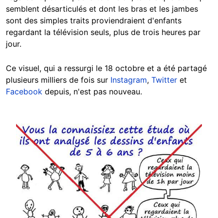
semblent désarticulés et dont les bras et les jambes
sont des simples traits proviendraient d'enfants
regardant la télévision seuls, plus de trois heures par
jour.
Ce visuel, qui a ressurgi le 18 octobre et a été partagé
plusieurs milliers de fois sur
Instagram
,
Twitter
et
Facebook
depuis, n'est pas nouveau.
Image