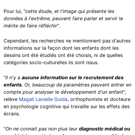
Pour lui, "
cette étude, et l'image qui présente les
données à l'extrême, peuvent faire parler et servir le
mérite de faire réfléchir
".
Cependant, les recherches ne mentionnent pas d'autres
informations sur la façon dont les enfants dont les
dessins ont été étudiés ont été choisis, ni de quelles
catégories socio-culturelles ils sont issus.
"
Il n'y a
aucune information sur le recrutement des
enfants
. Or, beaucoup de paramètres peuvent entrer en
compte pour analyser le développement d'un enfant
",
relève
Magali Lavielle Guida
, orthophoniste et docteure
en psychologie cognitive qui travaille sur les effets des
écrans.
"
On ne connait pas non plus leur
diagnostic médical ou