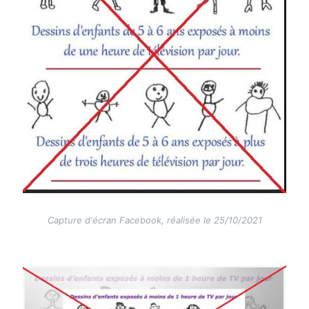
Capture d'écran Facebook, réalisée le 25/10/2021
Image