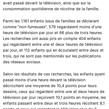
avait passé devant la télévision, ainsi que sur la
consommation quotidienne de nicotine de la famille.
Parmi les 1.161 enfants issus de familles se déclarant
comme "
non-fumeuses
", 579 regardaient moins d'une
heure de télévision par jour et 66 plus de trois heures.
Les recherches ont aussi pris en compte 404 enfants
qui regardaient entre une et deux heures de télévision
par jour, et 112 enfants qui en écoutaient entre deux et
trois, qui ne sont pas mentionnés sur les publications
des réseaux sociaux.
Selon les résultats de ces recherches, les enfants ayant
passé moins d'une heure devant la télévision
décrochent une moyenne de 10,4 points pour leurs
dessins, ceux qui regardent entre une et deux heure de
télévision par jour reçoivent 10,1 points en moyenne, les
enfants passant entre deux et trois heures récoltent 8,1
points et ceux qui regardent la télévision plus de 3