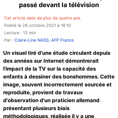
passé devant la télévision
Cet article date de plus de quatre ans.
Publié le 28 octobre 2021 à 18:10
Lecture : 13 min
Par :
Claire-Line NASS
,
AFP France
Un visuel tiré d'une étude circulant depuis
des années sur Internet démontrerait
l'impact de la TV sur la capacité des
enfants à dessiner des bonshommes. Cette
image, souvent incorrectement sourcée et
reproduite, provient de travaux
d'observation d'un praticien allemand
présentant plusieurs biais
méthodologiques, réalisée il y a une