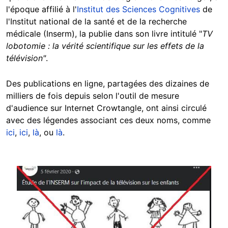
l'époque affilié à l'
Institut des Sciences Cognitives
de
l'Institut national de la santé et de la recherche
médicale (Inserm), la publie dans son livre intitulé "
TV
lobotomie : la vérité scientifique sur les effets de la
télévision"
.
Des publications en ligne, partagées des dizaines de
milliers de fois depuis selon l'outil de mesure
d'audience sur Internet Crowtangle, ont ainsi circulé
avec des légendes associant ces deux noms, comme
ici
,
ici
,
là
, ou
là
.
Image