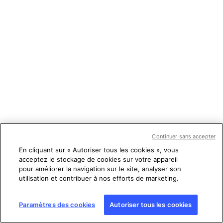
Continuer sans accepter
En cliquant sur « Autoriser tous les cookies », vous
acceptez le stockage de cookies sur votre appareil
pour améliorer la navigation sur le site, analyser son
utilisation et contribuer à nos efforts de marketing.
Paramètres des cookies
Autoriser tous les cookies