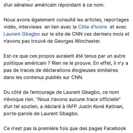
d’un sénateur américain répondant à ce nom.
Nous avons également consulté les articles, reportages
vidéo, interviews en lien avec la
Côte d’Ivoire
et avec
Laurent Gbagbo
sur le site de CNN ces derniers mois et
n’avons pas trouvé de Georges Winchester.
Est-ce que ces propos auraient été tenus par un autre
politique américain ? Rien ne le prouve. En effet, il n'y a
pas de traces de déclarations élogieuses similaires
dans les contenus publiés sur CNN.
Du côté de l’entourage de Laurent Gbagbo, ce nom
n’évoque rien. “
Nous n’avons aucune trace officielle
”
d’un tel soutien, a déclaré à l’AFP Justin Koné Katinan,
porte-parole de Laurent Gbagbo.
Ce n'est pas la première fois que des pages Facebook