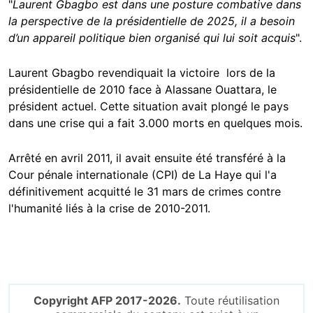
"
Laurent Gbagbo est dans une posture combative dans
la perspective de la présidentielle de 2025, il a besoin
d’un appareil politique bien organisé qui lui soit acquis
".
Laurent Gbagbo revendiquait la victoire lors de la
présidentielle de 2010 face à Alassane Ouattara, le
président actuel. Cette situation avait plongé le pays
dans une crise qui a fait 3.000 morts en quelques mois.
Arrêté en avril 2011, il avait ensuite été transféré à la
Cour pénale internationale (CPI) de La Haye qui l'a
définitivement acquitté le 31 mars de crimes contre
l'humanité liés à la crise de 2010-2011.
Copyright AFP 2017-2026.
Toute réutilisation