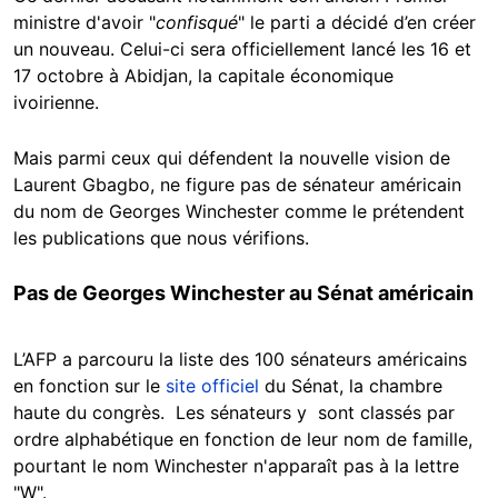
ministre d'avoir "
confisqué
" le parti a décidé d’en créer
un nouveau. Celui-ci sera officiellement lancé les 16 et
17 octobre à Abidjan, la capitale économique
ivoirienne.
Mais parmi ceux qui défendent la nouvelle vision de
Laurent Gbagbo, ne figure pas de sénateur américain
du nom de Georges Winchester comme le prétendent
les publications que nous vérifions.
Pas de Georges Winchester au Sénat américain
L’AFP a parcouru la liste des 100 sénateurs américains
en fonction sur le
site officiel
du Sénat, la chambre
haute du congrès. Les sénateurs y sont classés par
ordre alphabétique en fonction de leur nom de famille,
pourtant le nom Winchester n'apparaît pas à la lettre
"W".