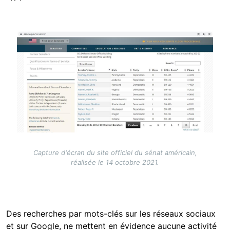
Image
Capture d'écran du site officiel du sénat américain,
réalisée le 14 octobre 2021.
Des recherches par mots-clés sur les réseaux sociaux
et sur Google, ne mettent en évidence aucune activité