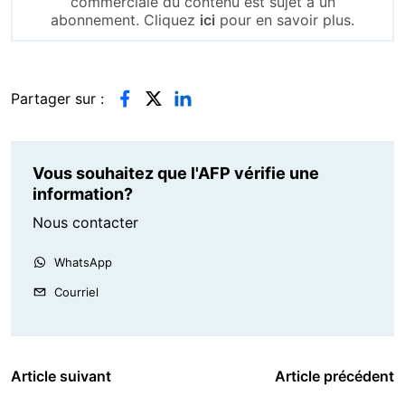
commerciale du contenu est sujet à un
abonnement. Cliquez
ici
pour en savoir plus.
Partager sur :
Vous souhaitez que l'AFP vérifie une
information?
Nous contacter
WhatsApp
Courriel
Article suivant
Article précédent