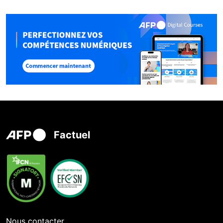
Factuel
Nous contacter