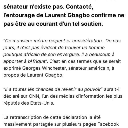
sénateur n'existe pas. Contacté,
l’entourage de Laurent Gbagbo confirme ne
pas être au courant d’un tel soutien.
“
Ce monsieur mérite respect et considération…De nos
jours, il n’est pas évident de trouver un homme
politique africain de son envergure. Il a beaucoup à
apporter à l’Afrique”
. C’est en ces termes que se serait
exprimé Georges Winchester, sénateur américain, à
propos de Laurent Gbagbo.
“
Il a toutes les chances de revenir au pouvoir
” aurait-il
déclaré sur CNN, l’un des médias d’information les plus
réputés des Etats-Unis.
La retranscription de cette déclaration a été
massivement partagée sur plusieurs pages Facebook