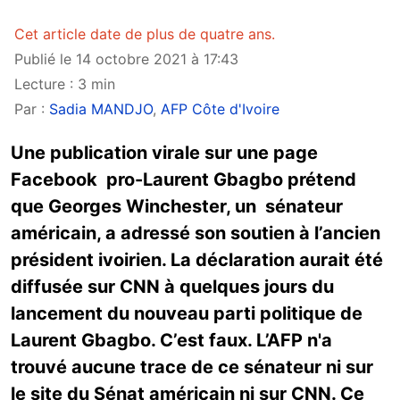
Cet article date de plus de quatre ans.
Publié le 14 octobre 2021 à 17:43
Lecture : 3 min
Par :
Sadia MANDJO
,
AFP Côte d'Ivoire
Une publication virale sur une page
Facebook pro-Laurent Gbagbo prétend
que Georges Winchester, un sénateur
américain, a adressé son soutien à l’ancien
président ivoirien. La déclaration aurait été
diffusée sur CNN à quelques jours du
lancement du nouveau parti politique de
Laurent Gbagbo. C’est faux. L’AFP n'a
trouvé aucune trace de ce sénateur ni sur
le site du Sénat américain ni sur CNN. Ce