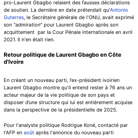
pro-Laurent Gbagbo relaient des fausses déclarations
de soutien. La dernière en date prétendait qu'
Antonio
Guterres
, le Secrétaire générale de l'ONU, avait exprimé
son "
admiration
" pour Laurent Gbagbo après son
acquittement par la Cour Pénale internationale en avril
2021. Il n'en était rien.
Retour politique de Laurent Gbagbo en Côte
d'Ivoire
En créant un nouveau parti, l’ex-président ivoirien
Laurent Gbagbo montre qu'il entend rester à 76 ans un
acteur majeur de la vie politique de son pays et
disposer d’une structure qui lui est entièrement acquise
dans la perspective de la présidentielle de 2025.
Pour l'analyste politique Rodrigue Koné, contacté par
l'AFP en
août
après l'annonce du nouveau parti