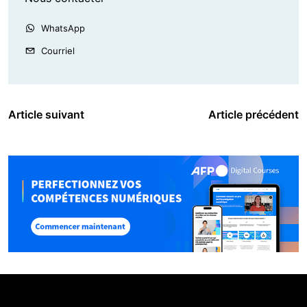
WhatsApp
Courriel
Article suivant
Article précédent