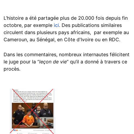
L’histoire a été partagée plus de 20.000 fois depuis fin
octobre, par exemple
ici
. Des publications similaires
circulent dans plusieurs pays africains, par exemple au
Cameroun, au Sénégal, en Côte d'Ivoire ou en RDC.
Dans les commentaires, nombreux internautes félicitent
le juge pour la “
leçon de vie
” qu’il a donné à travers ce
procès.
Image