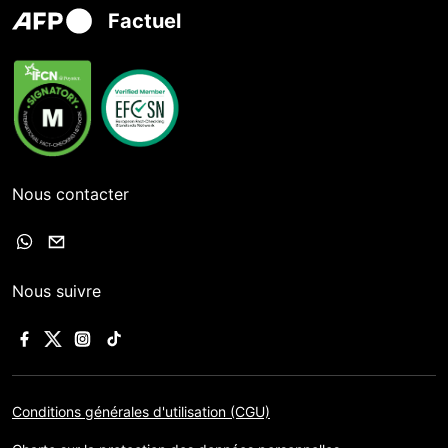
Factuel
Nous contacter
Nous suivre
Conditions générales d'utilisation (CGU)