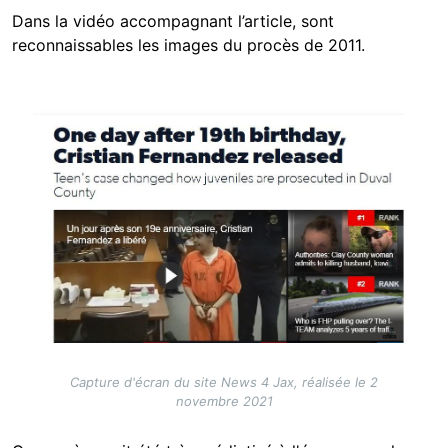
Dans la vidéo accompagnant l’article, sont
reconnaissables les images du procès de 2011.
Image
Capture d'écran du site News 4 Jax, réalisée le 2
novembre 2021