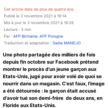
Cet article date de plus de quatre ans.
Publié le 3 novembre 2021 à 16:14
Mis à jour le 3 novembre 2021 à 16:26
Lecture : 3 min
Par :
AFP Birmanie
,
AFP Pologne
Traduction et adaptation :
Sadia MANDJO
Une photo partagée des milliers de fois
depuis fin octobre sur Facebook prétend
montrer le procès d’un jeune garçon aux
Etats-Unis, jugé pour avoir volé de quoi se
nourrir dans un magasin. C’est faux, l'image
a été détournée : le garçon était accusé
d’avoir tué son demi-frère de deux ans, en
Floride aux Etats-Unis.