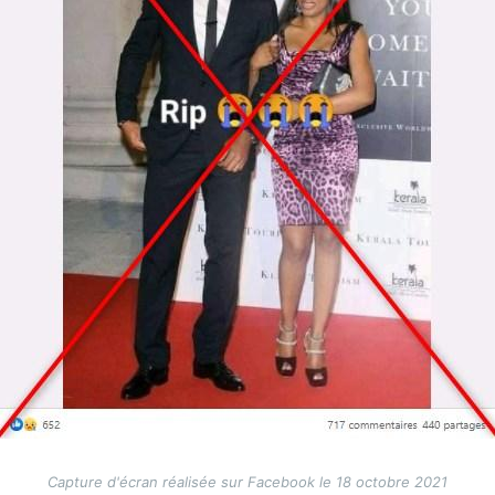
Capture d'écran réalisée sur Facebook le 18 octobre 2021