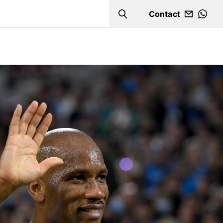
Contact
Search
WHA