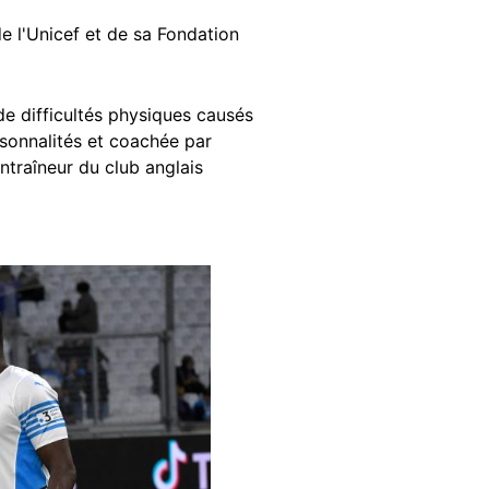
e l'Unicef et de sa Fondation
de difficultés physiques causés
sonnalités et coachée par
ntraîneur du club anglais