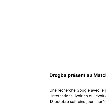
Drogba présent au Matc
Une recherche Google avec le n
l'international ivoirien qui évo
13 octobre soit cinq jours après