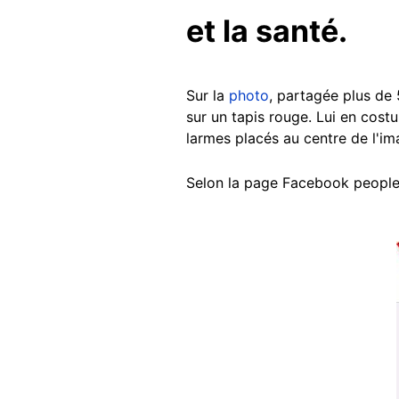
et la santé.
Sur la
photo
, partagée plus de 
sur un tapis rouge. Lui en costu
larmes placés au centre de l'im
Selon la page Facebook people
Image