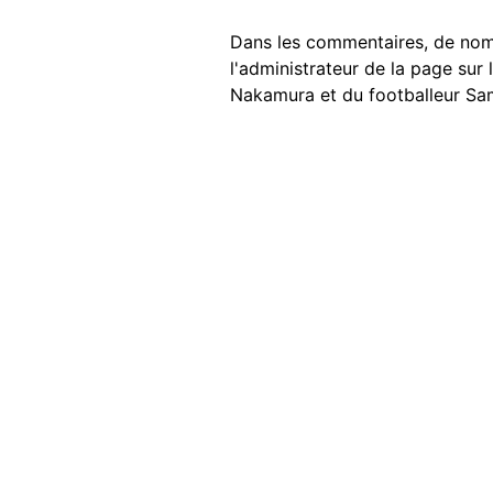
Dans les commentaires, de nomb
l'administrateur de la page sur
Nakamura et du footballeur Sa
Image