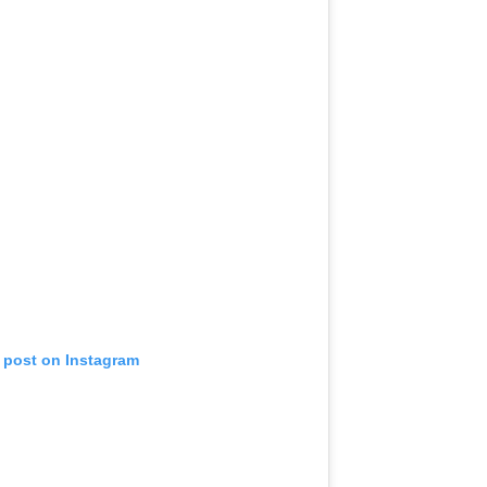
s post on Instagram