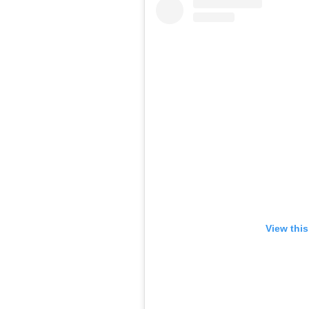
View thi