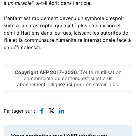
à un miracle"
, a-t-il écrit dans l'article.
L'enfant est rapidement devenu un symbole d'espoir
suite à la catastrophe qui a jeté plus d'un million et
demi d'Haïtiens dans les rues, laissant les autorités de
l'île et la communauté humanitaire internationale face à
un défi colossal.
Copyright AFP 2017-2026.
Toute réutilisation
commerciale du contenu est sujet à un
abonnement. Cliquez
ici
pour en savoir plus.
Partager sur :
Vous souhaitez que l'AFP vérifie une