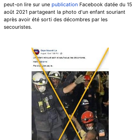
peut-on lire sur une
publication
Facebook datée du 15
août 2021 partageant la photo d'un enfant souriant
après avoir été sorti des décombres par les
secouristes.
Image