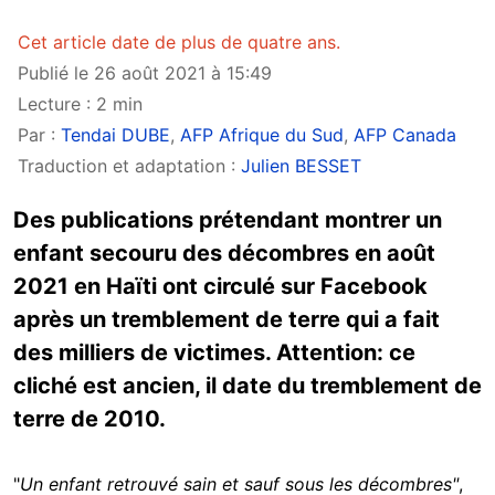
Cet article date de plus de quatre ans.
Publié le 26 août 2021 à 15:49
Lecture : 2 min
Par :
Tendai DUBE
,
AFP Afrique du Sud
,
AFP Canada
Traduction et adaptation :
Julien BESSET
Des publications prétendant montrer un
enfant secouru des décombres en août
2021 en Haïti ont circulé sur Facebook
après un tremblement de terre qui a fait
des milliers de victimes. Attention: ce
cliché est ancien, il date du tremblement de
terre de 2010.
"
Un enfant retrouvé sain et sauf sous les décombres"
,