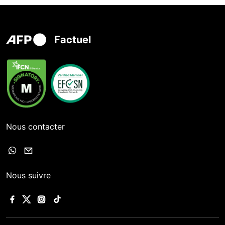
Factuel
Nous contacter
Nous suivre