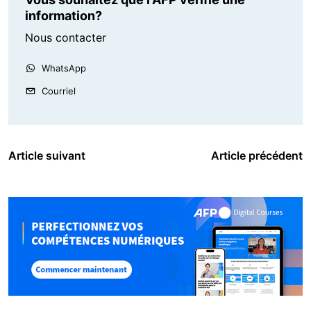
information?
Nous contacter
WhatsApp
Courriel
Article suivant
Article précédent