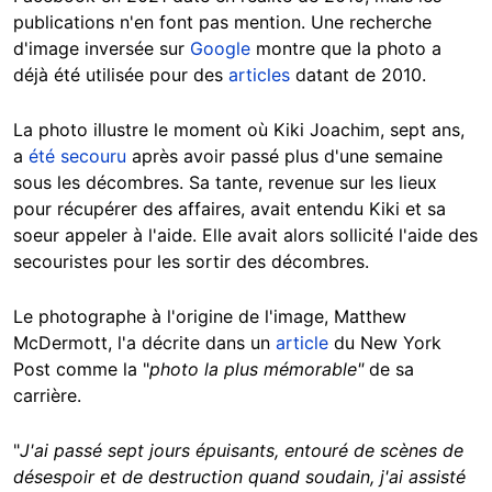
publications n'en font pas mention. Une recherche
d'image inversée sur
Google
montre que la photo a
déjà été utilisée pour des
articles
datant de 2010.
La photo illustre le moment où Kiki Joachim, sept ans,
a
été
secouru
après avoir passé plus d'une semaine
sous les décombres. Sa tante, revenue sur les lieux
pour récupérer des affaires, avait entendu Kiki et sa
soeur appeler à l'aide. Elle avait alors sollicité l'aide des
secouristes pour les sortir des décombres.
Le photographe à l'origine de l'image, Matthew
McDermott, l'a décrite dans un
article
du New York
Post comme la "
photo la plus mémorable"
de sa
carrière.
"
J'ai passé sept jours épuisants, entouré de scènes de
désespoir et de destruction quand soudain, j'ai assisté