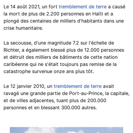
Le 14 août 2021, un fort
tremblement de terre
a causé
la mort de plus de 2.200 personnes en Haïti et a
plongé des centaines de milliers d'habitants dans une
crise humanitaire.
La secousse, d'une magnitude 7.2 sur l'échelle de
Richter, a également blessé plus de 12.000 personnes
et détruit des milliers de bâtiments de cette nation
caribéenne qui ne s'était toujours pas remise de la
catastrophe survenue onze ans plus tôt.
Le 12 janvier 2010, un
tremblement de terre
avait
ravagé une grande partie de Port-au-Prince, la capitale,
et de villes adjacentes, tuant plus de 200.000
personnes et en blessant 300.000 autres.
Image